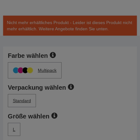
Nicht mehr erhältliches Produkt - Leider ist dieses Produkt nicht
mehr erhältlich. Weitere Angebote finden Sie unten.
Farbe wählen
Multipack
Verpackung wählen
Standard
Größe wählen
L