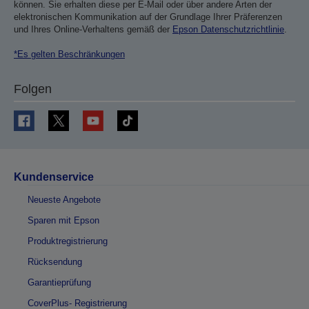
können. Sie erhalten diese per E-Mail oder über andere Arten der
elektronischen Kommunikation auf der Grundlage Ihrer Präferenzen
und Ihres Online-Verhaltens gemäß der
Epson Datenschutzrichtlinie
.
*Es gelten Beschränkungen
Folgen
Kundenservice
Neueste Angebote
Sparen mit Epson
Produktregistrierung
Rücksendung
Garantieprüfung
CoverPlus- Registrierung