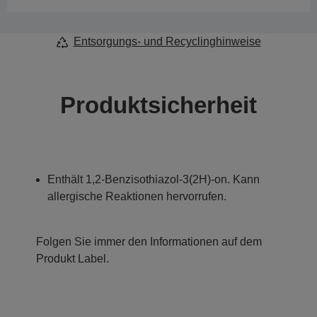
Entsorgungs- und Recyclinghinweise
Produktsicherheit
Enthält 1,2-Benzisothiazol-3(2H)-on. Kann
allergische Reaktionen hervorrufen.
Folgen Sie immer den Informationen auf dem
Produkt Label.