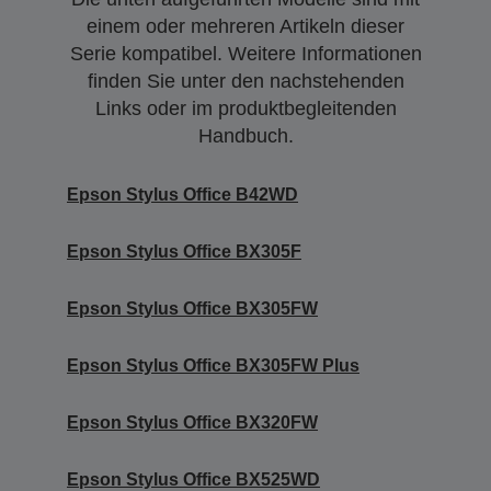
einem oder mehreren Artikeln dieser
Serie kompatibel. Weitere Informationen
finden Sie unter den nachstehenden
Links oder im produktbegleitenden
Handbuch.
Epson Stylus Office B42WD
Epson Stylus Office BX305F
Epson Stylus Office BX305FW
Epson Stylus Office BX305FW Plus
Epson Stylus Office BX320FW
Epson Stylus Office BX525WD