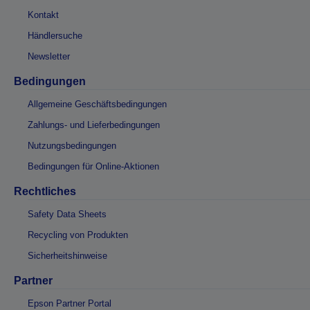
Kontakt
Händlersuche
Newsletter
Bedingungen
Allgemeine Geschäftsbedingungen
Zahlungs- und Lieferbedingungen
Nutzungsbedingungen
Bedingungen für Online-Aktionen
Rechtliches
Safety Data Sheets
Recycling von Produkten
Sicherheitshinweise
Partner
Epson Partner Portal