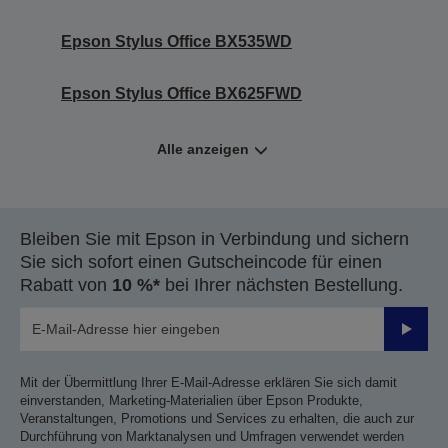
Epson Stylus Office BX535WD
Epson Stylus Office BX625FWD
Alle anzeigen
Bleiben Sie mit Epson in Verbindung und sichern
Sie sich sofort einen Gutscheincode für einen
Rabatt von
10 %*
bei Ihrer nächsten Bestellung.
Sende
Mit der Übermittlung Ihrer E-Mail-Adresse erklären Sie sich damit
einverstanden, Marketing-Materialien über Epson Produkte,
Veranstaltungen, Promotions und Services zu erhalten, die auch zur
Durchführung von Marktanalysen und Umfragen verwendet werden