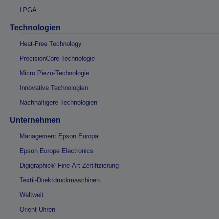
LPGA
Technologien
Heat-Free Technology
PrecisionCore-Technologie
Micro Piezo-Technologie
Innovative Technologien
Nachhaltigere Technologien
Unternehmen
Management Epson Europa
Epson Europe Electronics
Digigraphie® Fine-Art-Zertifizierung
Textil-Direktdruckmaschinen
Weltweit
Orient Uhren