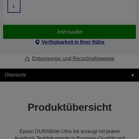
L
Jetzt kaufen
Verfügbarkeit in Ihrer Nähe
Entsorgungs- und Recyclinghinweise
Übersicht
Produktübersicht
Epson DURABrite Ultra Ink erzeugt mit jedem
Ausdruck Textdokumente in Business-Qualität und