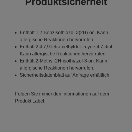
Produktsicherheit
Enthält 1,2-Benzisothiazol-3(2H)-on. Kann
allergische Reaktionen hervorrufen.
Enthält 2,4,7,9-tetramethyldec-5-yne-4,7-diol.
Kann allergische Reaktionen hervorrufen.
Enthält 2-Methyl-2H-isothiazol-3-on. Kann
allergische Reaktionen hervorrufen.
Sicherheitsdatenblatt auf Anfrage erhältlich.
Folgen Sie immer den Informationen auf dem
Produkt Label.