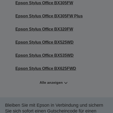
Epson Stylus Office BX305FW
Epson Stylus Office BX305FW Plus
Epson Stylus Office BX320FW
Epson Stylus Office BX525WD
Epson Stylus Office BX535WD
Epson Stylus Office BX625FWD
Alle anzeigen
Bleiben Sie mit Epson in Verbindung und sichern
Sie sich sofort einen Gutscheincode für einen