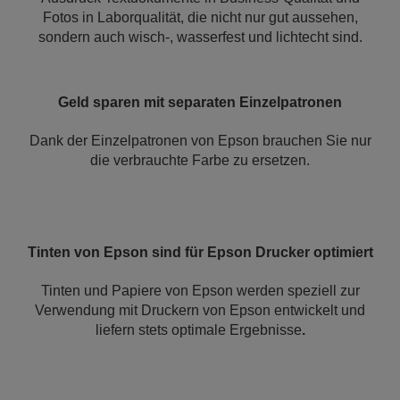
Fotos in Laborqualität, die nicht nur gut aussehen,
sondern auch wisch-, wasserfest und lichtecht sind.
Geld sparen mit separaten Einzelpatronen
Dank der Einzelpatronen von Epson brauchen Sie nur
die verbrauchte Farbe zu ersetzen.
Tinten von Epson sind für Epson Drucker optimiert
Tinten und Papiere von Epson werden speziell zur
Verwendung mit Druckern von Epson entwickelt und
liefern stets optimale Ergebnisse
.