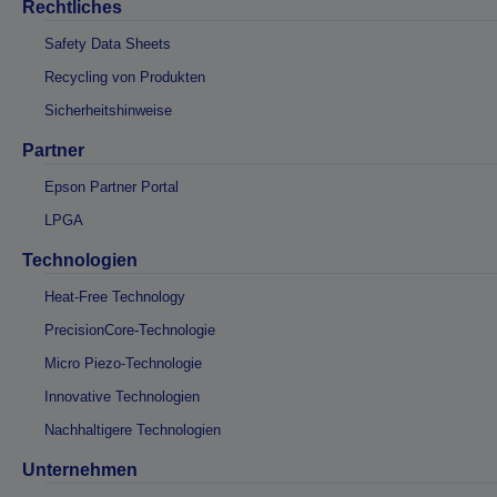
Rechtliches
Safety Data Sheets
Recycling von Produkten
Sicherheitshinweise
Partner
Epson Partner Portal
LPGA
Technologien
Heat-Free Technology
PrecisionCore-Technologie
Micro Piezo-Technologie
Innovative Technologien
Nachhaltigere Technologien
Unternehmen