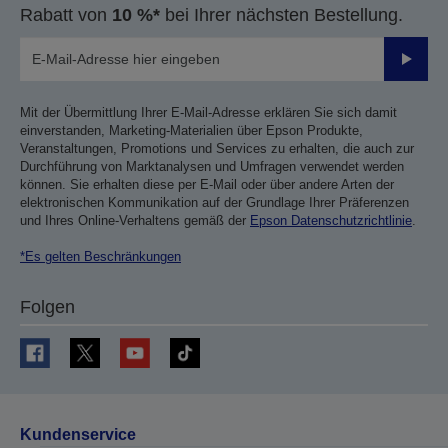
Rabatt von
10 %*
bei Ihrer nächsten Bestellung.
Sende
Mit der Übermittlung Ihrer E-Mail-Adresse erklären Sie sich damit
einverstanden, Marketing-Materialien über Epson Produkte,
Veranstaltungen, Promotions und Services zu erhalten, die auch zur
Durchführung von Marktanalysen und Umfragen verwendet werden
können. Sie erhalten diese per E-Mail oder über andere Arten der
elektronischen Kommunikation auf der Grundlage Ihrer Präferenzen
und Ihres Online-Verhaltens gemäß der
Epson Datenschutzrichtlinie
.
*Es gelten Beschränkungen
Folgen
Kundenservice