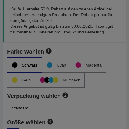
Kaufe 1, erhalte 50 % Rabatt auf den zweiten Artikel bei
teilnahmeberechtigten Produkten. Der Rabatt gilt nur für
den günstigsten Artikel.
Dieses Angebot ist gültig bis zum 30.08.2026. Rabatt gilt
für maximal 3 Einheiten pro Produkt und Bestellung.
Farbe wählen
Schwarz
Cyan
Magenta
Gelb
Multipack
Verpackung wählen
Standard
Größe wählen