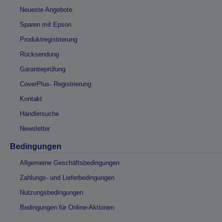
Neueste Angebote
Sparen mit Epson
Produktregistrierung
Rücksendung
Garantieprüfung
CoverPlus- Registrierung
Kontakt
Händlersuche
Newsletter
Bedingungen
Allgemeine Geschäftsbedingungen
Zahlungs- und Lieferbedingungen
Nutzungsbedingungen
Bedingungen für Online-Aktionen