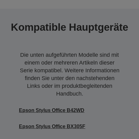
Kompatible Hauptgeräte
Die unten aufgeführten Modelle sind mit
einem oder mehreren Artikeln dieser
Serie kompatibel. Weitere Informationen
finden Sie unter den nachstehenden
Links oder im produktbegleitenden
Handbuch.
Epson Stylus Office B42WD
Epson Stylus Office BX305F