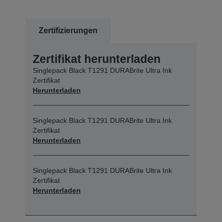
Zertifizierungen
Zertifikat herunterladen
Singlepack Black T1291 DURABrite Ultra Ink
Zertifikat
Herunterladen
Singlepack Black T1291 DURABrite Ultra Ink
Zertifikat
Herunterladen
Singlepack Black T1291 DURABrite Ultra Ink
Zertifikat
Herunterladen