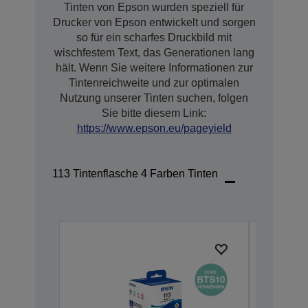
Tinten von Epson wurden speziell für
Drucker von Epson entwickelt und sorgen
so für ein scharfes Druckbild mit
wischfestem Text, das Generationen lang
hält. Wenn Sie weitere Informationen zur
Tintenreichweite und zur optimalen
Nutzung unserer Tinten suchen, folgen
Sie bitte diesem Link:
https://www.epson.eu/pageyield
113 Tintenflasche 4 Farben Tinten