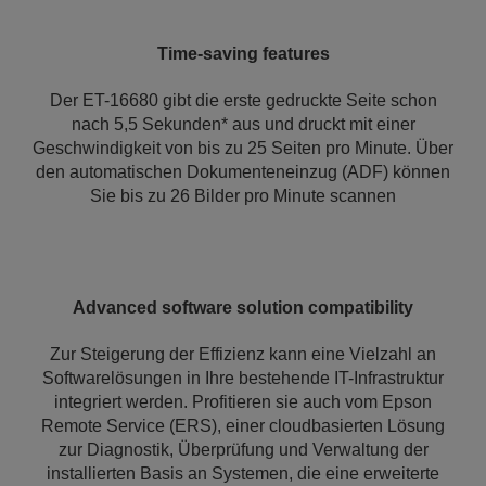
Time-saving features
Der ET-16680 gibt die erste gedruckte Seite schon
nach 5,5 Sekunden* aus und druckt mit einer
Geschwindigkeit von bis zu 25 Seiten pro Minute. Über
den automatischen Dokumenteneinzug (ADF) können
Sie bis zu 26 Bilder pro Minute scannen
Advanced software solution compatibility
Zur Steigerung der Effizienz kann eine Vielzahl an
Softwarelösungen in Ihre bestehende IT-Infrastruktur
integriert werden. Profitieren sie auch vom Epson
Remote Service (ERS), einer cloudbasierten Lösung
zur Diagnostik, Überprüfung und Verwaltung der
installierten Basis an Systemen, die eine erweiterte