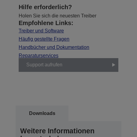
Hilfe erforderlich?
Holen Sie sich die neuesten Treiber
Empfohlene Links:
Treiber und Software
Häufig gestellte Fragen
Handbücher und Dokumentation
Reparaturservices
Support aufrufen
Downloads
Weitere Informationen