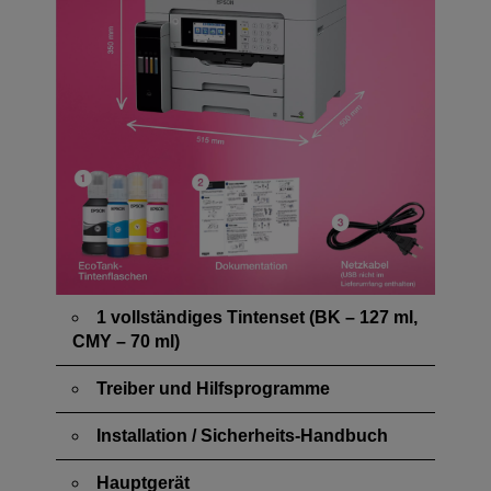
1 vollständiges Tintenset (BK – 127 ml,
CMY – 70 ml)
Treiber und Hilfsprogramme
Installation / Sicherheits-Handbuch
Hauptgerät