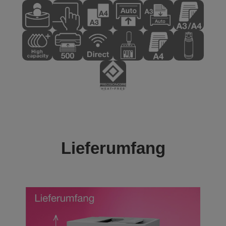
Lieferumfang