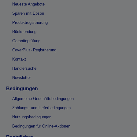
Neueste Angebote
Sparen mit Epson
Produktregistrierung
Rücksendung
Garantieprüfung
CoverPlus- Registrierung
Kontakt
Händlersuche
Newsletter
Bedingungen
Allgemeine Geschäftsbedingungen
Zahlungs- und Lieferbedingungen
Nutzungsbedingungen
Bedingungen für Online-Aktionen