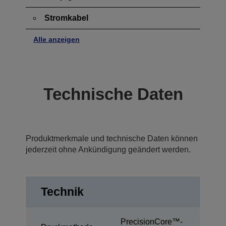
Stromkabel
Alle anzeigen
Technische Daten
Produktmerkmale und technische Daten können
jederzeit ohne Ankündigung geändert werden.
Technik
PrecisionCore™-