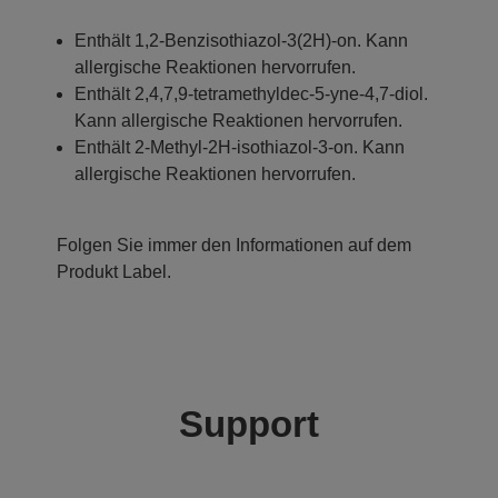
Enthält 1,2-Benzisothiazol-3(2H)-on. Kann
allergische Reaktionen hervorrufen.
Enthält 2,4,7,9-tetramethyldec-5-yne-4,7-diol.
Kann allergische Reaktionen hervorrufen.
Enthält 2-Methyl-2H-isothiazol-3-on. Kann
allergische Reaktionen hervorrufen.
Folgen Sie immer den Informationen auf dem
Produkt Label.
Support