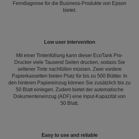
Ferndiagnose für die Business-Produkte von Epson
bietet.
Low user intervention
Mit einer Tintenfüllung kann dieser EcoTank Pro-
Drucker viele Tausend Seiten drucken, sodass Sie
seltener Tinte nachfüllen müssen. Zwei vordere
Papierkassetten bieten Platz für bis zu 500 Blätter. In
den hinteren Papiereinzug können Sie zusätzlich bis zu
50 Blatt einlegen. Zudem bietet der automatische
Dokumenteneinzug (ADF) eine Input-Kapazität von
50 Blatt.
Easy to use and reliable