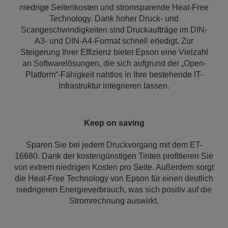
niedrige Seitenkosten und stromsparende Heat-Free
Technology. Dank hoher Druck- und
Scangeschwindigkeiten sind Druckaufträge im DIN-
A3- und DIN-A4-Format schnell erledigt. Zur
Steigerung Ihrer Effizienz bietet Epson eine Vielzahl
an Softwarelösungen, die sich aufgrund der „Open-
Platform“-Fähigkeit nahtlos in Ihre bestehende IT-
Infrastruktur integrieren lassen.
Keep on saving
Sparen Sie bei jedem Druckvorgang mit dem ET-
16680. Dank der kostengünstigen Tinten profitieren Sie
von extrem niedrigen Kosten pro Seite. Außerdem sorgt
die Heat-Free Technology von Epson für einen deutlich
niedrigeren Energieverbrauch, was sich positiv auf die
Stromrechnung auswirkt.