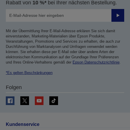
Rabatt von
10 %*
bei Ihrer nächsten Bestellung.
Sende
Mit der Übermittlung Ihrer E-Mail-Adresse erklären Sie sich damit
einverstanden, Marketing-Materialien über Epson Produkte,
Veranstaltungen, Promotions und Services zu erhalten, die auch zur
Durchführung von Marktanalysen und Umfragen verwendet werden
können. Sie erhalten diese per E-Mail oder über andere Arten der
elektronischen Kommunikation auf der Grundlage Ihrer Präferenzen
und Ihres Online-Verhaltens gemäß der
Epson Datenschutzrichtlinie
.
*Es gelten Beschränkungen
Folgen
Kundenservice