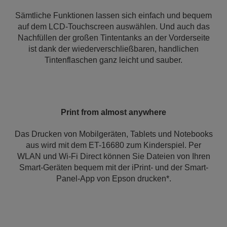
Sämtliche Funktionen lassen sich einfach und bequem
auf dem LCD-Touchscreen auswählen. Und auch das
Nachfüllen der großen Tintentanks an der Vorderseite
ist dank der wiederverschließbaren, handlichen
Tintenflaschen ganz leicht und sauber.
Print from almost anywhere
Das Drucken von Mobilgeräten, Tablets und Notebooks
aus wird mit dem ET-16680 zum Kinderspiel. Per
WLAN und Wi-Fi Direct können Sie Dateien von Ihren
Smart-Geräten bequem mit der iPrint- und der Smart-
Panel-App von Epson drucken*.