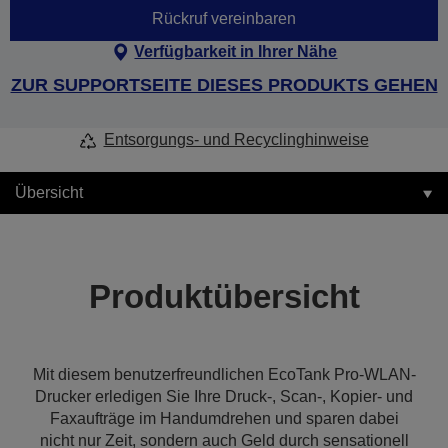
Rückruf vereinbaren
Verfügbarkeit in Ihrer Nähe
ZUR SUPPORTSEITE DIESES PRODUKTS GEHEN
Entsorgungs- und Recyclinghinweise
Übersicht
Produktübersicht
Mit diesem benutzerfreundlichen EcoTank Pro-WLAN-
Drucker erledigen Sie Ihre Druck-, Scan-, Kopier- und
Faxaufträge im Handumdrehen und sparen dabei
nicht nur Zeit, sondern auch Geld durch sensationell