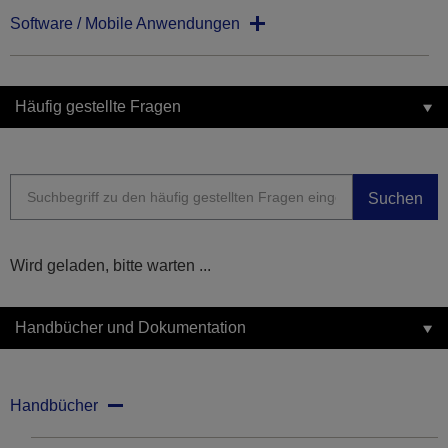
Software / Mobile Anwendungen
Häufig gestellte Fragen
Suchen
Wird geladen, bitte warten ...
Handbücher und Dokumentation
Handbücher