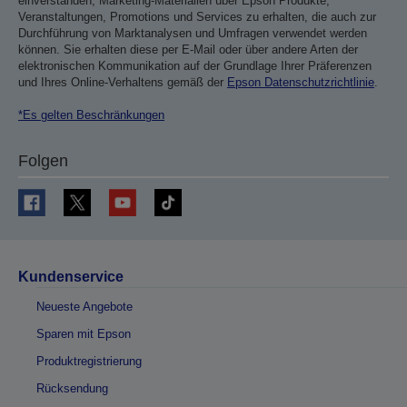
einverstanden, Marketing-Materialien über Epson Produkte,
Veranstaltungen, Promotions und Services zu erhalten, die auch zur
Durchführung von Marktanalysen und Umfragen verwendet werden
können. Sie erhalten diese per E-Mail oder über andere Arten der
elektronischen Kommunikation auf der Grundlage Ihrer Präferenzen
und Ihres Online-Verhaltens gemäß der
Epson Datenschutzrichtlinie
.
*Es gelten Beschränkungen
Folgen
Kundenservice
Neueste Angebote
Sparen mit Epson
Produktregistrierung
Rücksendung