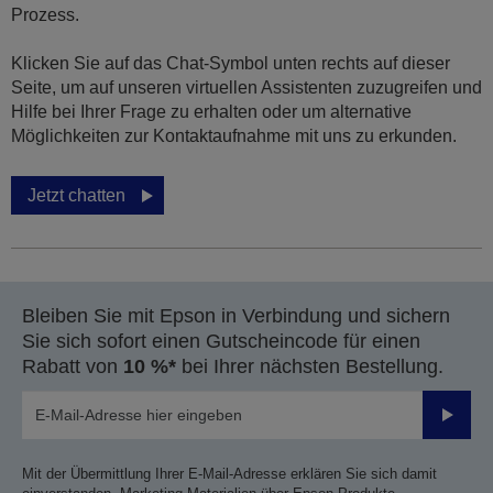
Prozess.
Klicken Sie auf das Chat-Symbol unten rechts auf dieser
Seite, um auf unseren virtuellen Assistenten zuzugreifen und
Hilfe bei Ihrer Frage zu erhalten oder um alternative
Möglichkeiten zur Kontaktaufnahme mit uns zu erkunden.
Jetzt chatten
Bleiben Sie mit Epson in Verbindung und sichern
Sie sich sofort einen Gutscheincode für einen
Rabatt von
10 %*
bei Ihrer nächsten Bestellung.
Sende
Mit der Übermittlung Ihrer E-Mail-Adresse erklären Sie sich damit