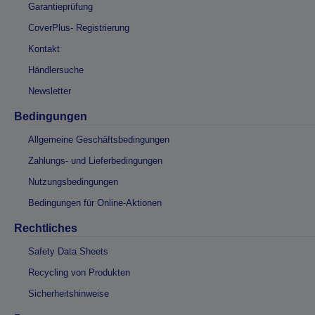
Garantieprüfung
CoverPlus- Registrierung
Kontakt
Händlersuche
Newsletter
Bedingungen
Allgemeine Geschäftsbedingungen
Zahlungs- und Lieferbedingungen
Nutzungsbedingungen
Bedingungen für Online-Aktionen
Rechtliches
Safety Data Sheets
Recycling von Produkten
Sicherheitshinweise