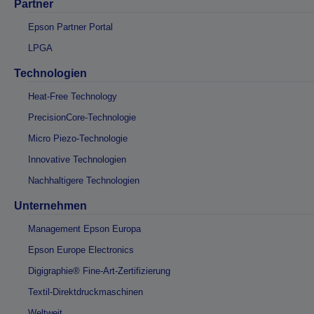
Partner
Epson Partner Portal
LPGA
Technologien
Heat-Free Technology
PrecisionCore-Technologie
Micro Piezo-Technologie
Innovative Technologien
Nachhaltigere Technologien
Unternehmen
Management Epson Europa
Epson Europe Electronics
Digigraphie® Fine-Art-Zertifizierung
Textil-Direktdruckmaschinen
Weltweit