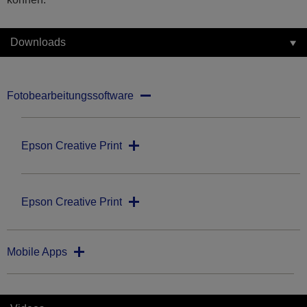
Downloads
Fotobearbeitungssoftware
Epson Creative Print
Epson Creative Print
Mobile Apps