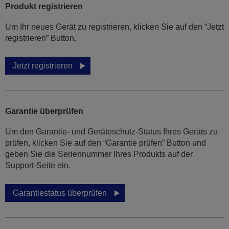
Produkt registrieren
Um Ihr neues Gerät zu registrieren, klicken Sie auf den “Jetzt
registrieren” Button.
Jetzt registrieren
Garantie überprüfen
Um den Garantie- und Geräteschutz-Status Ihres Geräts zu
prüfen, klicken Sie auf den “Garantie prüfen” Button und
geben Sie die Seriennummer Ihres Produkts auf der
Support-Seite ein.
Garantiestatus überprüfen