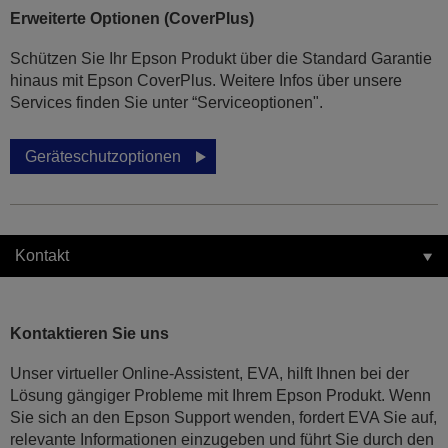
Erweiterte Optionen (CoverPlus)
Schützen Sie Ihr Epson Produkt über die Standard Garantie
hinaus mit Epson CoverPlus. Weitere Infos über unsere
Services finden Sie unter “Serviceoptionen".
Geräteschutzoptionen
Kontakt
Kontaktieren Sie uns
Unser virtueller Online-Assistent, EVA, hilft Ihnen bei der
Lösung gängiger Probleme mit Ihrem Epson Produkt. Wenn
Sie sich an den Epson Support wenden, fordert EVA Sie auf,
relevante Informationen einzugeben und führt Sie durch den