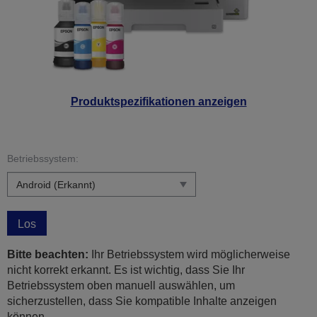
Produktspezifikationen anzeigen
Betriebssystem:
Los
Bitte beachten:
Ihr Betriebssystem wird möglicherweise
nicht korrekt erkannt. Es ist wichtig, dass Sie Ihr
Betriebssystem oben manuell auswählen, um
sicherzustellen, dass Sie kompatible Inhalte anzeigen
können.