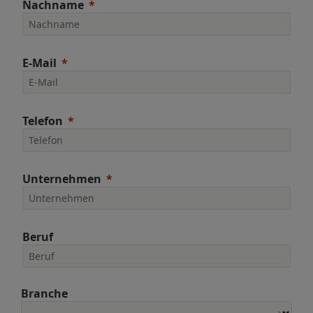
Nachname
E-Mail
Telefon
Unternehmen
Beruf
Branche