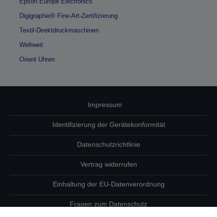
Epson Europe Electronics
Digigraphie® Fine-Art-Zertifizierung
Textil-Direktdruckmaschinen
Weltweit
Orient Uhren
Impressum
Identifizierung der Gerätekonformität
Datenschutzrichtlinie
Vertrag widerrufen
Einhaltung der EU-Datenverordnung
Fragen zum Datenschutz