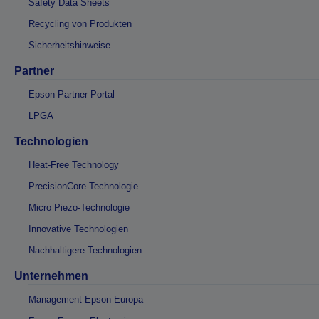
Safety Data Sheets
Recycling von Produkten
Sicherheitshinweise
Partner
Epson Partner Portal
LPGA
Technologien
Heat-Free Technology
PrecisionCore-Technologie
Micro Piezo-Technologie
Innovative Technologien
Nachhaltigere Technologien
Unternehmen
Management Epson Europa