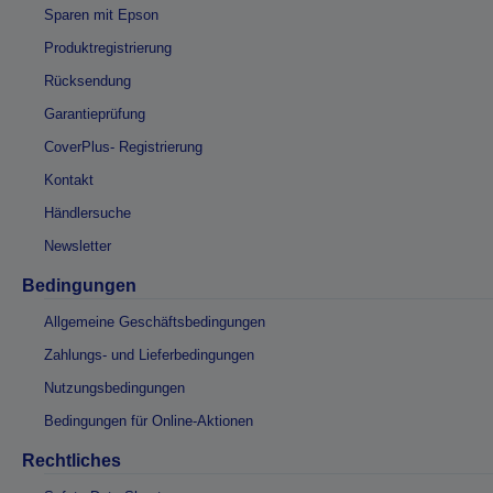
Sparen mit Epson
Produktregistrierung
Rücksendung
Garantieprüfung
CoverPlus- Registrierung
Kontakt
Händlersuche
Newsletter
Bedingungen
Allgemeine Geschäftsbedingungen
Zahlungs- und Lieferbedingungen
Nutzungsbedingungen
Bedingungen für Online-Aktionen
Rechtliches