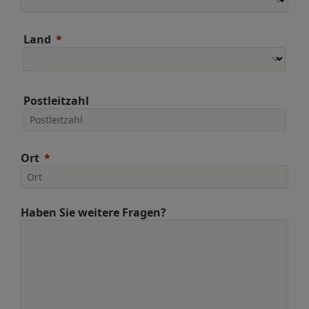
Land
Postleitzahl
Ort
Haben Sie weitere Fragen?