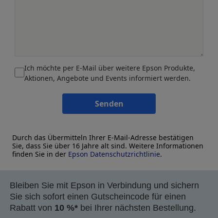
Ich möchte per E-Mail über weitere Epson Produkte,
Aktionen, Angebote und Events informiert werden.
Senden
Durch das Übermitteln Ihrer E-Mail-Adresse bestätigen
Sie, dass Sie über 16 Jahre alt sind. Weitere Informationen
finden Sie in der
Epson Datenschutzrichtlinie
.
Bleiben Sie mit Epson in Verbindung und sichern
Sie sich sofort einen Gutscheincode für einen
Rabatt von
10 %*
bei Ihrer nächsten Bestellung.