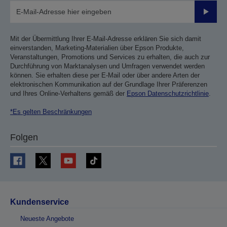
Sende
Mit der Übermittlung Ihrer E-Mail-Adresse erklären Sie sich damit
einverstanden, Marketing-Materialien über Epson Produkte,
Veranstaltungen, Promotions und Services zu erhalten, die auch zur
Durchführung von Marktanalysen und Umfragen verwendet werden
können. Sie erhalten diese per E-Mail oder über andere Arten der
elektronischen Kommunikation auf der Grundlage Ihrer Präferenzen
und Ihres Online-Verhaltens gemäß der
Epson Datenschutzrichtlinie
.
*Es gelten Beschränkungen
Folgen
Kundenservice
Neueste Angebote