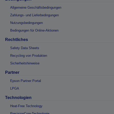
Allgemeine Geschäftsbedingungen
Zahlungs- und Lieferbedingungen
Nutzungsbedingungen
Bedingungen für Online-Aktionen
Rechtliches
Safety Data Sheets
Recycling von Produkten
Sicherheitshinweise
Partner
Epson Partner Portal
LPGA
Technologien
Heat-Free Technology
PrecisionCore-Technologie