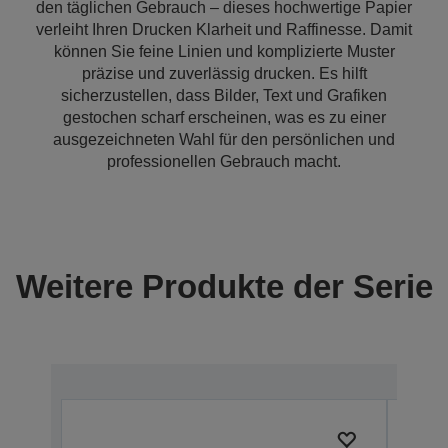
den täglichen Gebrauch – dieses hochwertige Papier
verleiht Ihren Drucken Klarheit und Raffinesse. Damit
können Sie feine Linien und komplizierte Muster
präzise und zuverlässig drucken. Es hilft
sicherzustellen, dass Bilder, Text und Grafiken
gestochen scharf erscheinen, was es zu einer
ausgezeichneten Wahl für den persönlichen und
professionellen Gebrauch macht.
Weitere Produkte der Serie