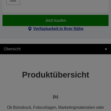
Jetzt kaufen
Verfügbarkeit in Ihrer Nähe
Übersicht
Produktübersicht
{b}
Ob Bürodruck, Fotocollagen, Marketingmaterialien oder