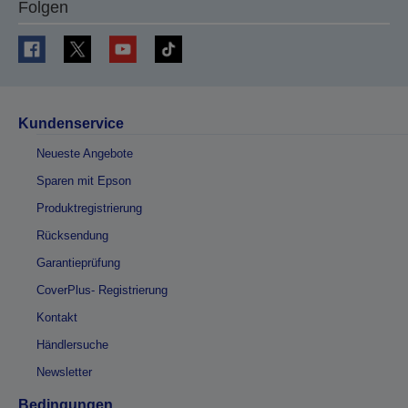
Folgen
Kundenservice
Neueste Angebote
Sparen mit Epson
Produktregistrierung
Rücksendung
Garantieprüfung
CoverPlus- Registrierung
Kontakt
Händlersuche
Newsletter
Bedingungen