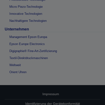
Micro Piezo-Technologie
Innovative Technologien
Nachhaltigere Technologien
Unternehmen
Management Epson Europa
Epson Europe Electronics
Digigraphie® Fine-Art-Zertifizierung
Textil-Direktdruckmaschinen
Weltweit
Orient Uhren
Impressum
Identifizierung der Gerätekonformität