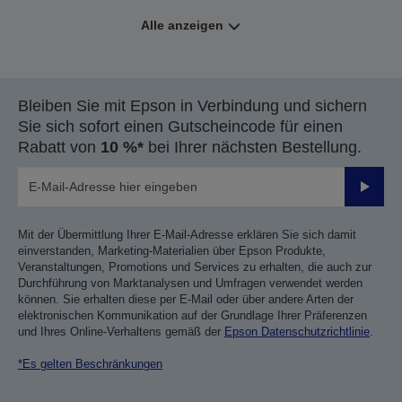
Alle anzeigen
Bleiben Sie mit Epson in Verbindung und sichern
Sie sich sofort einen Gutscheincode für einen
Rabatt von
10 %*
bei Ihrer nächsten Bestellung.
Sende
Mit der Übermittlung Ihrer E-Mail-Adresse erklären Sie sich damit
einverstanden, Marketing-Materialien über Epson Produkte,
Veranstaltungen, Promotions und Services zu erhalten, die auch zur
Durchführung von Marktanalysen und Umfragen verwendet werden
können. Sie erhalten diese per E-Mail oder über andere Arten der
elektronischen Kommunikation auf der Grundlage Ihrer Präferenzen
und Ihres Online-Verhaltens gemäß der
Epson Datenschutzrichtlinie
.
*Es gelten Beschränkungen