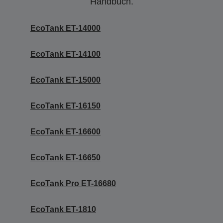
Handbuch.
EcoTank ET-14000
EcoTank ET-14100
EcoTank ET-15000
EcoTank ET-16150
EcoTank ET-16600
EcoTank ET-16650
EcoTank Pro ET-16680
EcoTank ET-1810