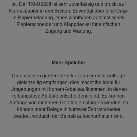
ist. Der TM-U220II ist sehr zuverlässig und druckt auf
Normalpapier in drei Breiten. Er verfügt über eine Drop-
in-Papierbeladung, einen wählbaren automatischen
Papierschneider und Klappdeckel für einfachen
Zugang und Wartung.
Mehr Speicher
Durch seinen größeren Puffer kann er mehr Aufträge
gleichzeitig empfangen; dies macht ihn ideal für
Umgebungen mit hohem Arbeitsaufkommen, in denen
reibungslose Abläufe entscheidend sind. Es können
Aufträge von mehreren Geräten empfangen werden; so
können mehr Belege in kürzerer Zeit verarbeitet
werden, wodurch der Betrieb aufrechterhalten wird.