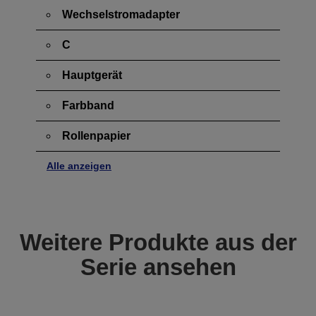
Wechselstromadapter
C
Hauptgerät
Farbband
Rollenpapier
Alle anzeigen
Weitere Produkte aus der
Serie ansehen