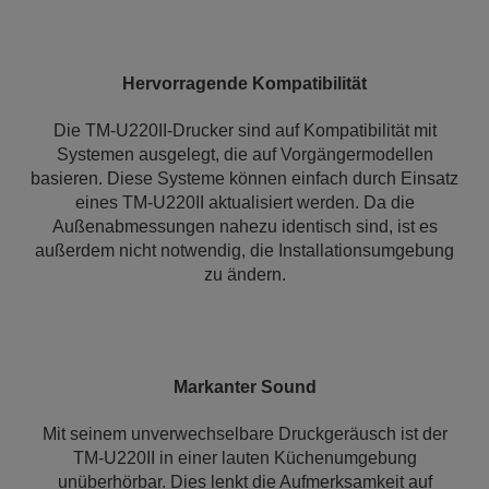
Hervorragende Kompatibilität
Die TM-U220II-Drucker sind auf Kompatibilität mit
Systemen ausgelegt, die auf Vorgängermodellen
basieren. Diese Systeme können einfach durch Einsatz
eines TM-U220II aktualisiert werden. Da die
Außenabmessungen nahezu identisch sind, ist es
außerdem nicht notwendig, die Installationsumgebung
zu ändern.
Markanter Sound
Mit seinem unverwechselbare Druckgeräusch ist der
TM-U220II in einer lauten Küchenumgebung
unüberhörbar. Dies lenkt die Aufmerksamkeit auf