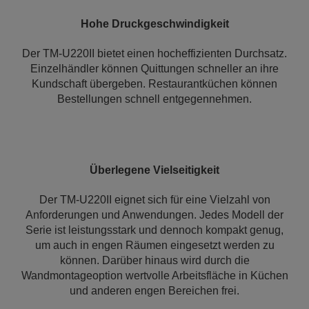
Hohe Druckgeschwindigkeit
Der TM-U220II bietet einen hocheffizienten Durchsatz.
Einzelhändler können Quittungen schneller an ihre
Kundschaft übergeben. Restaurantküchen können
Bestellungen schnell entgegennehmen.
Überlegene Vielseitigkeit
Der TM-U220II eignet sich für eine Vielzahl von
Anforderungen und Anwendungen. Jedes Modell der
Serie ist leistungsstark und dennoch kompakt genug,
um auch in engen Räumen eingesetzt werden zu
können. Darüber hinaus wird durch die
Wandmontageoption wertvolle Arbeitsfläche in Küchen
und anderen engen Bereichen frei.