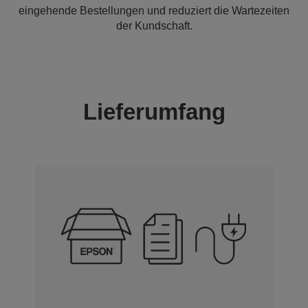
eingehende Bestellungen und reduziert die Wartezeiten
der Kundschaft.
Lieferumfang