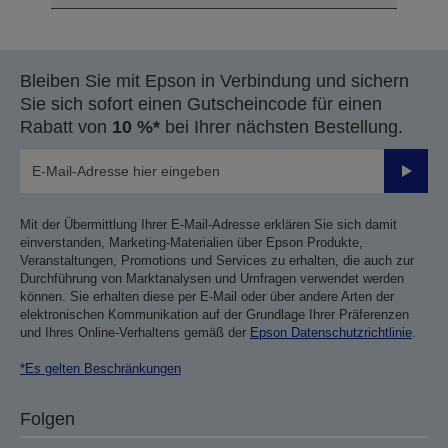
Bleiben Sie mit Epson in Verbindung und sichern
Sie sich sofort einen Gutscheincode für einen
Rabatt von
10 %*
bei Ihrer nächsten Bestellung.
Sende
Mit der Übermittlung Ihrer E-Mail-Adresse erklären Sie sich damit
einverstanden, Marketing-Materialien über Epson Produkte,
Veranstaltungen, Promotions und Services zu erhalten, die auch zur
Durchführung von Marktanalysen und Umfragen verwendet werden
können. Sie erhalten diese per E-Mail oder über andere Arten der
elektronischen Kommunikation auf der Grundlage Ihrer Präferenzen
und Ihres Online-Verhaltens gemäß der
Epson Datenschutzrichtlinie
.
*Es gelten Beschränkungen
Folgen