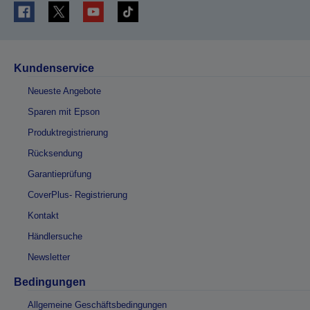
Kundenservice
Neueste Angebote
Sparen mit Epson
Produktregistrierung
Rücksendung
Garantieprüfung
CoverPlus- Registrierung
Kontakt
Händlersuche
Newsletter
Bedingungen
Allgemeine Geschäftsbedingungen