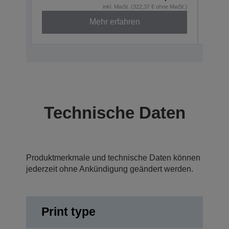
inkl. MwSt. (322,37 € ohne MwSt.)
Mehr erfahren
Technische Daten
Produktmerkmale und technische Daten können
jederzeit ohne Ankündigung geändert werden.
Print type