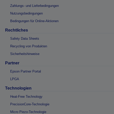
Zahlungs- und Lieferbedingungen
Nutzungsbedingungen
Bedingungen für Online-Aktionen
Rechtliches
Safety Data Sheets
Recycling von Produkten
Sicherheitshinweise
Partner
Epson Partner Portal
LPGA
Technologien
Heat-Free Technology
PrecisionCore-Technologie
Micro Piezo-Technologie