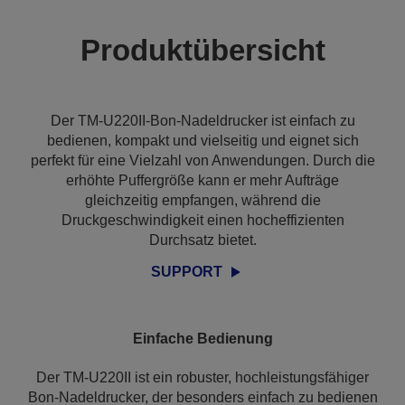
Produktübersicht
Der TM-U220II-Bon-Nadeldrucker ist einfach zu
bedienen, kompakt und vielseitig und eignet sich
perfekt für eine Vielzahl von Anwendungen. Durch die
erhöhte Puffergröße kann er mehr Aufträge
gleichzeitig empfangen, während die
Druckgeschwindigkeit einen hocheffizienten
Durchsatz bietet.
SUPPORT
Einfache Bedienung
Der TM-U220II ist ein robuster, hochleistungsfähiger
Bon-Nadeldrucker, der besonders einfach zu bedienen