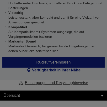
Hocheffizienter Durchsatz, schnellerer Druck von Belegen und
Bestellungen
Vielseitig
Leistungsstark, aber kompakt und damit für eine Vielzahl von
Anwendungen geeignet
Kompatibel
Auf Kompatibilität mit Systemen ausgelegt, die auf
Vorgängermodellen basieren
Markanter Sound
Markantes Geräusch, für geräuschvolle Umgebungen, in
denen Ausdrucke zeitkritisch sind
Rückruf vereinbaren
Verfügbarkeit in Ihrer Nähe
Entsorgungs- und Recyclinghinweise
Übersicht