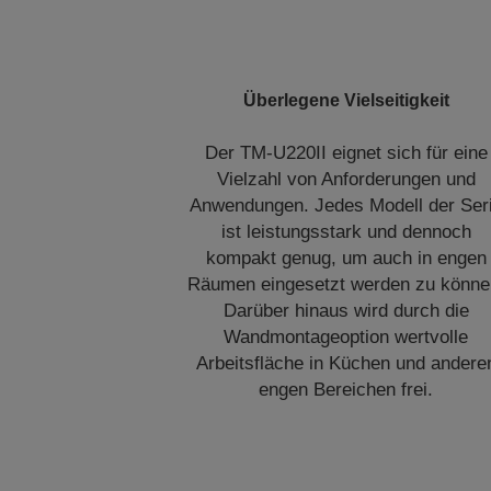
Überlegene Vielseitigkeit
Der TM-U220II eignet sich für eine
Vielzahl von Anforderungen und
Anwendungen. Jedes Modell der Ser
ist leistungsstark und dennoch
kompakt genug, um auch in engen
Räumen eingesetzt werden zu könne
Darüber hinaus wird durch die
Wandmontageoption wertvolle
Arbeitsfläche in Küchen und andere
engen Bereichen frei.