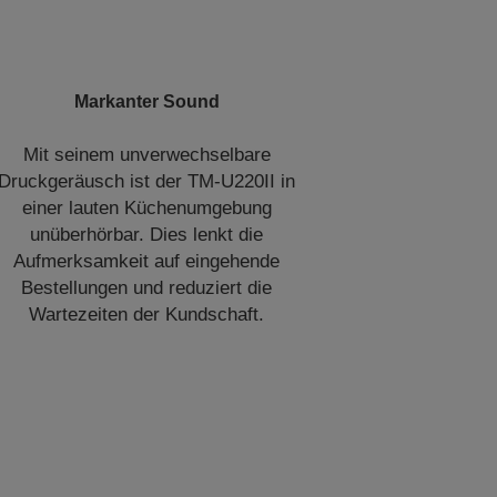
Markanter Sound
Mit seinem unverwechselbare
Druckgeräusch ist der TM-U220II in
einer lauten Küchenumgebung
unüberhörbar. Dies lenkt die
Aufmerksamkeit auf eingehende
Bestellungen und reduziert die
Wartezeiten der Kundschaft.