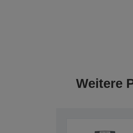
Weitere 