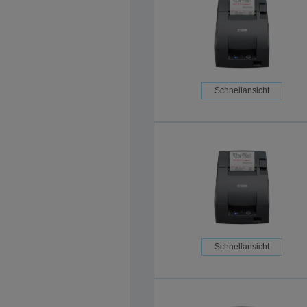
Schnellansicht
Schnellansicht