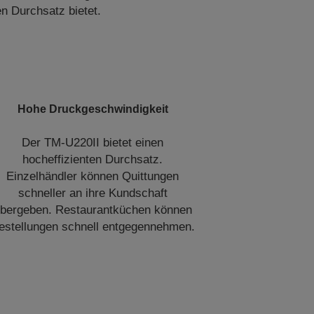
n Durchsatz bietet.
Hohe Druckgeschwindigkeit
Der TM-U220II bietet einen
hocheffizienten Durchsatz.
Einzelhändler können Quittungen
schneller an ihre Kundschaft
bergeben. Restaurantküchen können
estellungen schnell entgegennehmen.