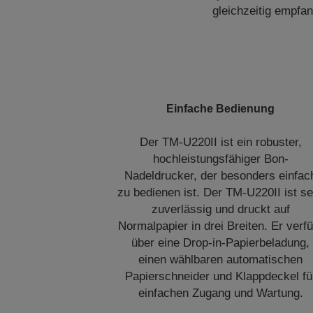
gleichzeitig empfa
Einfache Bedienung
Der TM-U220II ist ein robuster,
hochleistungsfähiger Bon-
Nadeldrucker, der besonders einfac
zu bedienen ist. Der TM-U220II ist s
zuverlässig und druckt auf
Normalpapier in drei Breiten. Er verfü
über eine Drop-in-Papierbeladung,
einen wählbaren automatischen
Papierschneider und Klappdeckel fü
einfachen Zugang und Wartung.