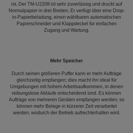
ist. Der TM-U220II ist sehr zuverlässig und druckt auf
Normalpapier in drei Breiten. Er verfügt über eine Drop-
in-Papierbeladung, einen wählbaren automatischen
Papierschneider und Klappdeckel für einfachen
Zugang und Wartung.
Mehr Speicher
Durch seinen größeren Puffer kann er mehr Aufträge
gleichzeitig empfangen; dies macht ihn ideal für
Umgebungen mit hohem Arbeitsaufkommen, in denen
reibungslose Abläufe entscheidend sind. Es können
Aufträge von mehreren Geräten empfangen werden; so
können mehr Belege in kürzerer Zeit verarbeitet
werden, wodurch der Betrieb aufrechterhalten wird.