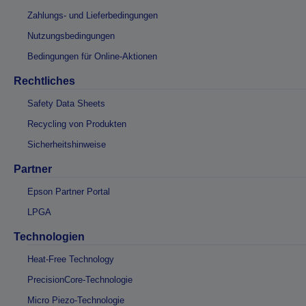
Zahlungs- und Lieferbedingungen
Nutzungsbedingungen
Bedingungen für Online-Aktionen
Rechtliches
Safety Data Sheets
Recycling von Produkten
Sicherheitshinweise
Partner
Epson Partner Portal
LPGA
Technologien
Heat-Free Technology
PrecisionCore-Technologie
Micro Piezo-Technologie