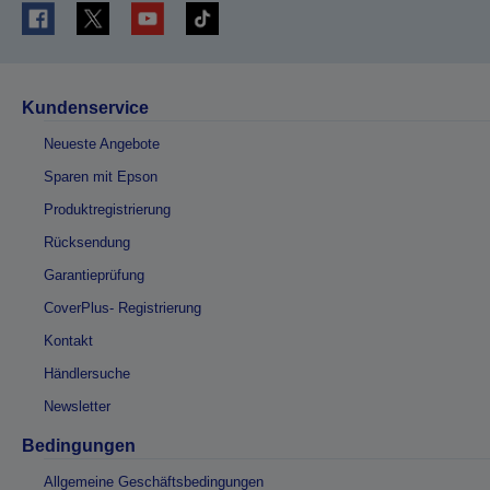
Kundenservice
Neueste Angebote
Sparen mit Epson
Produktregistrierung
Rücksendung
Garantieprüfung
CoverPlus- Registrierung
Kontakt
Händlersuche
Newsletter
Bedingungen
Allgemeine Geschäftsbedingungen