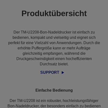
Produktübersicht
Der TM-U220II-Bon-Nadeldrucker ist einfach zu
bedienen, kompakt und vielseitig und eignet sich
perfekt für eine Vielzahl von Anwendungen. Durch die
erhöhte Puffergröße kann er mehr Aufträge
gleichzeitig empfangen, während die
Druckgeschwindigkeit einen hocheffizienten
Durchsatz bietet.
SUPPORT
Einfache Bedienung
Der TM-U220II ist ein robuster, hochleistungsfähiger
Bon-Nadeldrucker, der besonders einfach zu bedienen