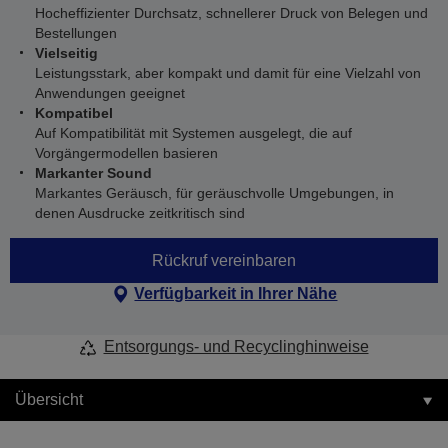
Hocheffizienter Durchsatz, schnellerer Druck von Belegen und
Bestellungen
Vielseitig
Leistungsstark, aber kompakt und damit für eine Vielzahl von
Anwendungen geeignet
Kompatibel
Auf Kompatibilität mit Systemen ausgelegt, die auf
Vorgängermodellen basieren
Markanter Sound
Markantes Geräusch, für geräuschvolle Umgebungen, in
denen Ausdrucke zeitkritisch sind
Rückruf vereinbaren
Verfügbarkeit in Ihrer Nähe
Entsorgungs- und Recyclinghinweise
Übersicht