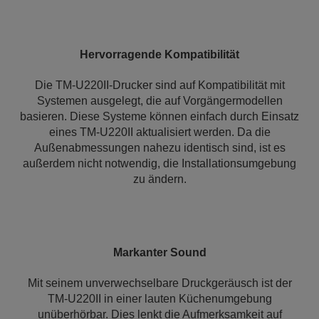
Hervorragende Kompatibilität
Die TM-U220II-Drucker sind auf Kompatibilität mit
Systemen ausgelegt, die auf Vorgängermodellen
basieren. Diese Systeme können einfach durch Einsatz
eines TM-U220II aktualisiert werden. Da die
Außenabmessungen nahezu identisch sind, ist es
außerdem nicht notwendig, die Installationsumgebung
zu ändern.
Markanter Sound
Mit seinem unverwechselbare Druckgeräusch ist der
TM-U220II in einer lauten Küchenumgebung
unüberhörbar. Dies lenkt die Aufmerksamkeit auf