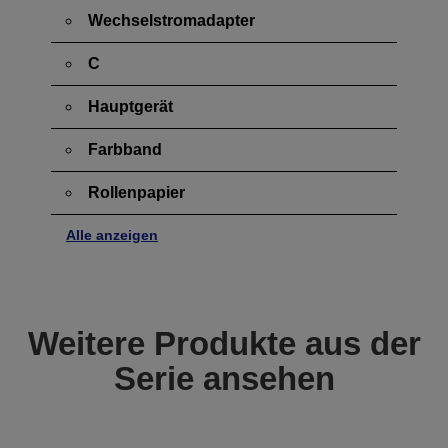
Wechselstromadapter
C
Hauptgerät
Farbband
Rollenpapier
Alle anzeigen
Weitere Produkte aus der
Serie ansehen