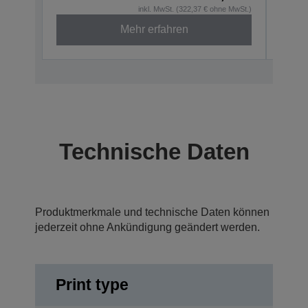
inkl. MwSt. (322,37 € ohne MwSt.)
Mehr erfahren
Technische Daten
Produktmerkmale und technische Daten können
jederzeit ohne Ankündigung geändert werden.
Print type