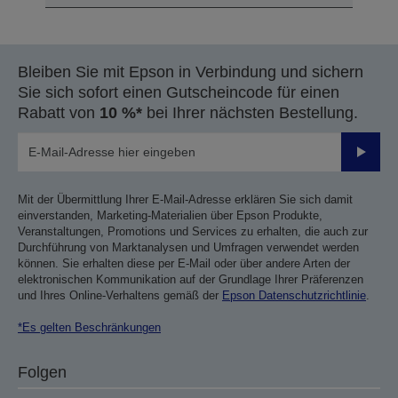
Bleiben Sie mit Epson in Verbindung und sichern
Sie sich sofort einen Gutscheincode für einen
Rabatt von
10 %*
bei Ihrer nächsten Bestellung.
Sende
Mit der Übermittlung Ihrer E-Mail-Adresse erklären Sie sich damit
einverstanden, Marketing-Materialien über Epson Produkte,
Veranstaltungen, Promotions und Services zu erhalten, die auch zur
Durchführung von Marktanalysen und Umfragen verwendet werden
können. Sie erhalten diese per E-Mail oder über andere Arten der
elektronischen Kommunikation auf der Grundlage Ihrer Präferenzen
und Ihres Online-Verhaltens gemäß der
Epson Datenschutzrichtlinie
.
*Es gelten Beschränkungen
Folgen