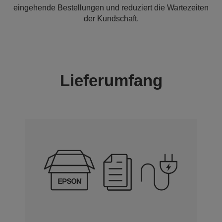
eingehende Bestellungen und reduziert die Wartezeiten
der Kundschaft.
Lieferumfang