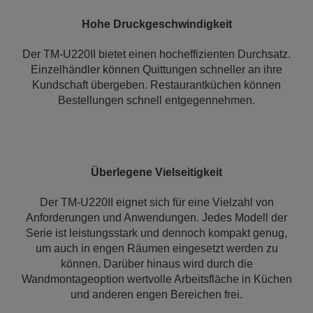
Hohe Druckgeschwindigkeit
Der TM-U220II bietet einen hocheffizienten Durchsatz.
Einzelhändler können Quittungen schneller an ihre
Kundschaft übergeben. Restaurantküchen können
Bestellungen schnell entgegennehmen.
Überlegene Vielseitigkeit
Der TM-U220II eignet sich für eine Vielzahl von
Anforderungen und Anwendungen. Jedes Modell der
Serie ist leistungsstark und dennoch kompakt genug,
um auch in engen Räumen eingesetzt werden zu
können. Darüber hinaus wird durch die
Wandmontageoption wertvolle Arbeitsfläche in Küchen
und anderen engen Bereichen frei.