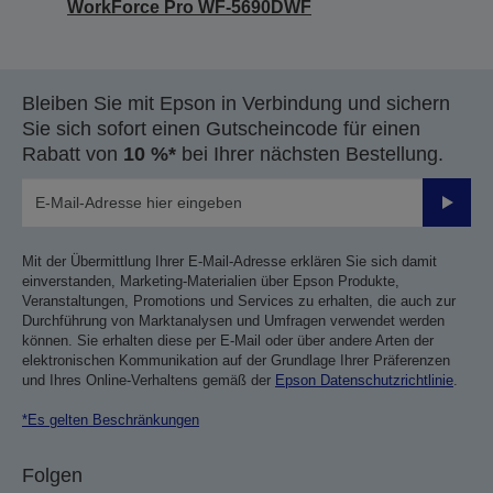
WorkForce Pro WF-5690DWF
Bleiben Sie mit Epson in Verbindung und sichern
Sie sich sofort einen Gutscheincode für einen
Rabatt von
10 %*
bei Ihrer nächsten Bestellung.
Sende
Mit der Übermittlung Ihrer E-Mail-Adresse erklären Sie sich damit
einverstanden, Marketing-Materialien über Epson Produkte,
Veranstaltungen, Promotions und Services zu erhalten, die auch zur
Durchführung von Marktanalysen und Umfragen verwendet werden
können. Sie erhalten diese per E-Mail oder über andere Arten der
elektronischen Kommunikation auf der Grundlage Ihrer Präferenzen
und Ihres Online-Verhaltens gemäß der
Epson Datenschutzrichtlinie
.
*Es gelten Beschränkungen
Folgen