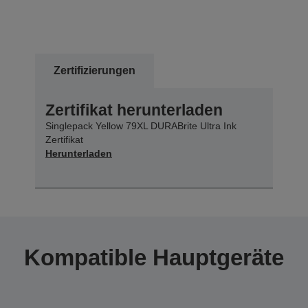
Zertifizierungen
Zertifikat herunterladen
Singlepack Yellow 79XL DURABrite Ultra Ink
Zertifikat
Herunterladen
Kompatible Hauptgeräte