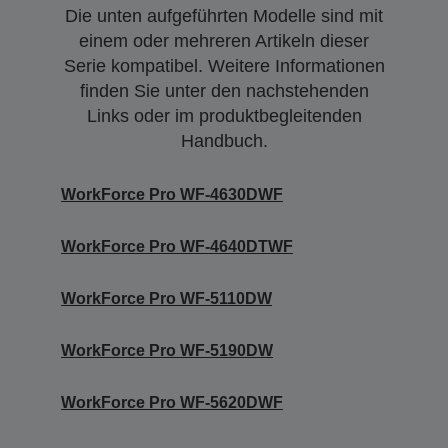
Die unten aufgeführten Modelle sind mit
einem oder mehreren Artikeln dieser
Serie kompatibel. Weitere Informationen
finden Sie unter den nachstehenden
Links oder im produktbegleitenden
Handbuch.
WorkForce Pro WF-4630DWF
WorkForce Pro WF-4640DTWF
WorkForce Pro WF-5110DW
WorkForce Pro WF-5190DW
WorkForce Pro WF-5620DWF