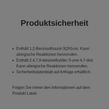
Produktsicherheit
Enthält 1,2-Benzisothiazol-3(2H)-on. Kann
allergische Reaktionen hervorrufen.
Enthält 2,4,7,9-tetramethyldec-5-yne-4,7-diol.
Kann allergische Reaktionen hervorrufen.
Sicherheitsdatenblatt auf Anfrage erhältlich.
Folgen Sie immer den Informationen auf dem
Produkt Label.