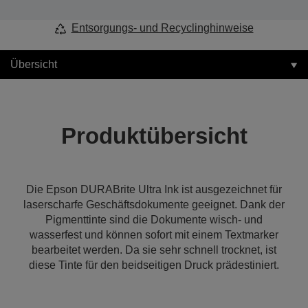
Entsorgungs- und Recyclinghinweise
Übersicht
Produktübersicht
Die Epson DURABrite Ultra Ink ist ausgezeichnet für
laserscharfe Geschäftsdokumente geeignet. Dank der
Pigmenttinte sind die Dokumente wisch- und
wasserfest und können sofort mit einem Textmarker
bearbeitet werden. Da sie sehr schnell trocknet, ist
diese Tinte für den beidseitigen Druck prädestiniert.