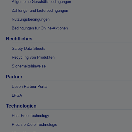
Allgemeine Geschäftsbedingungen
Zahlungs- und Lieferbedingungen
Nutzungsbedingungen
Bedingungen für Online-Aktionen
Rechtliches
Safety Data Sheets
Recycling von Produkten
Sicherheitshinweise
Partner
Epson Partner Portal
LPGA
Technologien
Heat-Free Technology
PrecisionCore-Technologie