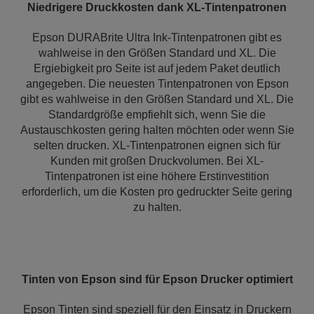
Niedrigere Druckkosten dank XL-Tintenpatronen
Epson DURABrite Ultra Ink-Tintenpatronen gibt es
wahlweise in den Größen Standard und XL. Die
Ergiebigkeit pro Seite ist auf jedem Paket deutlich
angegeben. Die neuesten Tintenpatronen von Epson
gibt es wahlweise in den Größen Standard und XL. Die
Standardgröße empfiehlt sich, wenn Sie die
Austauschkosten gering halten möchten oder wenn Sie
selten drucken. XL-Tintenpatronen eignen sich für
Kunden mit großen Druckvolumen. Bei XL-
Tintenpatronen ist eine höhere Erstinvestition
erforderlich, um die Kosten pro gedruckter Seite gering
zu halten.
Tinten von Epson sind für Epson Drucker optimiert
Epson Tinten sind speziell für den Einsatz in Druckern