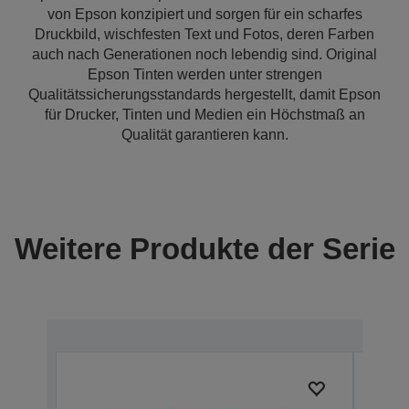
von Epson konzipiert und sorgen für ein scharfes
Druckbild, wischfesten Text und Fotos, deren Farben
auch nach Generationen noch lebendig sind. Original
Epson Tinten werden unter strengen
Qualitätssicherungsstandards hergestellt, damit Epson
für Drucker, Tinten und Medien ein Höchstmaß an
Qualität garantieren kann.
Weitere Produkte der Serie