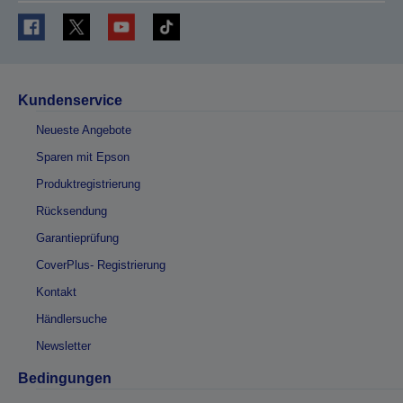
Kundenservice
Neueste Angebote
Sparen mit Epson
Produktregistrierung
Rücksendung
Garantieprüfung
CoverPlus- Registrierung
Kontakt
Händlersuche
Newsletter
Bedingungen