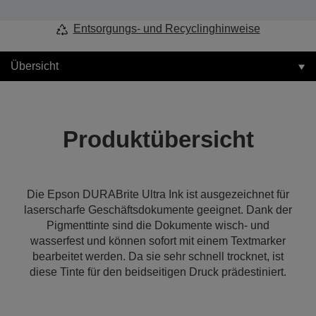
Entsorgungs- und Recyclinghinweise
Übersicht
Produktübersicht
Die Epson DURABrite Ultra Ink ist ausgezeichnet für
laserscharfe Geschäftsdokumente geeignet. Dank der
Pigmenttinte sind die Dokumente wisch- und
wasserfest und können sofort mit einem Textmarker
bearbeitet werden. Da sie sehr schnell trocknet, ist
diese Tinte für den beidseitigen Druck prädestiniert.