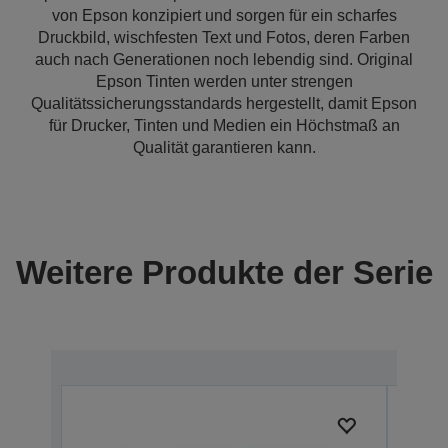
von Epson konzipiert und sorgen für ein scharfes
Druckbild, wischfesten Text und Fotos, deren Farben
auch nach Generationen noch lebendig sind. Original
Epson Tinten werden unter strengen
Qualitätssicherungsstandards hergestellt, damit Epson
für Drucker, Tinten und Medien ein Höchstmaß an
Qualität garantieren kann.
Weitere Produkte der Serie