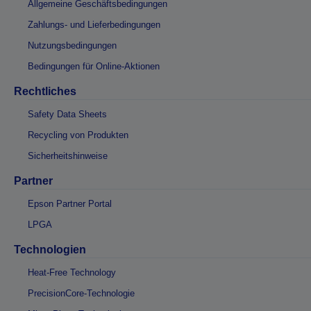
Allgemeine Geschäftsbedingungen
Zahlungs- und Lieferbedingungen
Nutzungsbedingungen
Bedingungen für Online-Aktionen
Rechtliches
Safety Data Sheets
Recycling von Produkten
Sicherheitshinweise
Partner
Epson Partner Portal
LPGA
Technologien
Heat-Free Technology
PrecisionCore-Technologie