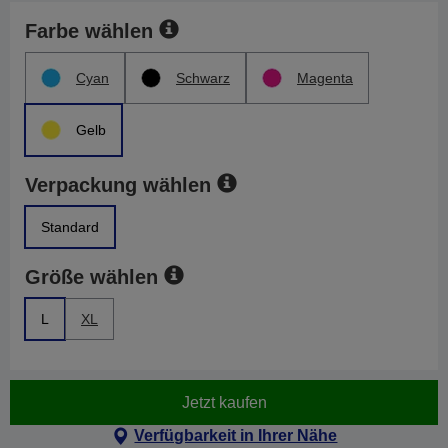
Farbe wählen
Cyan
Schwarz
Magenta
Gelb
Verpackung wählen
Standard
Größe wählen
L
XL
Jetzt kaufen
Verfügbarkeit in Ihrer Nähe