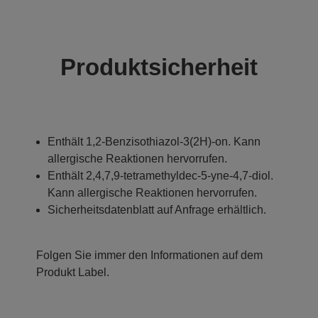
Produktsicherheit
Enthält 1,2-Benzisothiazol-3(2H)-on. Kann
allergische Reaktionen hervorrufen.
Enthält 2,4,7,9-tetramethyldec-5-yne-4,7-diol.
Kann allergische Reaktionen hervorrufen.
Sicherheitsdatenblatt auf Anfrage erhältlich.
Folgen Sie immer den Informationen auf dem
Produkt Label.