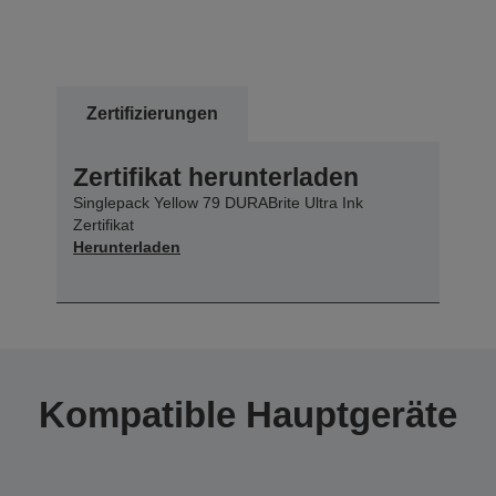
Zertifizierungen
Zertifikat herunterladen
Singlepack Yellow 79 DURABrite Ultra Ink
Zertifikat
Herunterladen
Kompatible Hauptgeräte