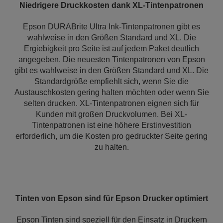
Niedrigere Druckkosten dank XL-Tintenpatronen
Epson DURABrite Ultra Ink-Tintenpatronen gibt es
wahlweise in den Größen Standard und XL. Die
Ergiebigkeit pro Seite ist auf jedem Paket deutlich
angegeben. Die neuesten Tintenpatronen von Epson
gibt es wahlweise in den Größen Standard und XL. Die
Standardgröße empfiehlt sich, wenn Sie die
Austauschkosten gering halten möchten oder wenn Sie
selten drucken. XL-Tintenpatronen eignen sich für
Kunden mit großen Druckvolumen. Bei XL-
Tintenpatronen ist eine höhere Erstinvestition
erforderlich, um die Kosten pro gedruckter Seite gering
zu halten.
Tinten von Epson sind für Epson Drucker optimiert
Epson Tinten sind speziell für den Einsatz in Druckern