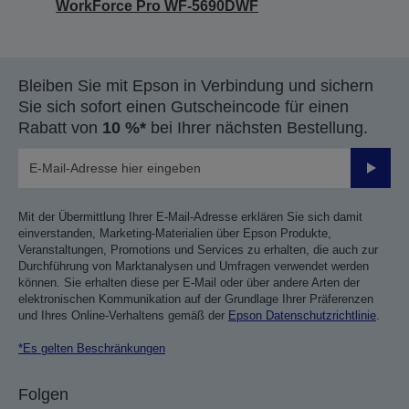
WorkForce Pro WF-5690DWF
Bleiben Sie mit Epson in Verbindung und sichern
Sie sich sofort einen Gutscheincode für einen
Rabatt von
10 %*
bei Ihrer nächsten Bestellung.
Sende
Mit der Übermittlung Ihrer E-Mail-Adresse erklären Sie sich damit
einverstanden, Marketing-Materialien über Epson Produkte,
Veranstaltungen, Promotions und Services zu erhalten, die auch zur
Durchführung von Marktanalysen und Umfragen verwendet werden
können. Sie erhalten diese per E-Mail oder über andere Arten der
elektronischen Kommunikation auf der Grundlage Ihrer Präferenzen
und Ihres Online-Verhaltens gemäß der
Epson Datenschutzrichtlinie
.
*Es gelten Beschränkungen
Folgen