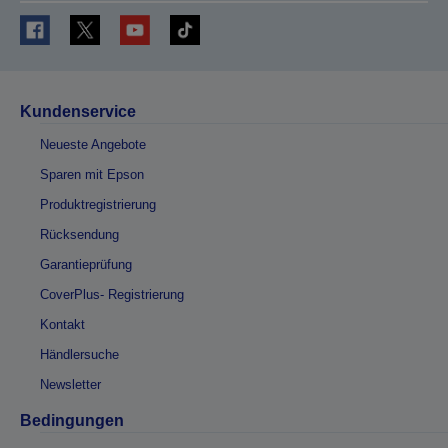
Kundenservice
Neueste Angebote
Sparen mit Epson
Produktregistrierung
Rücksendung
Garantieprüfung
CoverPlus- Registrierung
Kontakt
Händlersuche
Newsletter
Bedingungen