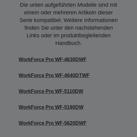
Die unten aufgeführten Modelle sind mit
einem oder mehreren Artikeln dieser
Serie kompatibel. Weitere Informationen
finden Sie unter den nachstehenden
Links oder im produktbegleitenden
Handbuch.
WorkForce Pro WF-4630DWF
WorkForce Pro WF-4640DTWF
WorkForce Pro WF-5110DW
WorkForce Pro WF-5190DW
WorkForce Pro WF-5620DWF