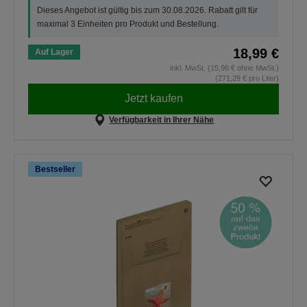
Dieses Angebot ist gültig bis zum 30.08.2026. Rabatt gilt für
maximal 3 Einheiten pro Produkt und Bestellung.
18,99 €
Auf Lager
inkl. MwSt. (15,96 € ohne MwSt.)
(271,29 € pro Liter)
Jetzt kaufen
Verfügbarkeit in Ihrer Nähe
Bestseller