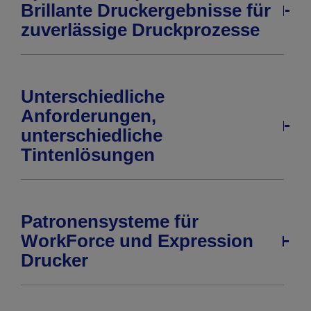
Brillante Druckergebnisse für
zuverlässige Druckprozesse
Unterschiedliche
Anforderungen,
unterschiedliche
Tintenlösungen
Patronensysteme für
WorkForce und Expression
Drucker