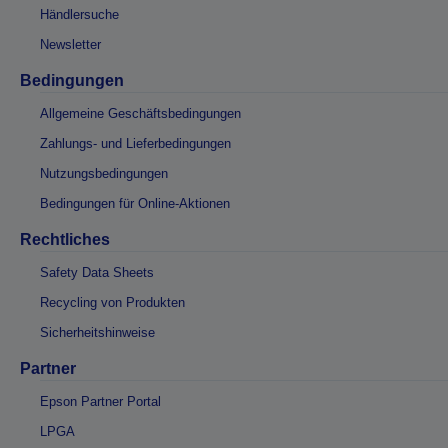
Händlersuche
Newsletter
Bedingungen
Allgemeine Geschäftsbedingungen
Zahlungs- und Lieferbedingungen
Nutzungsbedingungen
Bedingungen für Online-Aktionen
Rechtliches
Safety Data Sheets
Recycling von Produkten
Sicherheitshinweise
Partner
Epson Partner Portal
LPGA