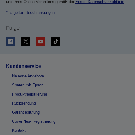
und Ihres Online-Verhaltens gemäß der
Epson Datenschutzrichtlinie
.
*Es gelten Beschränkungen
Folgen
Kundenservice
Neueste Angebote
Sparen mit Epson
Produktregistrierung
Rücksendung
Garantieprüfung
CoverPlus- Registrierung
Kontakt