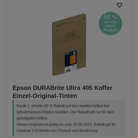
Epson DURABrite Ultra 405 Koffer
Einzel-Original-Tinten
Kaufe 1, erhalte 50 % Rabatt auf den zweiten Artikel bei
teilnahmeberechtigten Geräten. Der Rabatt gilt nur für den
günstigsten Artikel.
Dieses Angebot ist gültig bis zum 30.08.2026. Rabatt gilt für
maximal 3 Einheiten pro Produkt und Bestellung.