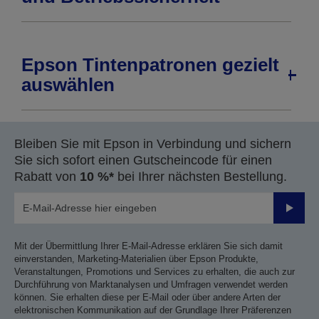
Epson Tintenpatronen gezielt
auswählen
Bleiben Sie mit Epson in Verbindung und sichern
Sie sich sofort einen Gutscheincode für einen
Rabatt von
10 %*
bei Ihrer nächsten Bestellung.
Sende
Mit der Übermittlung Ihrer E-Mail-Adresse erklären Sie sich damit
einverstanden, Marketing-Materialien über Epson Produkte,
Veranstaltungen, Promotions und Services zu erhalten, die auch zur
Durchführung von Marktanalysen und Umfragen verwendet werden
können. Sie erhalten diese per E-Mail oder über andere Arten der
elektronischen Kommunikation auf der Grundlage Ihrer Präferenzen