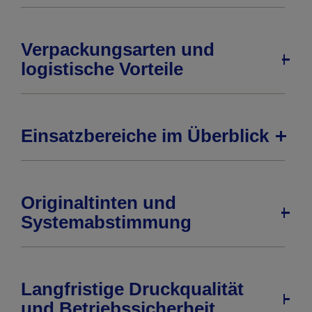
Verpackungsarten und
logistische Vorteile
Einsatzbereiche im Überblick
Originaltinten und
Systemabstimmung
Langfristige Druckqualität
und Betriebssicherheit