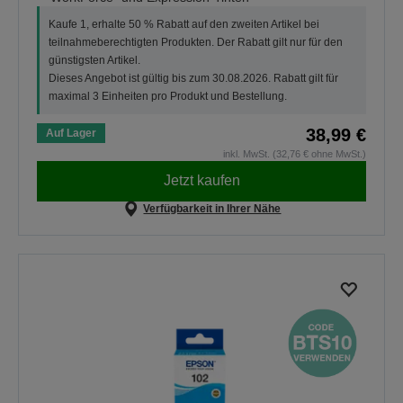
Kaufe 1, erhalte 50 % Rabatt auf den zweiten Artikel bei
teilnahmeberechtigten Produkten. Der Rabatt gilt nur für den
günstigsten Artikel.
Dieses Angebot ist gültig bis zum 30.08.2026. Rabatt gilt für
maximal 3 Einheiten pro Produkt und Bestellung.
38,99 €
Auf Lager
inkl. MwSt. (32,76 € ohne MwSt.)
Jetzt kaufen
Verfügbarkeit in Ihrer Nähe