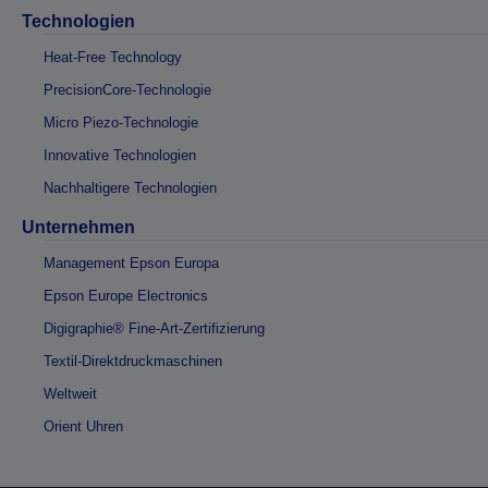
Technologien
Heat-Free Technology
PrecisionCore-Technologie
Micro Piezo-Technologie
Innovative Technologien
Nachhaltigere Technologien
Unternehmen
Management Epson Europa
Epson Europe Electronics
Digigraphie® Fine-Art-Zertifizierung
Textil-Direktdruckmaschinen
Weltweit
Orient Uhren