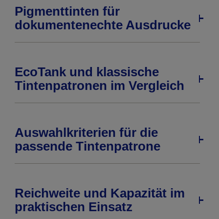
Pigmenttinten für
dokumentenechte Ausdrucke
EcoTank und klassische
Tintenpatronen im Vergleich
Auswahlkriterien für die
passende Tintenpatrone
Reichweite und Kapazität im
praktischen Einsatz