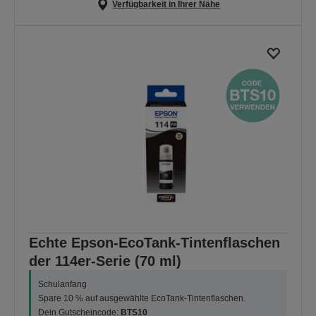
Verfügbarkeit in Ihrer Nähe
Echte Epson-EcoTank-Tintenflaschen
der 114er-Serie (70 ml)
Schulanfang
Spare 10 % auf ausgewählte EcoTank-Tintenflaschen.
Dein Gutscheincode:
BTS10