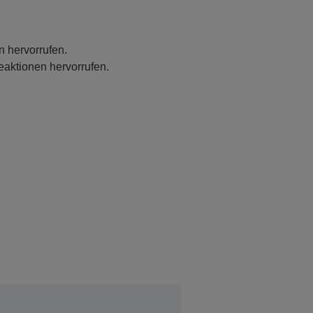
n hervorrufen.
eaktionen hervorrufen.