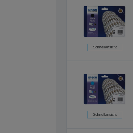
Schnellansicht
Schnellansicht