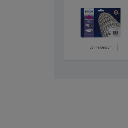
Schnellansicht