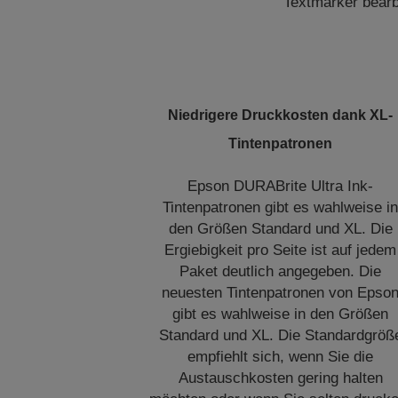
Textmarker bearbe
Niedrigere Druckkosten dank XL-
Tintenpatronen
Epson DURABrite Ultra Ink-
Tintenpatronen gibt es wahlweise i
den Größen Standard und XL. Die
Ergiebigkeit pro Seite ist auf jedem
Paket deutlich angegeben. Die
neuesten Tintenpatronen von Epso
gibt es wahlweise in den Größen
Standard und XL. Die Standardgröß
empfiehlt sich, wenn Sie die
Austauschkosten gering halten