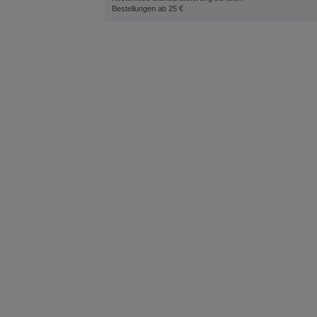
Bestellungen ab 25 €