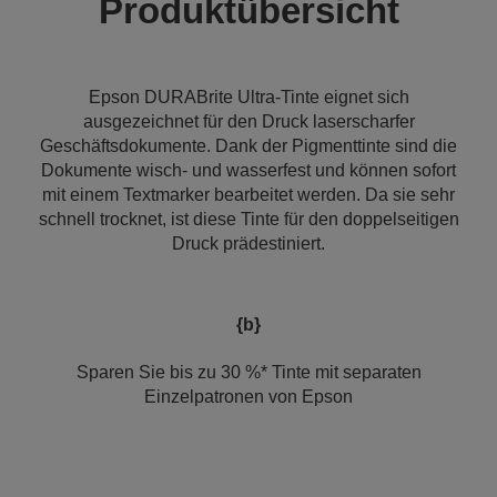
Produktübersicht
Epson DURABrite Ultra-Tinte eignet sich
ausgezeichnet für den Druck laserscharfer
Geschäftsdokumente. Dank der Pigmenttinte sind die
Dokumente wisch- und wasserfest und können sofort
mit einem Textmarker bearbeitet werden. Da sie sehr
schnell trocknet, ist diese Tinte für den doppelseitigen
Druck prädestiniert.
{b}
Sparen Sie bis zu 30 %* Tinte mit separaten
Einzelpatronen von Epson