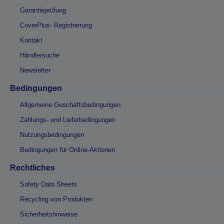
Garantieprüfung
CoverPlus- Registrierung
Kontakt
Händlersuche
Newsletter
Bedingungen
Allgemeine Geschäftsbedingungen
Zahlungs- und Lieferbedingungen
Nutzungsbedingungen
Bedingungen für Online-Aktionen
Rechtliches
Safety Data Sheets
Recycling von Produkten
Sicherheitshinweise