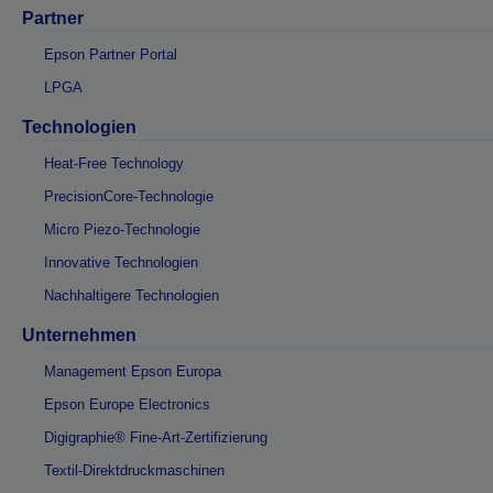
Partner
Epson Partner Portal
LPGA
Technologien
Heat-Free Technology
PrecisionCore-Technologie
Micro Piezo-Technologie
Innovative Technologien
Nachhaltigere Technologien
Unternehmen
Management Epson Europa
Epson Europe Electronics
Digigraphie® Fine-Art-Zertifizierung
Textil-Direktdruckmaschinen