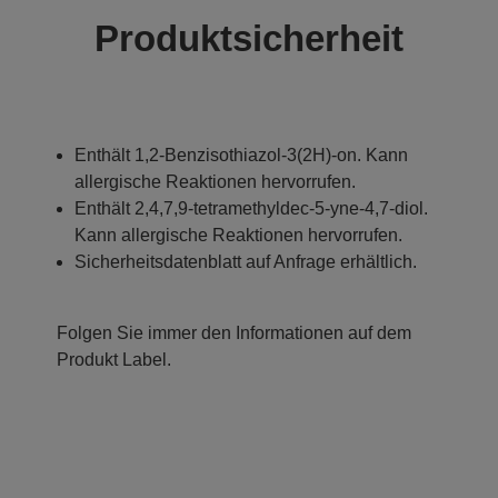
Produktsicherheit
Enthält 1,2-Benzisothiazol-3(2H)-on. Kann
allergische Reaktionen hervorrufen.
Enthält 2,4,7,9-tetramethyldec-5-yne-4,7-diol.
Kann allergische Reaktionen hervorrufen.
Sicherheitsdatenblatt auf Anfrage erhältlich.
Folgen Sie immer den Informationen auf dem
Produkt Label.