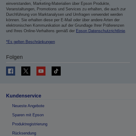
einverstanden, Marketing-Materialien über Epson Produkte,
Veranstaltungen, Promotions und Services zu erhalten, die auch zur
Durchführung von Marktanalysen und Umfragen verwendet werden
können. Sie erhalten diese per E-Mail oder über andere Arten der
elektronischen Kommunikation auf der Grundlage Ihrer Präferenzen
und Ihres Online-Verhaltens gemäß der
Epson Datenschutzrichtlinie
.
*Es gelten Beschränkungen
Folgen
Kundenservice
Neueste Angebote
Sparen mit Epson
Produktregistrierung
Rücksendung