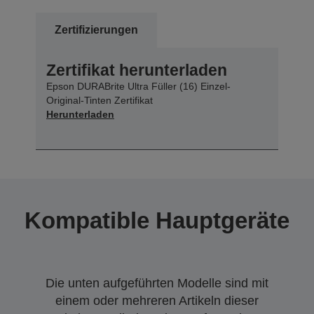
Zertifizierungen
Zertifikat herunterladen
Epson DURABrite Ultra Füller (16) Einzel-
Original-Tinten Zertifikat
Herunterladen
Kompatible Hauptgeräte
Die unten aufgeführten Modelle sind mit
einem oder mehreren Artikeln dieser