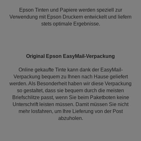
Epson Tinten und Papiere werden speziell zur
Verwendung mit Epson Druckern entwickelt und liefern
stets optimale Ergebnisse.
Original Epson EasyMail-Verpackung
Online gekaufte Tinte kann dank der EasyMail-
Verpackung bequem zu Ihnen nach Hause geliefert
werden. Als Besonderheit haben wir diese Verpackung
so gestaltet, dass sie bequem durch die meisten
Briefschlitze passt, wenn Sie beim Paketboten keine
Unterschrift leisten müssen. Damit müssen Sie nicht
mehr losfahren, um Ihre Lieferung von der Post
abzuholen.