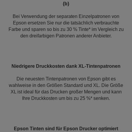
{b}
Bei Verwendung der separaten Einzelpatronen von
Epson ersetzen Sie nur die tatsächlich verbrauchte
Farbe und sparen so bis zu 30 % Tinte* im Vergleich zu
den dreifarbigen Patronen anderer Anbieter.
Niedrigere Druckkosten dank XL-Tintenpatronen
Die neuesten Tintenpatronen von Epson gibt es
wahlweise in den Größen Standard und XL. Die Größe
XL ist ideal für das Drucken großer Mengen und kann
Ihre Druckkosten um bis zu 25 %* senken.
Epson Tinten sind für Epson Drucker optimiert