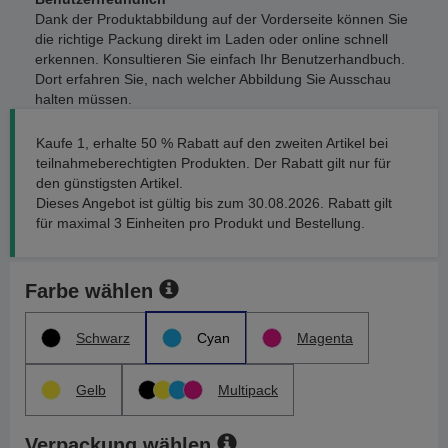
Dank der Produktabbildung auf der Vorderseite können Sie
die richtige Packung direkt im Laden oder online schnell
erkennen. Konsultieren Sie einfach Ihr Benutzerhandbuch.
Dort erfahren Sie, nach welcher Abbildung Sie Ausschau
halten müssen.
Kaufe 1, erhalte 50 % Rabatt auf den zweiten Artikel bei
teilnahmeberechtigten Produkten. Der Rabatt gilt nur für
den günstigsten Artikel.
Dieses Angebot ist gültig bis zum 30.08.2026. Rabatt gilt
für maximal 3 Einheiten pro Produkt und Bestellung.
Farbe wählen
Schwarz
Cyan
Magenta
Gelb
Multipack
Verpackung wählen