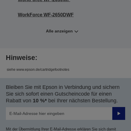
WorkForce WF-2650DWF
Alle anzeigen
Hinweise:
siehe www.epson.de/cartridgefootnotes
Bleiben Sie mit Epson in Verbindung und sichern
Sie sich sofort einen Gutscheincode für einen
Rabatt von
10 %*
bei Ihrer nächsten Bestellung.
Sende
Mit der Übermittlung Ihrer E-Mail-Adresse erklären Sie sich damit