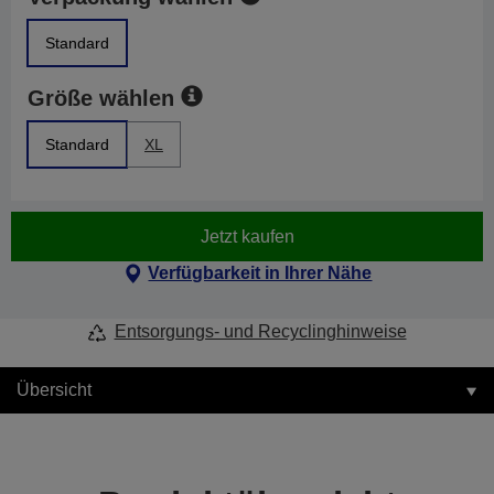
Standard
Größe wählen
Standard
XL
Jetzt kaufen
Verfügbarkeit in Ihrer Nähe
Entsorgungs- und Recyclinghinweise
Übersicht