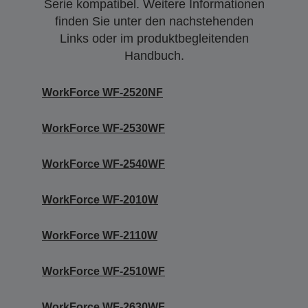
Serie kompatibel. Weitere Informationen
finden Sie unter den nachstehenden
Links oder im produktbegleitenden
Handbuch.
WorkForce WF-2520NF
WorkForce WF-2530WF
WorkForce WF-2540WF
WorkForce WF-2010W
WorkForce WF-2110W
WorkForce WF-2510WF
WorkForce WF-2630WF