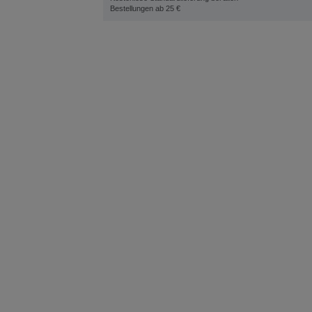
Bestellungen ab 25 €