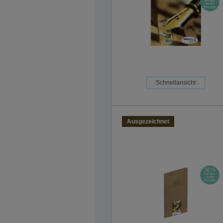
Schnellansicht
Ausgezeichnet