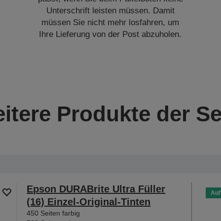
Unterschrift leisten müssen. Damit
müssen Sie nicht mehr losfahren, um
Ihre Lieferung von der Post abzuholen.
itere Produkte der Se
Epson DURABrite Ultra Füller
Auf
(16) Einzel-Original-Tinten
450 Seiten farbig