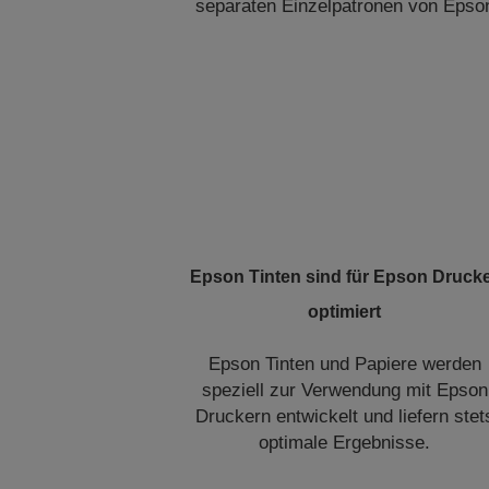
separaten Einzelpatronen von Epso
Epson Tinten sind für Epson Druck
optimiert
Epson Tinten und Papiere werden
speziell zur Verwendung mit Epson
Druckern entwickelt und liefern stet
optimale Ergebnisse.