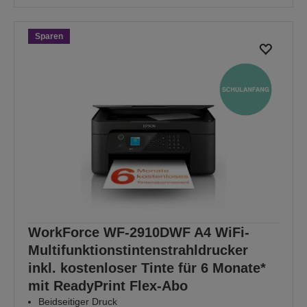
Sparen
WorkForce WF-2910DWF A4 WiFi-
Multifunktionstintenstrahldrucker
inkl. kostenloser Tinte für 6 Monate*
mit ReadyPrint Flex-Abo
Beidseitiger Druck