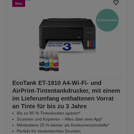
Neu
EcoTank ET-1910 A4-Wi-Fi- und
AirPrint-Tintentankdrucker, mit einem
im Lieferumfang enthaltenen Vorrat
an Tinte für bis zu 3 Jahre
Bis zu 95 % Tintenkosten sparen*
Scannen und Kopieren – Alles über eine App*
Mindestens 25 % kleiner als Konkurrenzmodelle*
Perfekt für kinderleichtes Drucken