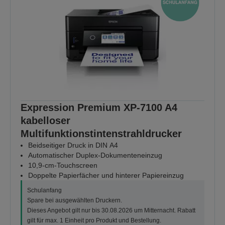
Expression Premium XP-7100 A4
kabelloser
Multifunktionstintenstrahldrucker
Beidseitiger Druck in DIN A4
Automatischer Duplex-Dokumenteneinzug
10,9-cm-Touchscreen
Doppelte Papierfächer und hinterer Papiereinzug
Schulanfang
Spare bei ausgewählten Druckern.
Dieses Angebot gilt nur bis 30.08.2026 um Mitternacht. Rabatt
gilt für max. 1 Einheit pro Produkt und Bestellung.