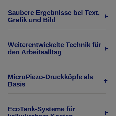
Saubere Ergebnisse bei Text,
Grafik und Bild
Weiterentwickelte Technik für
den Arbeitsalltag
MicroPiezo-Druckköpfe als
Basis
EcoTank-Systeme für