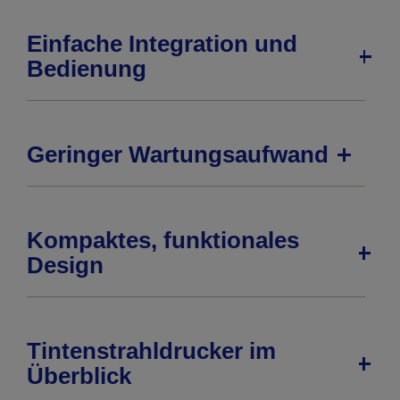
Einfache Integration und
Bedienung
Geringer Wartungsaufwand
Kompaktes, funktionales
Design
Tintenstrahldrucker im
Überblick