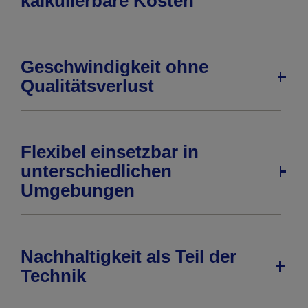
kalkulierbare Kosten
Geschwindigkeit ohne
Qualitätsverlust
Flexibel einsetzbar in
unterschiedlichen
Umgebungen
Nachhaltigkeit als Teil der
Technik