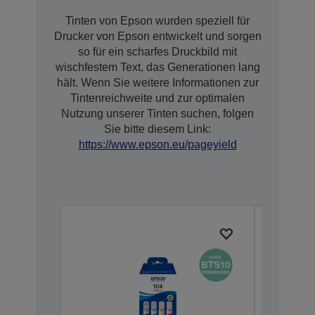
Tinten von Epson wurden speziell für
Drucker von Epson entwickelt und sorgen
so für ein scharfes Druckbild mit
wischfestem Text, das Generationen lang
hält. Wenn Sie weitere Informationen zur
Tintenreichweite und zur optimalen
Nutzung unserer Tinten suchen, folgen
Sie bitte diesem Link:
https://www.epson.eu/pageyield