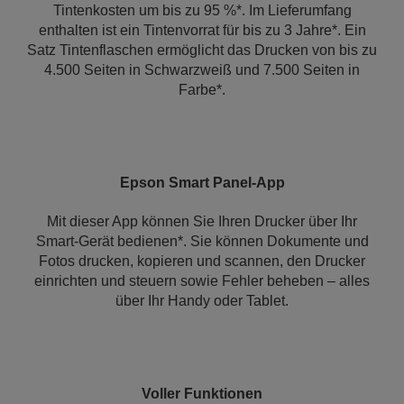
Tintenkosten um bis zu 95 %*. Im Lieferumfang
enthalten ist ein Tintenvorrat für bis zu 3 Jahre*. Ein
Satz Tintenflaschen ermöglicht das Drucken von bis zu
4.500 Seiten in Schwarzweiß und 7.500 Seiten in
Farbe*.
Epson Smart Panel-App
Mit dieser App können Sie Ihren Drucker über Ihr
Smart-Gerät bedienen*. Sie können Dokumente und
Fotos drucken, kopieren und scannen, den Drucker
einrichten und steuern sowie Fehler beheben – alles
über Ihr Handy oder Tablet.
Voller Funktionen