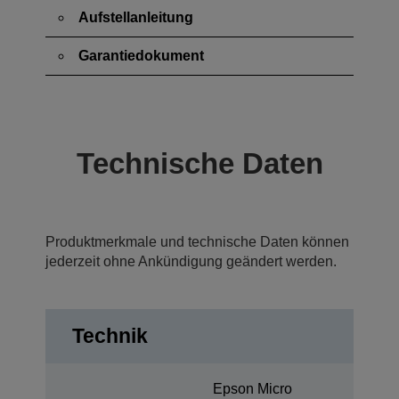
Aufstellanleitung
Garantiedokument
Technische Daten
Produktmerkmale und technische Daten können
jederzeit ohne Ankündigung geändert werden.
Technik
Epson Micro