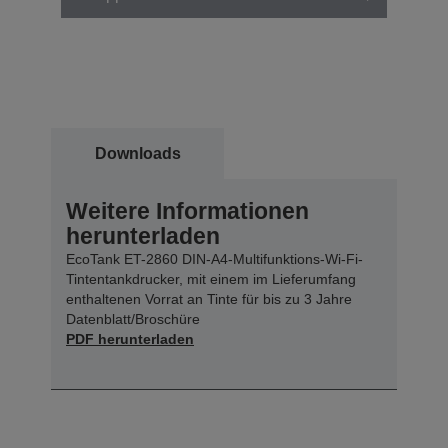
Downloads
Weitere Informationen
herunterladen
EcoTank ET-2860 DIN-A4-Multifunktions-Wi-Fi-
Tintentankdrucker, mit einem im Lieferumfang
enthaltenen Vorrat an Tinte für bis zu 3 Jahre
Datenblatt/Broschüre
PDF herunterladen