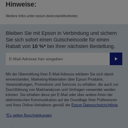
Hinweise:
Weitere Infos unter epson.de/ecotankfootnotes
Bleiben Sie mit Epson in Verbindung und sichern
Sie sich sofort einen Gutscheincode für einen
Rabatt von
10 %*
bei Ihrer nächsten Bestellung.
Sende
Mit der Übermittlung Ihrer E-Mail-Adresse erklären Sie sich damit
einverstanden, Marketing-Materialien über Epson Produkte,
Veranstaltungen, Promotions und Services zu erhalten, die auch zur
Durchführung von Marktanalysen und Umfragen verwendet werden
können. Sie erhalten diese per E-Mail oder über andere Arten der
elektronischen Kommunikation auf der Grundlage Ihrer Präferenzen
und Ihres Online-Verhaltens gemäß der
Epson Datenschutzrichtlinie
.
*Es gelten Beschränkungen