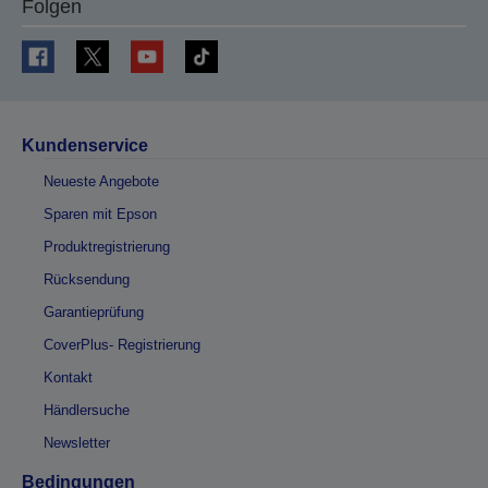
Folgen
Kundenservice
Neueste Angebote
Sparen mit Epson
Produktregistrierung
Rücksendung
Garantieprüfung
CoverPlus- Registrierung
Kontakt
Händlersuche
Newsletter
Bedingungen