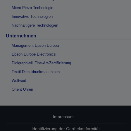
Micro Piezo-Technologie
Innovative Technologien
Nachhaltigere Technologien
Unternehmen
Management Epson Europa
Epson Europe Electronics
Digigraphie® Fine-Art-Zertifizierung
Textil-Direktdruckmaschinen
Weltweit
Orient Uhren
Impressum
Identifizierung der Gerätekonformität