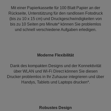
Mit einer Papierkassette für 100 Blatt Papier an der
Rückseite, Unterstützung für den randlosen Fotodruck
(bis zu 10 x 15 cm) und Druckgeschwindigkeiten von
bis zu 10 Seiten pro Minute* können Sie problemlos
und schnell verschiedene Aufgaben erledigen.
Moderne Flexibilität
Dank des kompakten Designs und der Konnektivität
über WLAN und Wi-Fi Direct können Sie diesen
Drucker problemlos in Ihr Zuhause integrieren und über
Handys, Tablets und Laptops drucken*.
Robustes Design