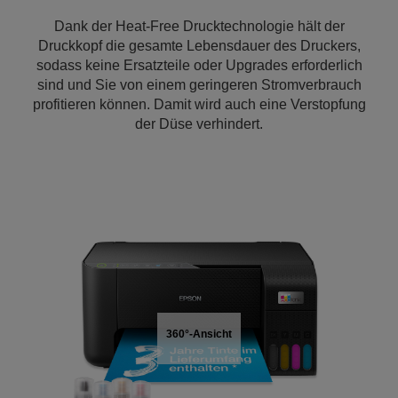
Dank der Heat-Free Drucktechnologie hält der
Druckkopf die gesamte Lebensdauer des Druckers,
sodass keine Ersatzteile oder Upgrades erforderlich
sind und Sie von einem geringeren Stromverbrauch
profitieren können. Damit wird auch eine Verstopfung
der Düse verhindert.
360°-Ansicht