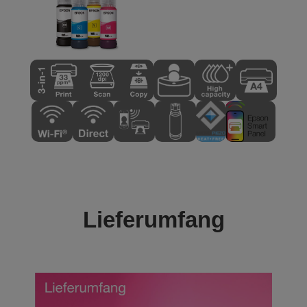
Lieferumfang