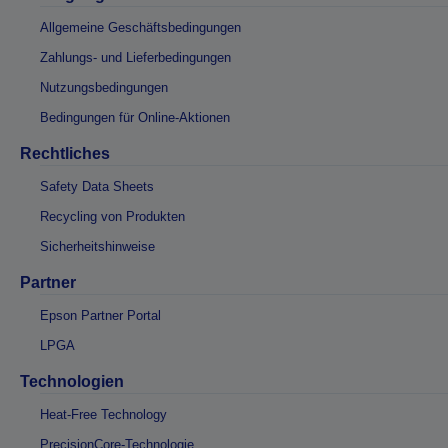
Allgemeine Geschäftsbedingungen
Zahlungs- und Lieferbedingungen
Nutzungsbedingungen
Bedingungen für Online-Aktionen
Rechtliches
Safety Data Sheets
Recycling von Produkten
Sicherheitshinweise
Partner
Epson Partner Portal
LPGA
Technologien
Heat-Free Technology
PrecisionCore-Technologie