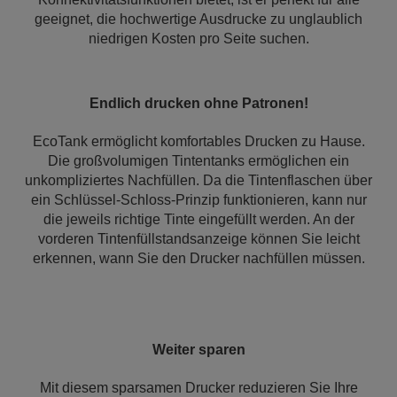
geeignet, die hochwertige Ausdrucke zu unglaublich
niedrigen Kosten pro Seite suchen.
Endlich drucken ohne Patronen!
EcoTank ermöglicht komfortables Drucken zu Hause.
Die großvolumigen Tintentanks ermöglichen ein
unkompliziertes Nachfüllen. Da die Tintenflaschen über
ein Schlüssel-Schloss-Prinzip funktionieren, kann nur
die jeweils richtige Tinte eingefüllt werden. An der
vorderen Tintenfüllstandsanzeige können Sie leicht
erkennen, wann Sie den Drucker nachfüllen müssen.
Weiter sparen
Mit diesem sparsamen Drucker reduzieren Sie Ihre