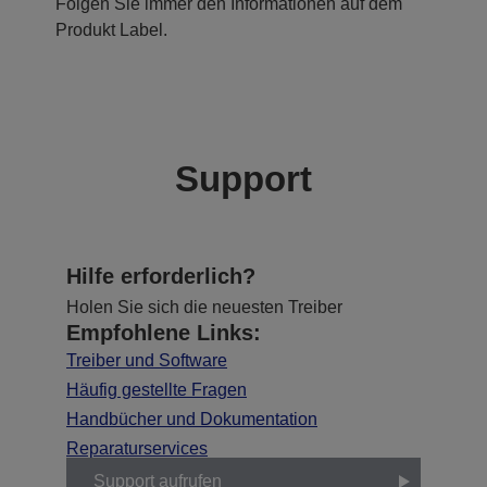
Folgen Sie immer den Informationen auf dem
Produkt Label.
Support
Hilfe erforderlich?
Holen Sie sich die neuesten Treiber
Empfohlene Links:
Treiber und Software
Häufig gestellte Fragen
Handbücher und Dokumentation
Reparaturservices
Support aufrufen