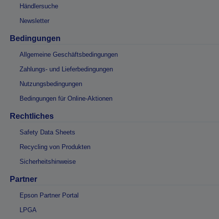
Händlersuche
Newsletter
Bedingungen
Allgemeine Geschäftsbedingungen
Zahlungs- und Lieferbedingungen
Nutzungsbedingungen
Bedingungen für Online-Aktionen
Rechtliches
Safety Data Sheets
Recycling von Produkten
Sicherheitshinweise
Partner
Epson Partner Portal
LPGA