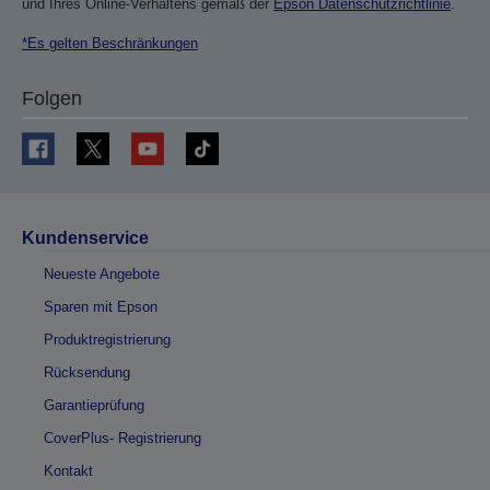
und Ihres Online-Verhaltens gemäß der
Epson Datenschutzrichtlinie
.
*Es gelten Beschränkungen
Folgen
Kundenservice
Neueste Angebote
Sparen mit Epson
Produktregistrierung
Rücksendung
Garantieprüfung
CoverPlus- Registrierung
Kontakt