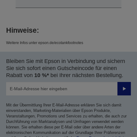
Hinweise:
Weitere Infos unter epson.de/ecotankfootnotes
Bleiben Sie mit Epson in Verbindung und sichern
Sie sich sofort einen Gutscheincode für einen
Rabatt von
10 %*
bei Ihrer nächsten Bestellung.
Sende
Mit der Übermittlung Ihrer E-Mail-Adresse erklären Sie sich damit
einverstanden, Marketing-Materialien über Epson Produkte,
Veranstaltungen, Promotions und Services zu erhalten, die auch zur
Durchführung von Marktanalysen und Umfragen verwendet werden
können. Sie erhalten diese per E-Mail oder über andere Arten der
elektronischen Kommunikation auf der Grundlage Ihrer Präferenzen