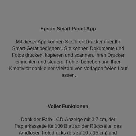
Epson Smart Panel-App
Mit dieser App können Sie Ihren Drucker über Ihr
Smart-Gerät bedienen*. Sie können Dokumente und
Fotos drucken, kopieren und scannen, Ihren Drucker
einrichten und steuern, Fehler beheben und Ihrer
Kreativität dank einer Vielzahl von Vorlagen freien Lauf
lassen.
Voller Funktionen
Dank der Farb-LCD-Anzeige mit 3,7 cm, der
Papierkassette für 100 Blatt an der Rückseite, des
randlosen Fotodrucks (bis zu 10 x 15 cm) und