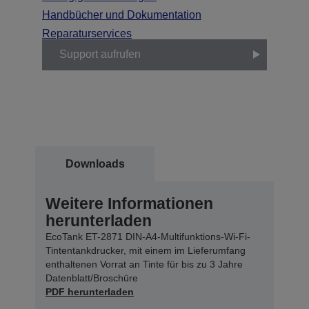
Handbücher und Dokumentation
Reparaturservices
Support aufrufen
Downloads
Weitere Informationen
herunterladen
EcoTank ET-2871 DIN-A4-Multifunktions-Wi-Fi-
Tintentankdrucker, mit einem im Lieferumfang
enthaltenen Vorrat an Tinte für bis zu 3 Jahre
Datenblatt/Broschüre
PDF herunterladen