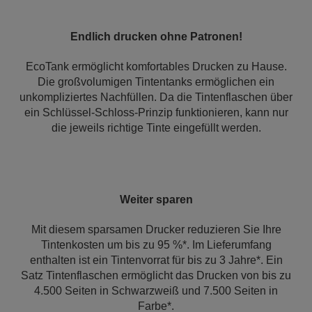
Endlich drucken ohne Patronen!
EcoTank ermöglicht komfortables Drucken zu Hause.
Die großvolumigen Tintentanks ermöglichen ein
unkompliziertes Nachfüllen. Da die Tintenflaschen über
ein Schlüssel-Schloss-Prinzip funktionieren, kann nur
die jeweils richtige Tinte eingefüllt werden.
Weiter sparen
Mit diesem sparsamen Drucker reduzieren Sie Ihre
Tintenkosten um bis zu 95 %*. Im Lieferumfang
enthalten ist ein Tintenvorrat für bis zu 3 Jahre*. Ein
Satz Tintenflaschen ermöglicht das Drucken von bis zu
4.500 Seiten in Schwarzweiß und 7.500 Seiten in
Farbe*.