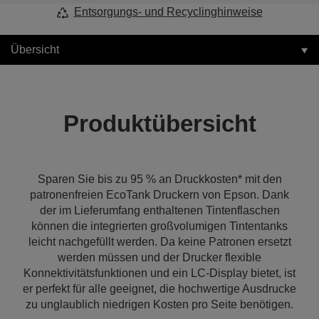
Entsorgungs- und Recyclinghinweise
Übersicht
Produktübersicht
Sparen Sie bis zu 95 % an Druckkosten* mit den
patronenfreien EcoTank Druckern von Epson. Dank
der im Lieferumfang enthaltenen Tintenflaschen
können die integrierten großvolumigen Tintentanks
leicht nachgefüllt werden. Da keine Patronen ersetzt
werden müssen und der Drucker flexible
Konnektivitätsfunktionen und ein LC-Display bietet, ist
er perfekt für alle geeignet, die hochwertige Ausdrucke
zu unglaublich niedrigen Kosten pro Seite benötigen.