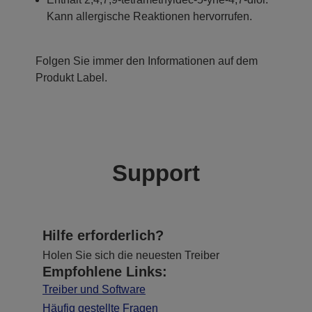
Kann allergische Reaktionen hervorrufen.
Folgen Sie immer den Informationen auf dem
Produkt Label.
Support
Hilfe erforderlich?
Holen Sie sich die neuesten Treiber
Empfohlene Links:
Treiber und Software
Häufig gestellte Fragen