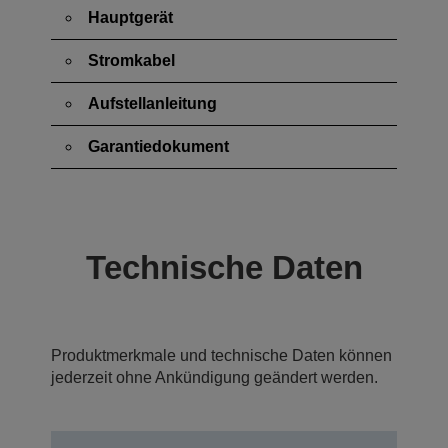
Hauptgerät
Stromkabel
Aufstellanleitung
Garantiedokument
Technische Daten
Produktmerkmale und technische Daten können
jederzeit ohne Ankündigung geändert werden.