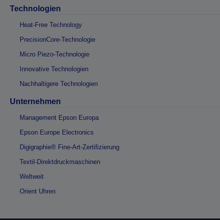
Technologien
Heat-Free Technology
PrecisionCore-Technologie
Micro Piezo-Technologie
Innovative Technologien
Nachhaltigere Technologien
Unternehmen
Management Epson Europa
Epson Europe Electronics
Digigraphie® Fine-Art-Zertifizierung
Textil-Direktdruckmaschinen
Weltweit
Orient Uhren