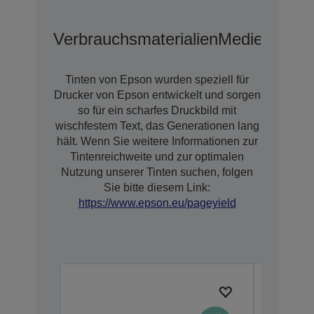
Verbrauchsmaterialien
Medien
Tinten von Epson wurden speziell für
Drucker von Epson entwickelt und sorgen
so für ein scharfes Druckbild mit
wischfestem Text, das Generationen lang
hält. Wenn Sie weitere Informationen zur
Tintenreichweite und zur optimalen
Nutzung unserer Tinten suchen, folgen
Sie bitte diesem Link:
https://www.epson.eu/pageyield