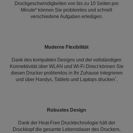
Druckgeschwindigkeiten von bis zu 10 Seiten pro
Minute* können Sie problemlos und schnell
verschiedene Aufgaben erledigen.
Moderne Flexibilität
Dank des kompakten Designs und der vollständigen
Konnektivität über WLAN und Wi-Fi Direct können Sie
diesen Drucker problemlos in Ihr Zuhause integrieren
*
und über Handys, Tablets und Laptops drucken
.
Robustes Design
Dank der Heat-Free Drucktechnologie hält der
Druckkopf die gesamte Lebensdauer des Druckers,