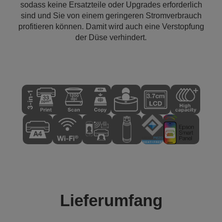
sodass keine Ersatzteile oder Upgrades erforderlich
sind und Sie von einem geringeren Stromverbrauch
profitieren können. Damit wird auch eine Verstopfung
der Düse verhindert.
Lieferumfang