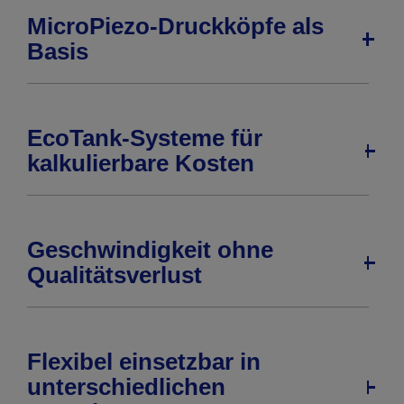
MicroPiezo-Druckköpfe als
Basis
EcoTank-Systeme für
kalkulierbare Kosten
Geschwindigkeit ohne
Qualitätsverlust
Flexibel einsetzbar in
unterschiedlichen