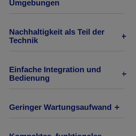
Umgebungen
Nachhaltigkeit als Teil der
Technik
Einfache Integration und
Bedienung
Geringer Wartungsaufwand