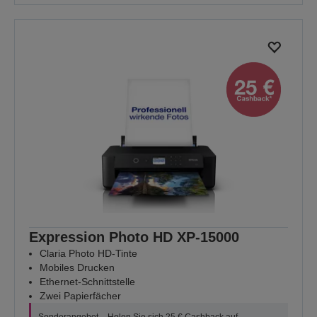
Expression Photo HD XP-15000
Claria Photo HD-Tinte
Mobiles Drucken
Ethernet-Schnittstelle
Zwei Papierfächer