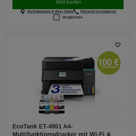
Jetzt kaufen
Verfügbarkeit in Ihrer Nähe
Rückruf vereinbaren
Vergleichen
EcoTank ET-4951 A4-
Multifunktionsdrucker mit Wi-Fi &