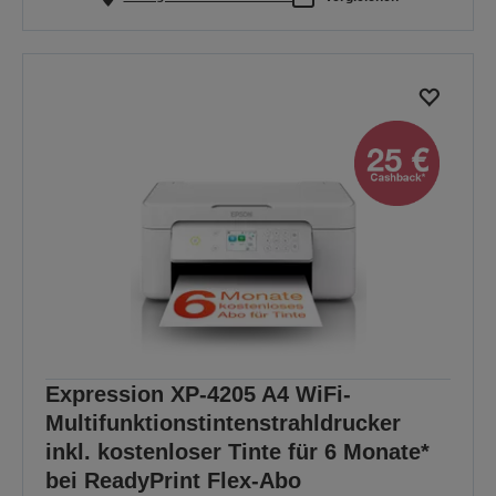
Expression XP-4205 A4 WiFi-
Multifunktionstintenstrahldrucker
inkl. kostenloser Tinte für 6 Monate*
bei ReadyPrint Flex-Abo