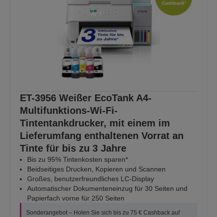
ET-3956 Weißer EcoTank A4-
Multifunktions-Wi-Fi-
Tintentankdrucker, mit einem im
Lieferumfang enthaltenen Vorrat an
Tinte für bis zu 3 Jahre
Bis zu 95% Tintenkosten sparen*
Beidseitiges Drucken, Kopieren und Scannen
Großes, benutzerfreundliches LC-Display
Automatischer Dokumenteneinzug für 30 Seiten und
Papierfach vorne für 250 Seiten
Sonderangebot – Holen Sie sich bis zu 75 € Cashback auf