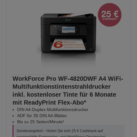
WorkForce Pro WF-4820DWF A4 WiFi-
Multifunktionstintenstrahldrucker
inkl. kostenloser Tinte für 6 Monate
mit ReadyPrint Flex-Abo*
DIN A4-Duplex-Multifunktionsdrucker
ADF für 35 DIN A4-Blätter
Bis zu 25 Seiten/Minute¹
Sonderangebot – Holen Sie sich 25 € Cashback auf