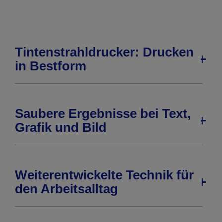
Tintenstrahldrucker: Drucken
in Bestform
Saubere Ergebnisse bei Text,
Grafik und Bild
Weiterentwickelte Technik für
den Arbeitsalltag