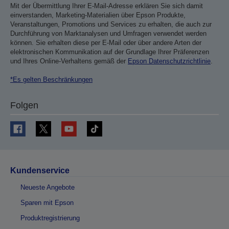
Mit der Übermittlung Ihrer E-Mail-Adresse erklären Sie sich damit
einverstanden, Marketing-Materialien über Epson Produkte,
Veranstaltungen, Promotions und Services zu erhalten, die auch zur
Durchführung von Marktanalysen und Umfragen verwendet werden
können. Sie erhalten diese per E-Mail oder über andere Arten der
elektronischen Kommunikation auf der Grundlage Ihrer Präferenzen
und Ihres Online-Verhaltens gemäß der
Epson Datenschutzrichtlinie
.
*Es gelten Beschränkungen
Folgen
Kundenservice
Neueste Angebote
Sparen mit Epson
Produktregistrierung