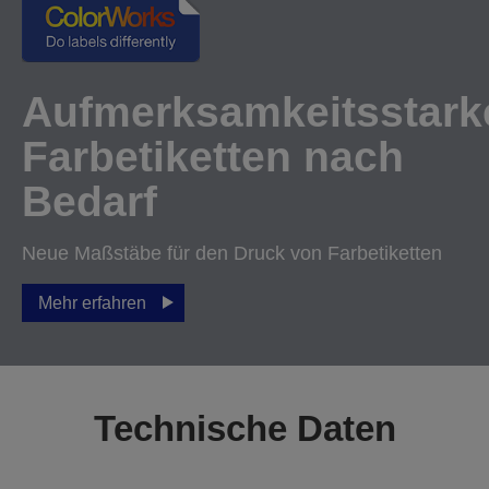
Aufmerksamkeitsstark
Farbetiketten nach
Bedarf
Neue Maßstäbe für den Druck von Farbetiketten
Mehr erfahren
Technische Daten