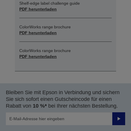
Shelf-edge label challenge guide
PDF herunterladen
ColorWorks range brochure
PDF herunterladen
ColorWorks range brochure
PDF herunterladen
Bleiben Sie mit Epson in Verbindung und sichern
Sie sich sofort einen Gutscheincode für einen
Rabatt von
10 %*
bei Ihrer nächsten Bestellung.
Sende