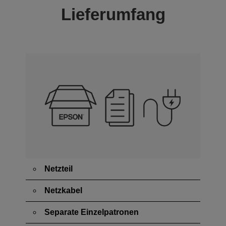
Lieferumfang
Netzteil
Netzkabel
Separate Einzelpatronen