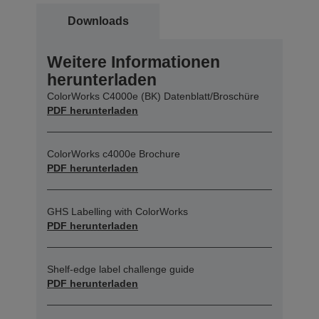
Downloads
Weitere Informationen
herunterladen
ColorWorks C4000e (BK) Datenblatt/Broschüre
PDF herunterladen
ColorWorks c4000e Brochure
PDF herunterladen
GHS Labelling with ColorWorks
PDF herunterladen
Shelf-edge label challenge guide
PDF herunterladen