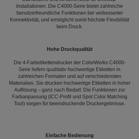
Installationen. Die C4000-Serie bietet zahlreiche
benutzerfreundliche Funktionen bei verbesserter
Konnektivität, und ermöglicht somit höchste Flexibilität
beim Druck.
Hohe Druckqualität
Die 4-Farbetikettendrucker der ColorWorks C4000-
Serie liefern qualitativ hochwertige Etiketten in
zahlreichen Formaten und auf verschiedensten
Materialien. Sie drucken hochwertige Etiketten in hoher
Auflösung – ganz nach Bedarf. Die Funktionen zur
Farbanpassung (ICC-Profil und Spot Color Matching
Tool) sorgen für beeindruckende Druckergebnisse.
Einfache Bedienung