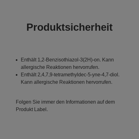
Produktsicherheit
Enthält 1,2-Benzisothiazol-3(2H)-on. Kann
allergische Reaktionen hervorrufen.
Enthält 2,4,7,9-tetramethyldec-5-yne-4,7-diol.
Kann allergische Reaktionen hervorrufen.
Folgen Sie immer den Informationen auf dem
Produkt Label.