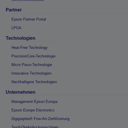
Partner
Epson Partner Portal
LPGA
Technologien
Heat-Free Technology
PrecisionCore-Technologie
Micro Piezo-Technologie
Innovative Technologien
Nachhaltigere Technologien
Unternehmen
Management Epson Europa
Epson Europe Electronics
Digigraphie® Fine-Art-Zertifizierung
Textil-Direktdruckmaschinen