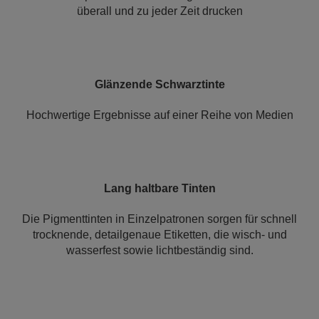
überall und zu jeder Zeit drucken
Glänzende Schwarztinte
Hochwertige Ergebnisse auf einer Reihe von Medien
Lang haltbare Tinten
Die Pigmenttinten in Einzelpatronen sorgen für schnell
trocknende, detailgenaue Etiketten, die wisch- und
wasserfest sowie lichtbeständig sind.