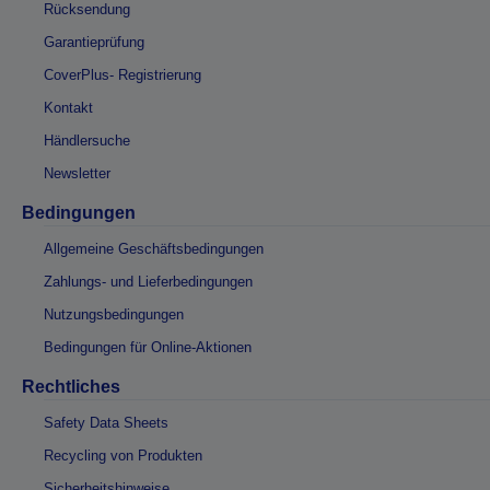
Rücksendung
Garantieprüfung
CoverPlus- Registrierung
Kontakt
Händlersuche
Newsletter
Bedingungen
Allgemeine Geschäftsbedingungen
Zahlungs- und Lieferbedingungen
Nutzungsbedingungen
Bedingungen für Online-Aktionen
Rechtliches
Safety Data Sheets
Recycling von Produkten
Sicherheitshinweise