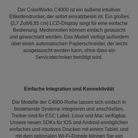
Der ColorWorks C4000 ist ein äußerst intuitiver
Etikettendrucker, der sofort einsatzbereit ist. Ein großes
(2,7 Zoll/6,85 cm) LCD-Display sorgt für eine einfache
Bedienung. Medienrollen können einfach getauscht
und gewechselt werden. Das Modell verfügt außerdem
über einen automatischen Papierschneider, der leicht
ausgetauscht werden kann, ohne dass ein
Servicetechniker benötigt wird.
Einfache Integration und Konnektivität
Die Modelle der C4000-Reihe lassen sich einfach in
bestehende Systeme integrieren und anschließen.
Treiber sind für ESC Label, Linux und Mac verfügbar.
Unsere neuen SDKs für IOS und Android ermöglichen
einfaches und intuitives Drucken mit einem Tablet, und
mit dem optionalen Wi-Fi-Dongle können Sie von