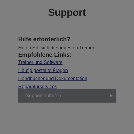
Support
Hilfe erforderlich?
Holen Sie sich die neuesten Treiber
Empfohlene Links:
Treiber und Software
Häufig gestellte Fragen
Handbücher und Dokumentation
Reparaturservices
Support aufrufen