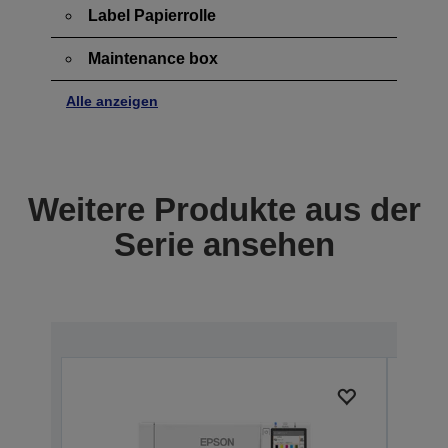
Label Papierrolle
Maintenance box
Alle anzeigen
Weitere Produkte aus der
Serie ansehen