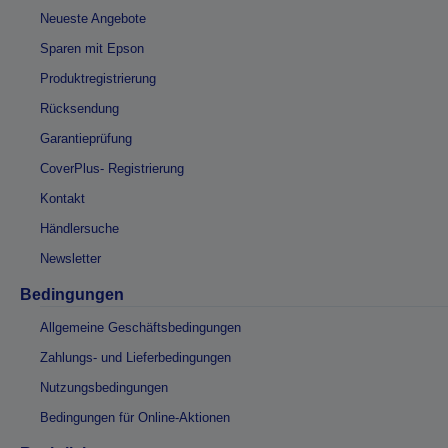
Neueste Angebote
Sparen mit Epson
Produktregistrierung
Rücksendung
Garantieprüfung
CoverPlus- Registrierung
Kontakt
Händlersuche
Newsletter
Bedingungen
Allgemeine Geschäftsbedingungen
Zahlungs- und Lieferbedingungen
Nutzungsbedingungen
Bedingungen für Online-Aktionen