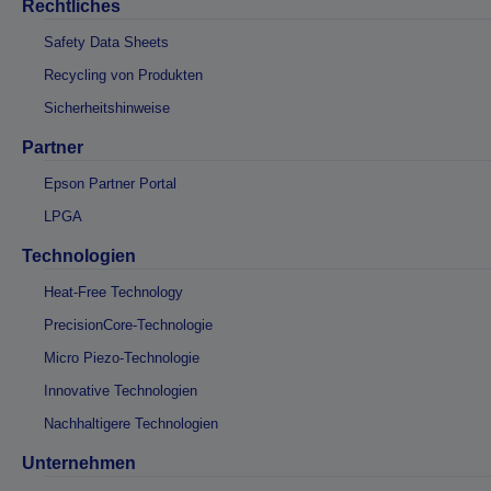
Rechtliches
Safety Data Sheets
Recycling von Produkten
Sicherheitshinweise
Partner
Epson Partner Portal
LPGA
Technologien
Heat-Free Technology
PrecisionCore-Technologie
Micro Piezo-Technologie
Innovative Technologien
Nachhaltigere Technologien
Unternehmen