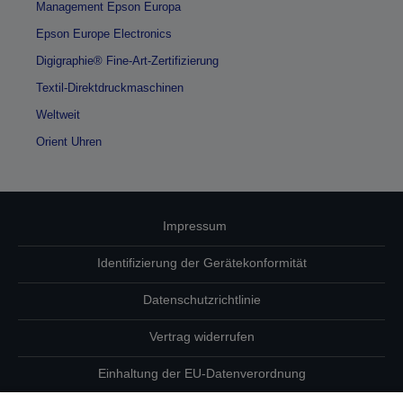
Management Epson Europa
Epson Europe Electronics
Digigraphie® Fine-Art-Zertifizierung
Textil-Direktdruckmaschinen
Weltweit
Orient Uhren
Impressum
Identifizierung der Gerätekonformität
Datenschutzrichtlinie
Vertrag widerrufen
Einhaltung der EU-Datenverordnung