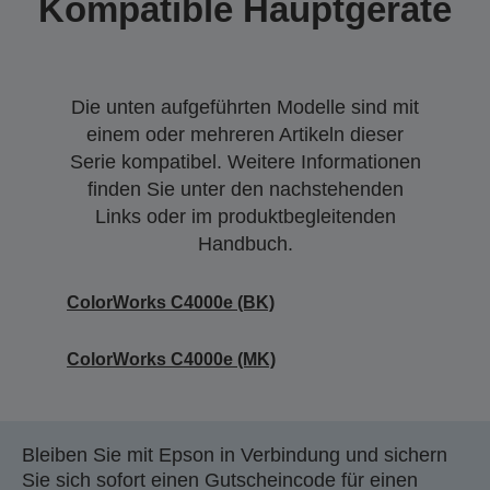
Kompatible Hauptgeräte
Die unten aufgeführten Modelle sind mit
einem oder mehreren Artikeln dieser
Serie kompatibel. Weitere Informationen
finden Sie unter den nachstehenden
Links oder im produktbegleitenden
Handbuch.
ColorWorks C4000e (BK)
ColorWorks C4000e (MK)
Bleiben Sie mit Epson in Verbindung und sichern
Sie sich sofort einen Gutscheincode für einen