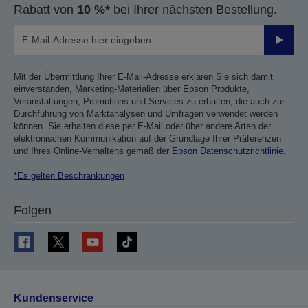
Rabatt von
10 %*
bei Ihrer nächsten Bestellung.
Sende
Mit der Übermittlung Ihrer E-Mail-Adresse erklären Sie sich damit
einverstanden, Marketing-Materialien über Epson Produkte,
Veranstaltungen, Promotions und Services zu erhalten, die auch zur
Durchführung von Marktanalysen und Umfragen verwendet werden
können. Sie erhalten diese per E-Mail oder über andere Arten der
elektronischen Kommunikation auf der Grundlage Ihrer Präferenzen
und Ihres Online-Verhaltens gemäß der
Epson Datenschutzrichtlinie
.
*Es gelten Beschränkungen
Folgen
Kundenservice