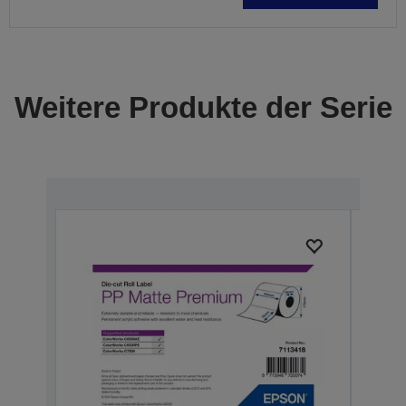
Weitere Produkte der Serie