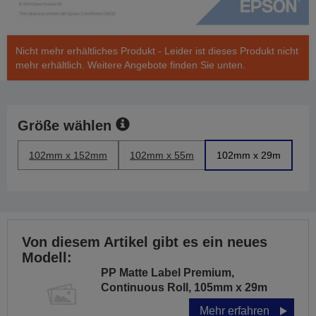
Nicht mehr erhältliches Produkt - Leider ist dieses Produkt nicht
mehr erhältlich. Weitere Angebote finden Sie unten.
Größe wählen
102mm x 152mm
102mm x 55m
102mm x 29m
Von diesem Artikel gibt es ein neues
Modell:
PP Matte Label Premium,
Continuous Roll, 105mm x 29m
Mehr erfahren