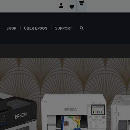
SHOP
ÜBER EPSON
SUPPORT