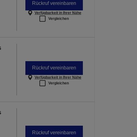
Rückruf vereinbaren
Verfügbarkeit in Ihrer Nähe
Vergleichen
s
Rückruf vereinbaren
Verfügbarkeit in Ihrer Nähe
Vergleichen
s
Rückruf vereinbaren