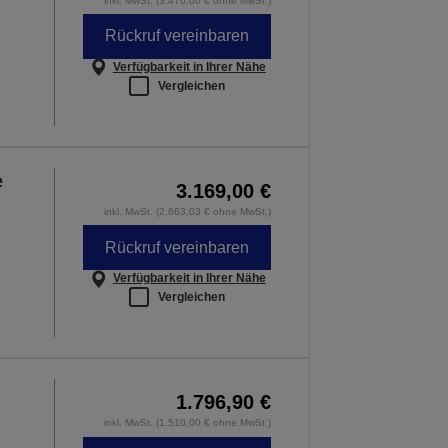
inkl. MwSt. (3.470,00 € ohne MwSt.)
Rückruf vereinbaren
Verfügbarkeit in Ihrer Nähe
Vergleichen
e
3.169,00 €
inkl. MwSt. (2.663,03 € ohne MwSt.)
Rückruf vereinbaren
Verfügbarkeit in Ihrer Nähe
Vergleichen
1.796,90 €
inkl. MwSt. (1.510,00 € ohne MwSt.)