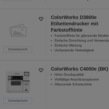
ColorWorks D3800e
Etikettendrucker mit
Farbstofftinte
Farbstofftinte für glänzende Medie
Einfache Einrichtung und Verwend
Einfache Wartung
Schnellansicht
Umfassende Vielseitigkeit
ColorWorks C4000e (BK)
Hohe Druckqualität
Vielfältige Anschlussoptionen
Glänzende Schwarztinte
Schnellansicht