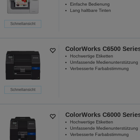
Einfache Bedienung
Lang haltbare Tinten
Schnellansicht
ColorWorks C6500 Serie
Hochwertige Etiketten
Umfassende Medienunterstützung
Verbesserte Farbabstimmung
Schnellansicht
ColorWorks C6000 Serie
Hochwertige Etiketten
Umfassende Medienunterstützung
Verbesserte Farbabstimmung