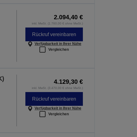
2.094,40 €
inkl. MwSt. (1.760,00 € ohne MwSt.)
Rückruf vereinbaren
Verfügbarkeit in Ihrer Nähe
Vergleichen
K)
4.129,30 €
inkl. MwSt. (3.470,00 € ohne MwSt.)
Rückruf vereinbaren
Verfügbarkeit in Ihrer Nähe
Vergleichen