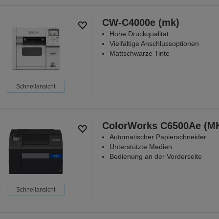
CW-C4000e (mk)
Hohe Druckqualität
Vielfältige Anschlussoptionen
Mattschwarze Tinte
Schnellansicht
ColorWorks C6500Ae (M
Automatischer Papierschneider
Unterstützte Medien
Bedienung an der Vorderseite
Schnellansicht