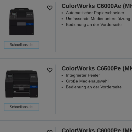
ColorWorks C6000Ae (M
Automatischer Papierschneider
Umfassende Medienunterstützung
Bedienung an der Vorderseite
Schnellansicht
ColorWorks C6500Pe (M
Integrierter Peeler
Große Medienauswahl
Bedienung an der Vorderseite
Schnellansicht
ColorWorks C6000Pe (M