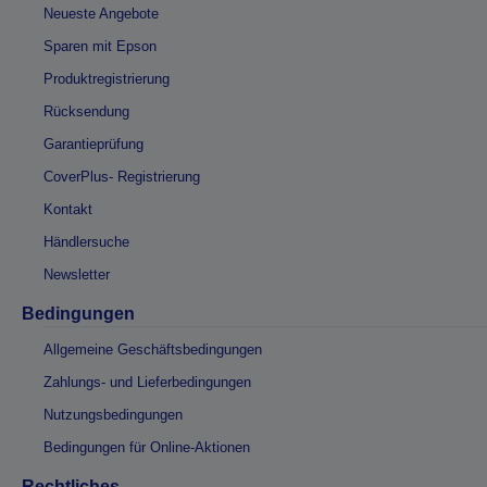
Neueste Angebote
Sparen mit Epson
Produktregistrierung
Rücksendung
Garantieprüfung
CoverPlus- Registrierung
Kontakt
Händlersuche
Newsletter
Bedingungen
Allgemeine Geschäftsbedingungen
Zahlungs- und Lieferbedingungen
Nutzungsbedingungen
Bedingungen für Online-Aktionen
Rechtliches