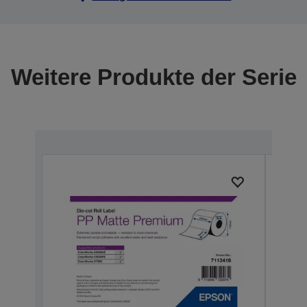
Weitere Produkte der Serie