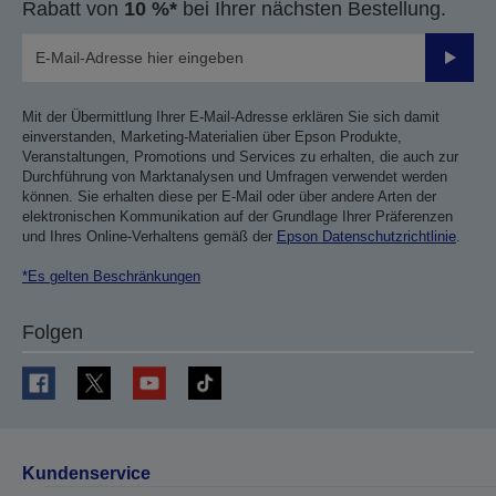
Rabatt von
10 %*
bei Ihrer nächsten Bestellung.
Sende
Mit der Übermittlung Ihrer E-Mail-Adresse erklären Sie sich damit
einverstanden, Marketing-Materialien über Epson Produkte,
Veranstaltungen, Promotions und Services zu erhalten, die auch zur
Durchführung von Marktanalysen und Umfragen verwendet werden
können. Sie erhalten diese per E-Mail oder über andere Arten der
elektronischen Kommunikation auf der Grundlage Ihrer Präferenzen
und Ihres Online-Verhaltens gemäß der
Epson Datenschutzrichtlinie
.
*Es gelten Beschränkungen
Folgen
Kundenservice