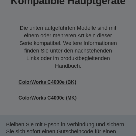
Kompatible Hauptgeräte
Die unten aufgeführten Modelle sind mit
einem oder mehreren Artikeln dieser
Serie kompatibel. Weitere Informationen
finden Sie unter den nachstehenden
Links oder im produktbegleitenden
Handbuch.
ColorWorks C4000e (BK)
ColorWorks C4000e (MK)
Bleiben Sie mit Epson in Verbindung und sichern
Sie sich sofort einen Gutscheincode für einen