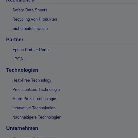
Safety Data Sheets
Recycling von Produkten
Sicherheitshinweise
Partner
Epson Partner Portal
LPGA
Technologien
Heat-Free Technology
PrecisionCore-Technologie
Micro Piezo-Technologie
Innovative Technologien
Nachhaltigere Technologien
Unternehmen