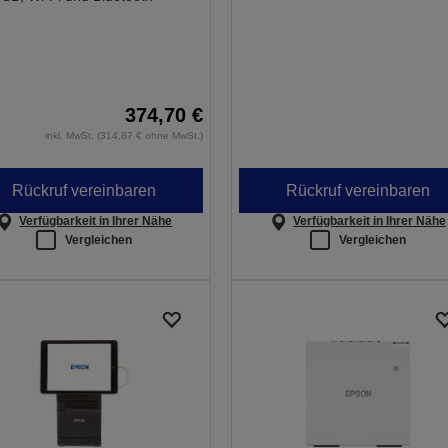
374,70 €
inkl. MwSt. (314,87 € ohne MwSt.)
Rückruf vereinbaren
Rückruf vereinbaren
Verfügbarkeit in Ihrer Nähe
Verfügbarkeit in Ihrer Nähe
Vergleichen
Vergleichen