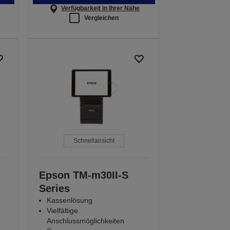
Verfügbarkeit in Ihrer Nähe
Vergleichen
Schnellansicht
Epson TM-m30II-S
Series
Kassenlösung
Vielfältige
Anschlussmöglichkeiten