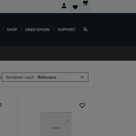
SHOP
ÜBER EPSON
SUPPORT
n
Sortieren nach: