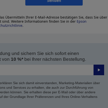
Senden
as Übermitteln Ihrer E-Mail-Adresse bestätigen Sie, dass Sie über
lt sind. Weitere Informationen finden Sie in der
Epson
hutzrichtlinie
.
dung und sichern Sie sich sofort einen
t von
10 %*
bei Ihrer nächsten Bestellung.
Send
erklären Sie sich damit einverstanden, Marketing-Materialien über
ons und Services zu erhalten, die auch zur Durchführung von
rden können. Sie erhalten diese per E-Mail oder über andere
uf der Grundlage Ihrer Präferenzen und Ihres Online-Verhaltens