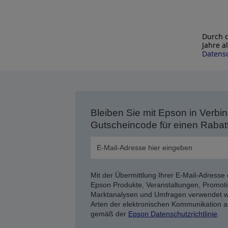
Durch d
Jahre a
Datensc
Bleiben Sie mit Epson in Verbin
Gutscheincode für einen Rabat
Mit der Übermittlung Ihrer E-Mail-Adresse 
Epson Produkte, Veranstaltungen, Promoti
Marktanalysen und Umfragen verwendet we
Arten der elektronischen Kommunikation a
gemäß der
Epson Datenschutzrichtlinie
.