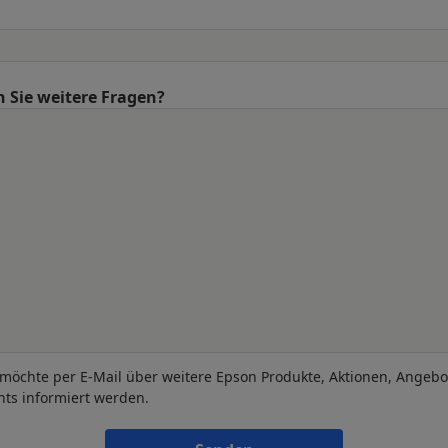
 Sie weitere Fragen?
 möchte per E-Mail über weitere Epson Produkte, Aktionen, Angeb
nts informiert werden.