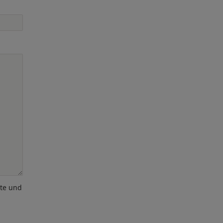
ote und