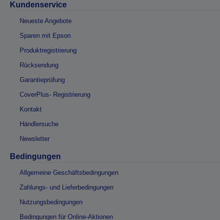
Kundenservice
Neueste Angebote
Sparen mit Epson
Produktregistrierung
Rücksendung
Garantieprüfung
CoverPlus- Registrierung
Kontakt
Händlersuche
Newsletter
Bedingungen
Allgemeine Geschäftsbedingungen
Zahlungs- und Lieferbedingungen
Nutzungsbedingungen
Bedingungen für Online-Aktionen