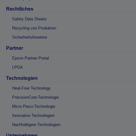
Rechtliches
Safety Data Sheets
Recycling von Produkten
Sicherheitshinweise
Partner
Epson Partner Portal
LPGA
Technologien
Heat-Free Technology
PrecisionCore-Technologie
Micro Piezo-Technologie
Innovative Technologien
Nachhaltigere Technologien
Unternehmen