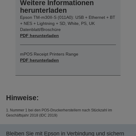
Weitere Informationen
herunterladen
Epson TM-m30II-S (011A0): USB + Ethernet + BT
+ NES + Lightning + SD, White, PS, UK
Datenblatt/Broschüre
PDF herunterladen
mPOS Receipt Printers Range
PDF herunterladen
Hinweise:
1. Nummer 1 bei den POS-Druckerherstellern nach Stückzahl im
Geschäftsjahr 2018 (IDC 2019)
Bleiben Sie mit Epson in Verbindung und sichern