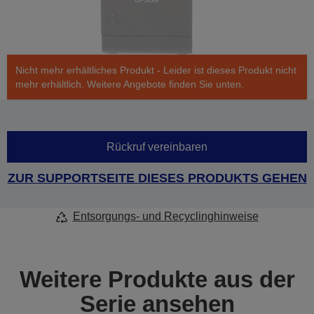
Nicht mehr erhältliches Produkt - Leider ist dieses Produkt nicht
mehr erhältlich. Weitere Angebote finden Sie unten.
Rückruf vereinbaren
ZUR SUPPORTSEITE DIESES PRODUKTS GEHEN
Entsorgungs- und Recyclinghinweise
Weitere Produkte aus der
Serie ansehen