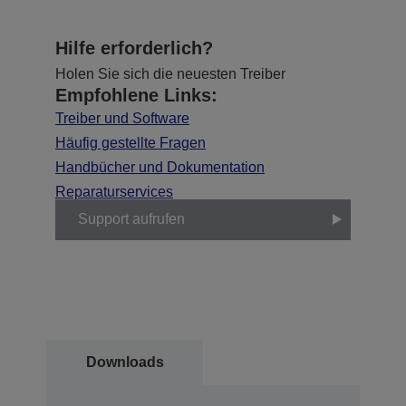
Hilfe erforderlich?
Holen Sie sich die neuesten Treiber
Empfohlene Links:
Treiber und Software
Häufig gestellte Fragen
Handbücher und Dokumentation
Reparaturservices
Support aufrufen
Downloads