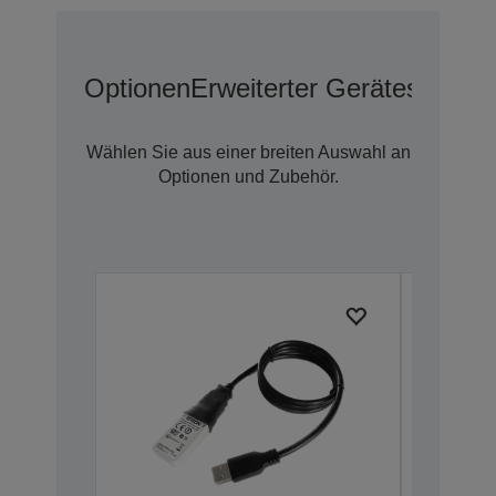
Optionen
Erweiterter Geräteschutz 
Wählen Sie aus einer breiten Auswahl an
Optionen und Zubehör.