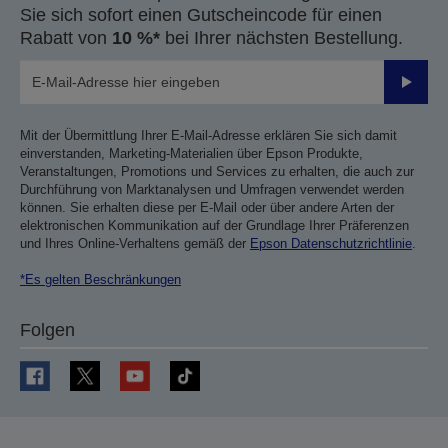
Sie sich sofort einen Gutscheincode für einen
Rabatt von
10 %*
bei Ihrer nächsten Bestellung.
Sende
Mit der Übermittlung Ihrer E-Mail-Adresse erklären Sie sich damit
einverstanden, Marketing-Materialien über Epson Produkte,
Veranstaltungen, Promotions und Services zu erhalten, die auch zur
Durchführung von Marktanalysen und Umfragen verwendet werden
können. Sie erhalten diese per E-Mail oder über andere Arten der
elektronischen Kommunikation auf der Grundlage Ihrer Präferenzen
und Ihres Online-Verhaltens gemäß der
Epson Datenschutzrichtlinie
.
*Es gelten Beschränkungen
Folgen