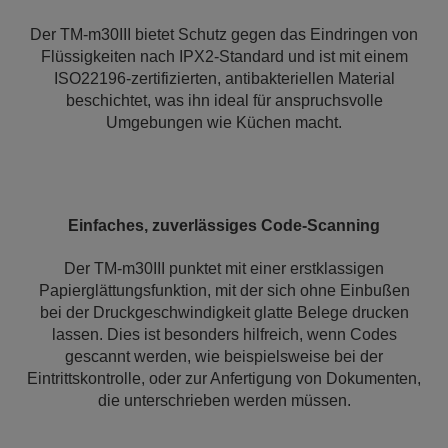
Der TM-m30III bietet Schutz gegen das Eindringen von
Flüssigkeiten nach IPX2-Standard und ist mit einem
ISO22196-zertifizierten, antibakteriellen Material
beschichtet, was ihn ideal für anspruchsvolle
Umgebungen wie Küchen macht.
Einfaches, zuverlässiges Code-Scanning
Der TM-m30III punktet mit einer erstklassigen
Papierglättungsfunktion, mit der sich ohne Einbußen
bei der Druckgeschwindigkeit glatte Belege drucken
lassen. Dies ist besonders hilfreich, wenn Codes
gescannt werden, wie beispielsweise bei der
Eintrittskontrolle, oder zur Anfertigung von Dokumenten,
die unterschrieben werden müssen.