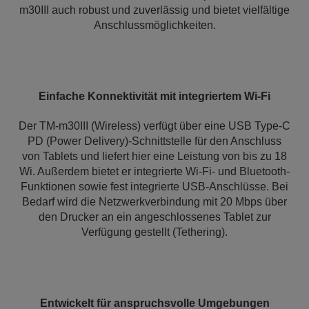
m30III auch robust und zuverlässig und bietet vielfältige
Anschlussmöglichkeiten.
Einfache Konnektivität mit integriertem Wi-Fi
Der TM-m30III (Wireless) verfügt über eine USB Type-C
PD (Power Delivery)-Schnittstelle für den Anschluss
von Tablets und liefert hier eine Leistung von bis zu 18
Wi. Außerdem bietet er integrierte Wi-Fi- und Bluetooth-
Funktionen sowie fest integrierte USB-Anschlüsse. Bei
Bedarf wird die Netzwerkverbindung mit 20 Mbps über
den Drucker an ein angeschlossenes Tablet zur
Verfügung gestellt (Tethering).
Entwickelt für anspruchsvolle Umgebungen