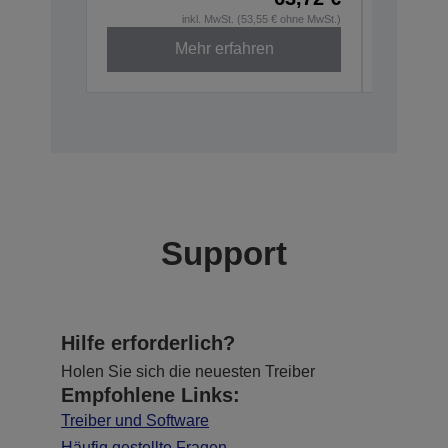
inkl. MwSt. (53,55 € ohne MwSt.)
Mehr erfahren
Support
Hilfe erforderlich?
Holen Sie sich die neuesten Treiber
Empfohlene Links:
Treiber und Software
Häufig gestellte Fragen