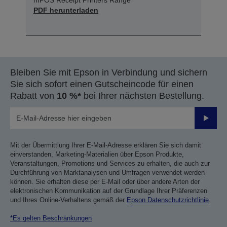
mPOS Receipt Printers Range
PDF herunterladen
Bleiben Sie mit Epson in Verbindung und sichern
Sie sich sofort einen Gutscheincode für einen
Rabatt von
10 %*
bei Ihrer nächsten Bestellung.
Sende
Mit der Übermittlung Ihrer E-Mail-Adresse erklären Sie sich damit
einverstanden, Marketing-Materialien über Epson Produkte,
Veranstaltungen, Promotions und Services zu erhalten, die auch zur
Durchführung von Marktanalysen und Umfragen verwendet werden
können. Sie erhalten diese per E-Mail oder über andere Arten der
elektronischen Kommunikation auf der Grundlage Ihrer Präferenzen
und Ihres Online-Verhaltens gemäß der
Epson Datenschutzrichtlinie
.
*Es gelten Beschränkungen