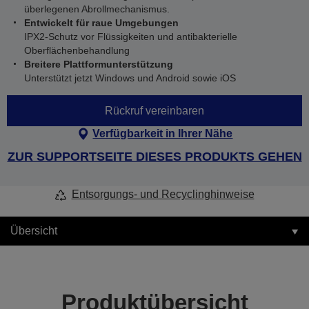
überlegenen Abrollmechanismus.
Entwickelt für raue Umgebungen
IPX2-Schutz vor Flüssigkeiten und antibakterielle
Oberflächenbehandlung
Breitere Plattformunterstützung
Unterstützt jetzt Windows und Android sowie iOS
Rückruf vereinbaren
Verfügbarkeit in Ihrer Nähe
ZUR SUPPORTSEITE DIESES PRODUKTS GEHEN
Entsorgungs- und Recyclinghinweise
Übersicht
Produktübersicht