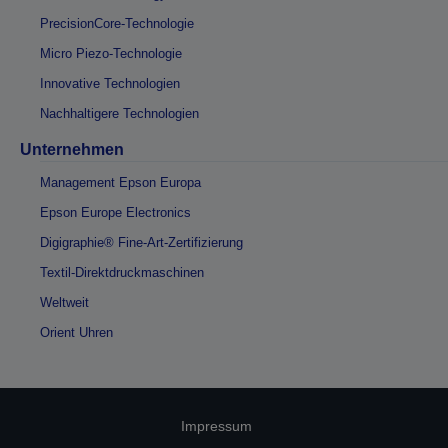
PrecisionCore-Technologie
Micro Piezo-Technologie
Innovative Technologien
Nachhaltigere Technologien
Unternehmen
Management Epson Europa
Epson Europe Electronics
Digigraphie® Fine-Art-Zertifizierung
Textil-Direktdruckmaschinen
Weltweit
Orient Uhren
Impressum