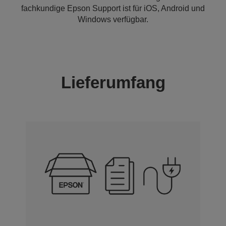
fachkundige Epson Support ist für iOS, Android und
Windows verfügbar.
Lieferumfang