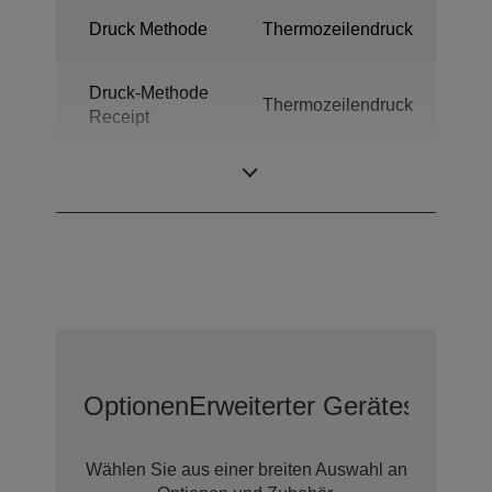
Druck Methode
Thermozeilendruck
Druck-Methode
Thermozeilendruck
Receipt
Technologie
Thermodruck
Optionen
Erweiterter Geräteschutz 
Wählen Sie aus einer breiten Auswahl an