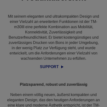
Mit seinem eleganten und ultrakompakten Design und
einer Vielzahl an erweiterten Funktionen ist der TM-
m30III eine perfekte Kombination aus Mobilität,
Konnektivität, Zuverlässigkeit und
Benutzerfreundlichkeit. Er bietet kostengünstiges und
zuverlässiges Drucken von Bons in jeder Umgebung,
in der wenig Platz zur Verfügung steht, und wurde
entwickelt, um die Anforderungen einer Vielzahl von
wachsenden Unternehmen zu erfüllen.
SUPPORT
Platzsparend, robust und zuverlässig
Neben einem völlig neuen, äußerst kompakten und
eleganten Design, das den heutigen Anforderungen an
eine klare und moderne Ästhetik entspricht, ist der TM-