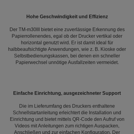
Hohe Geschwindigkeit und Effizienz
Der TM-m30III bietet eine zuverlässige Erkennung des
Papierrollenendes, egal ob der Drucker vertikal oder
horizontal genutzt wird. Er ist damit ideal für
halbbeaufsichtigte Anwendungen, wie z. B. Kioske oder
Selbstbedienungskassen, bei denen ein schneller
Papierwechsel unnötige Ausfallzeiten vermeidet.
Einfache Einrichtung, ausgezeichneter Support
Die im Lieferumfang des Druckers enthaltene
Schnellstartanleitung erleichtert die Installation und
Einrichtung und bietet mittels QR-Code den Aufruf von
Videos mit Anleitungen zum richtigen Auspacken,
Anschließen und zur einfachen Konfiguration. Der