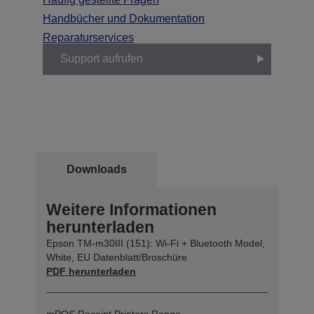
Handbücher und Dokumentation
Reparaturservices
Support aufrufen
Downloads
Weitere Informationen
herunterladen
Epson TM-m30III (151): Wi-Fi + Bluetooth Model,
White, EU Datenblatt/Broschüre
PDF herunterladen