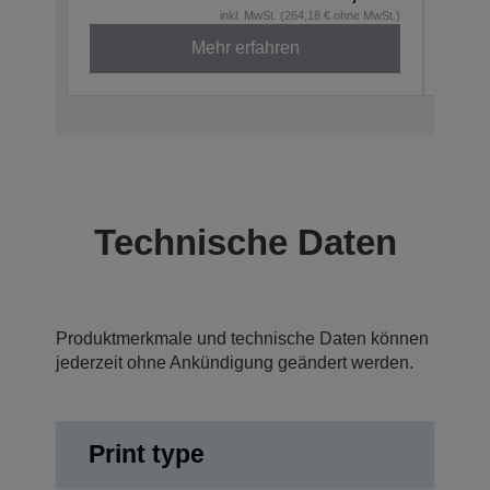
inkl. MwSt. (264,18 € ohne MwSt.)
Mehr erfahren
Technische Daten
Produktmerkmale und technische Daten können
jederzeit ohne Ankündigung geändert werden.
Print type