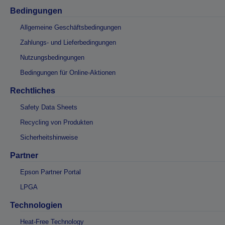
Bedingungen
Allgemeine Geschäftsbedingungen
Zahlungs- und Lieferbedingungen
Nutzungsbedingungen
Bedingungen für Online-Aktionen
Rechtliches
Safety Data Sheets
Recycling von Produkten
Sicherheitshinweise
Partner
Epson Partner Portal
LPGA
Technologien
Heat-Free Technology