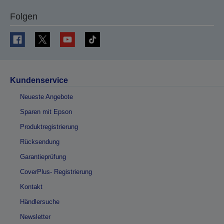
Folgen
Kundenservice
Neueste Angebote
Sparen mit Epson
Produktregistrierung
Rücksendung
Garantieprüfung
CoverPlus- Registrierung
Kontakt
Händlersuche
Newsletter