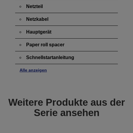
Netzteil
Netzkabel
Hauptgerät
Paper roll spacer
Schnellstartanleitung
Alle anzeigen
Weitere Produkte aus der
Serie ansehen