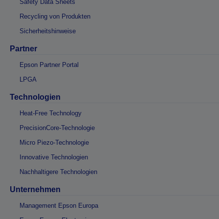
Safety Data Sheets
Recycling von Produkten
Sicherheitshinweise
Partner
Epson Partner Portal
LPGA
Technologien
Heat-Free Technology
PrecisionCore-Technologie
Micro Piezo-Technologie
Innovative Technologien
Nachhaltigere Technologien
Unternehmen
Management Epson Europa