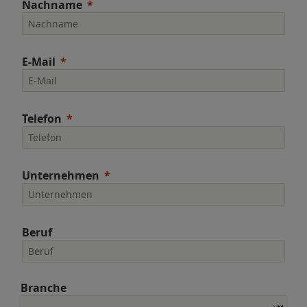
Nachname
E-Mail
Telefon
Unternehmen
Beruf
Branche