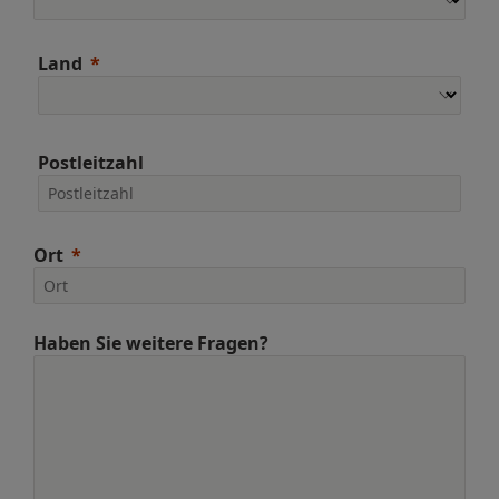
Land
Postleitzahl
Ort
Haben Sie weitere Fragen?