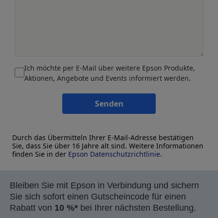
Ich möchte per E-Mail über weitere Epson Produkte,
Aktionen, Angebote und Events informiert werden.
Senden
Durch das Übermitteln Ihrer E-Mail-Adresse bestätigen
Sie, dass Sie über 16 Jahre alt sind. Weitere Informationen
finden Sie in der
Epson Datenschutzrichtlinie
.
Bleiben Sie mit Epson in Verbindung und sichern
Sie sich sofort einen Gutscheincode für einen
Rabatt von
10 %*
bei Ihrer nächsten Bestellung.