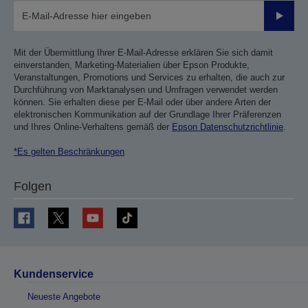
Sende
Mit der Übermittlung Ihrer E-Mail-Adresse erklären Sie sich damit
einverstanden, Marketing-Materialien über Epson Produkte,
Veranstaltungen, Promotions und Services zu erhalten, die auch zur
Durchführung von Marktanalysen und Umfragen verwendet werden
können. Sie erhalten diese per E-Mail oder über andere Arten der
elektronischen Kommunikation auf der Grundlage Ihrer Präferenzen
und Ihres Online-Verhaltens gemäß der
Epson Datenschutzrichtlinie
.
*Es gelten Beschränkungen
Folgen
Kundenservice
Neueste Angebote