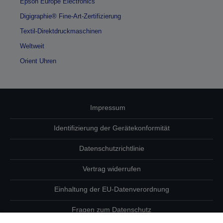
Epson Europe Electronics
Digigraphie® Fine-Art-Zertifizierung
Textil-Direktdruckmaschinen
Weltweit
Orient Uhren
Impressum
Identifizierung der Gerätekonformität
Datenschutzrichtlinie
Vertrag widerrufen
Einhaltung der EU-Datenverordnung
Fragen zum Datenschutz