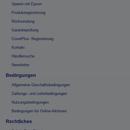
Sparen mit Epson
Produktregistrierung
Rücksendung
Garantieprüfung
CoverPlus- Registrierung
Kontakt
Händlersuche
Newsletter
Bedingungen
Allgemeine Geschäftsbedingungen
Zahlungs- und Lieferbedingungen
Nutzungsbedingungen
Bedingungen für Online-Aktionen
Rechtliches