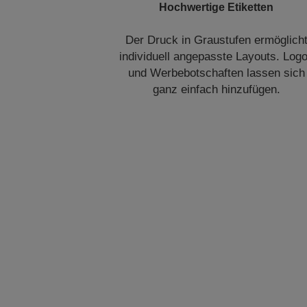
Hochwertige Etiketten
Der Druck in Graustufen ermöglich
individuell angepasste Layouts. Log
und Werbebotschaften lassen sich
ganz einfach hinzufügen.