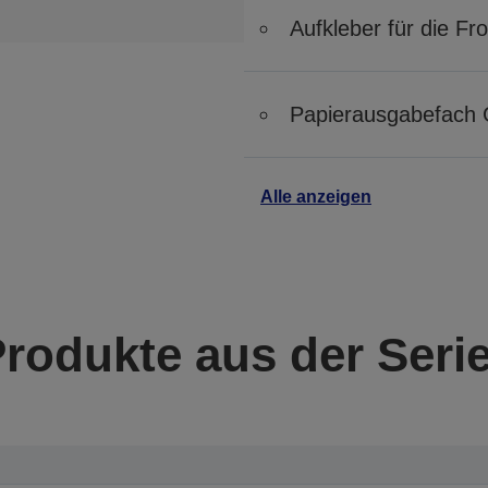
Aufkleber für die Fr
Papierausgabefach 
Alle anzeigen
Produkte aus der Seri