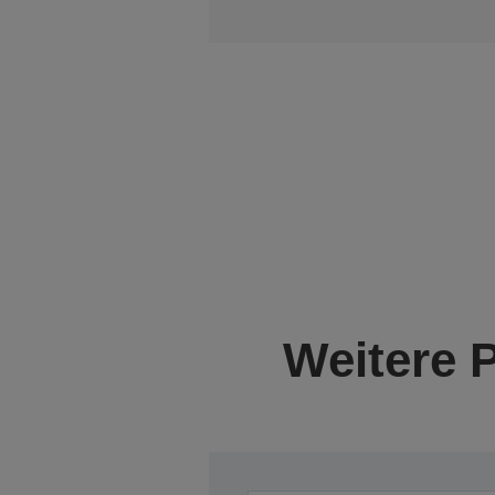
Weitere 