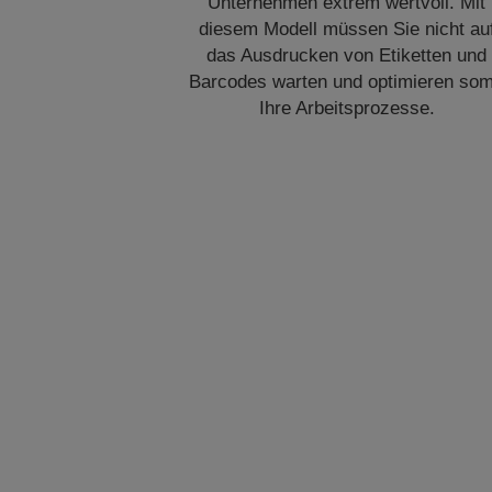
Unternehmen extrem wertvoll. Mit
diesem Modell müssen Sie nicht au
das Ausdrucken von Etiketten und
Barcodes warten und optimieren som
Ihre Arbeitsprozesse.