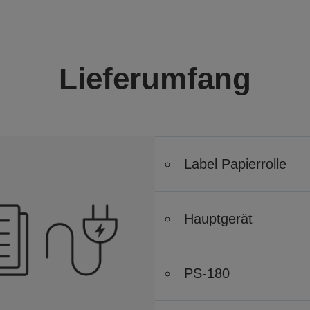
Lieferumfang
Label Papierrolle
Hauptgerät
PS-180