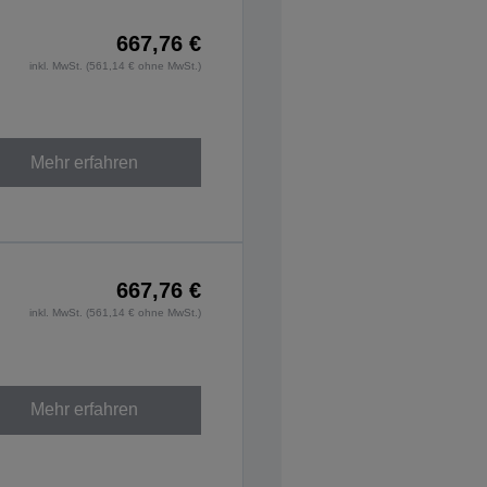
667,76 €
inkl. MwSt. (561,14 € ohne MwSt.)
Mehr erfahren
667,76 €
inkl. MwSt. (561,14 € ohne MwSt.)
Mehr erfahren