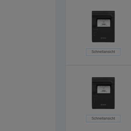
Schnellansicht
Schnellansicht