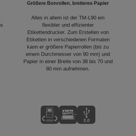
Größere Bonrollen, breiteres Papier
t
Alles in allem ist der TM-L90 ein
os
flexibler und effizienter
Etikettendrucker. Zum Erstellen von
Etiketten in verschiedenen Formaten
kann er größere Papierrollen (bis zu
einem Durchmesser von 90 mm) und
Papier in einer Breite von 38 bis 70 und
80 mm aufnehmen.