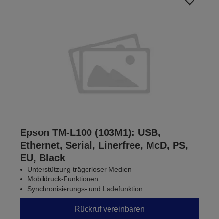
Epson TM-L100 (103M1): USB,
Ethernet, Serial, Linerfree, McD, PS,
EU, Black
Unterstützung trägerloser Medien
Mobildruck-Funktionen
Synchronisierungs- und Ladefunktion
Rückruf vereinbaren