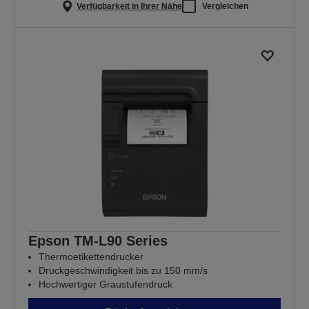
Verfügbarkeit in Ihrer Nähe
Vergleichen
Epson TM-L90 Series
Thermoetikettendrucker
Druckgeschwindigkeit bis zu 150 mm/s
Hochwertiger Graustufendruck