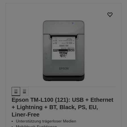
Epson TM-L100 (121): USB + Ethernet
+ Lightning + BT, Black, PS, EU,
Liner-Free
Unterstützung trägerloser Medien
Mobildruck-Funktionen