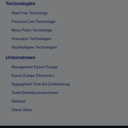
Technologien
Heat-Free Technology
PrecisionCore-Technologie
Micro Piezo-Technologie
Innovative Technologien
Nachhaltigere Technologien
Unternehmen
Management Epson Europa
Epson Europe Electronics
Digigraphie® Fine-Art-Zertifizierung
Textil-Direktdruckmaschinen
Weltweit
Orient Uhren