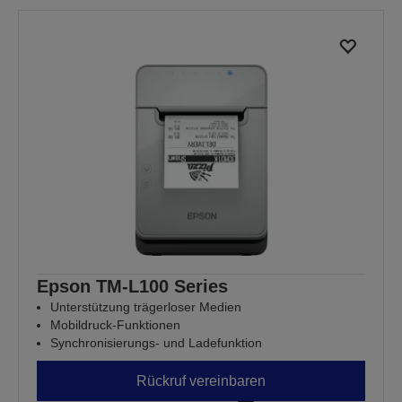
Epson TM-L100 Series
Unterstützung trägerloser Medien
Mobildruck-Funktionen
Synchronisierungs- und Ladefunktion
Rückruf vereinbaren