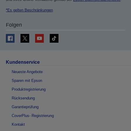
*Es gelten Beschränkungen
Folgen
Kundenservice
Neueste Angebote
Sparen mit Epson
Produktregistrierung
Rücksendung
Garantieprüfung
CoverPlus- Registrierung
Kontakt