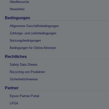
Händlersuche
Newsletter
Bedingungen
Allgemeine Geschäftsbedingungen
Zahlungs- und Lieferbedingungen
Nutzungsbedingungen
Bedingungen für Online-Aktionen
Rechtliches
Safety Data Sheets
Recycling von Produkten
Sicherheitshinweise
Partner
Epson Partner Portal
LPGA