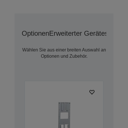
Optionen
Erweiterter Geräteschutz 
Wählen Sie aus einer breiten Auswahl an
Optionen und Zubehör.