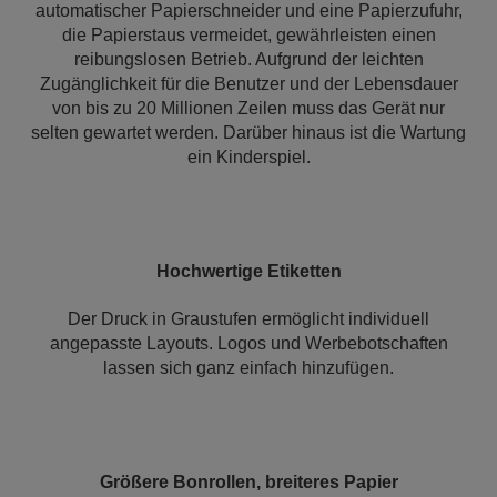
automatischer Papierschneider und eine Papierzufuhr,
die Papierstaus vermeidet, gewährleisten einen
reibungslosen Betrieb. Aufgrund der leichten
Zugänglichkeit für die Benutzer und der Lebensdauer
von bis zu 20 Millionen Zeilen muss das Gerät nur
selten gewartet werden. Darüber hinaus ist die Wartung
ein Kinderspiel.
Hochwertige Etiketten
Der Druck in Graustufen ermöglicht individuell
angepasste Layouts. Logos und Werbebotschaften
lassen sich ganz einfach hinzufügen.
Größere Bonrollen, breiteres Papier