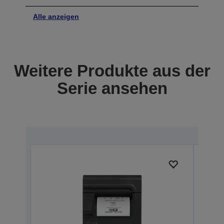
Alle anzeigen
Weitere Produkte aus der
Serie ansehen