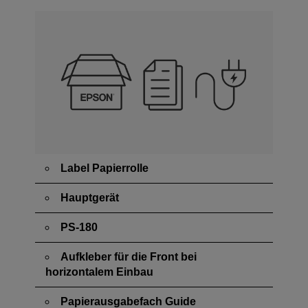
Label Papierrolle
Hauptgerät
PS-180
Aufkleber für die Front bei
horizontalem Einbau
Papierausgabefach Guide