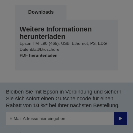
Downloads
Weitere Informationen
herunterladen
Epson TM-L90 (465): USB, Ethernet, PS, EDG
Datenblatt/Broschüre
PDF herunterladen
Bleiben Sie mit Epson in Verbindung und sichern
Sie sich sofort einen Gutscheincode für einen
Rabatt von
10 %*
bei Ihrer nächsten Bestellung.
Sende