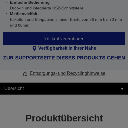
Einfache Bedienung
Drop-In und integrierte USB-Schnittstelle
Medienvielfalt
Etiketten und Bonpapier, in einer Breite von 38 mm bis 70 mm
und 80mm
Rückruf vereinbaren
Verfügbarkeit in Ihrer Nähe
ZUR SUPPORTSEITE DIESES PRODUKTS GEHEN
Entsorgungs- und Recyclinghinweise
Übersicht
Produktübersicht