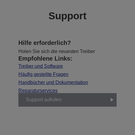
Support
Hilfe erforderlich?
Holen Sie sich die neuesten Treiber
Empfohlene Links:
Treiber und Software
Häufig gestellte Fragen
Handbücher und Dokumentation
Reparaturservices
Support aufrufen