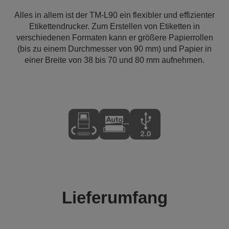
Alles in allem ist der TM-L90 ein flexibler und effizienter
Etikettendrucker. Zum Erstellen von Etiketten in
verschiedenen Formaten kann er größere Papierrollen
(bis zu einem Durchmesser von 90 mm) und Papier in
einer Breite von 38 bis 70 und 80 mm aufnehmen.
Lieferumfang