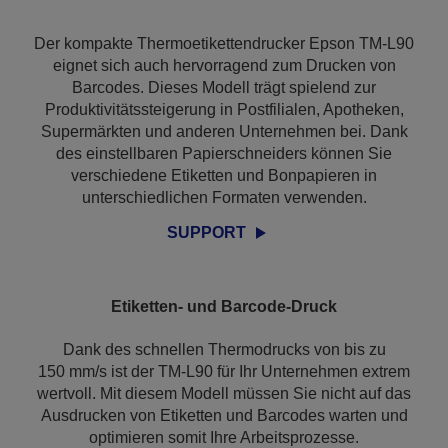
Der kompakte Thermoetikettendrucker Epson TM-L90
eignet sich auch hervorragend zum Drucken von
Barcodes. Dieses Modell trägt spielend zur
Produktivitätssteigerung in Postfilialen, Apotheken,
Supermärkten und anderen Unternehmen bei. Dank
des einstellbaren Papierschneiders können Sie
verschiedene Etiketten und Bonpapieren in
unterschiedlichen Formaten verwenden.
SUPPORT
Etiketten- und Barcode-Druck
Dank des schnellen Thermodrucks von bis zu
150 mm/s ist der TM-L90 für Ihr Unternehmen extrem
wertvoll. Mit diesem Modell müssen Sie nicht auf das
Ausdrucken von Etiketten und Barcodes warten und
optimieren somit Ihre Arbeitsprozesse.