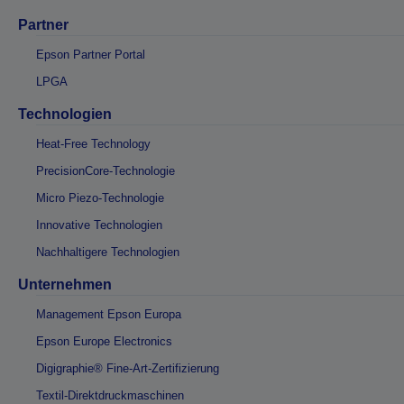
Partner
Epson Partner Portal
LPGA
Technologien
Heat-Free Technology
PrecisionCore-Technologie
Micro Piezo-Technologie
Innovative Technologien
Nachhaltigere Technologien
Unternehmen
Management Epson Europa
Epson Europe Electronics
Digigraphie® Fine-Art-Zertifizierung
Textil-Direktdruckmaschinen