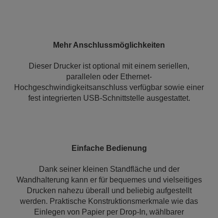
Mehr Anschlussmöglichkeiten
Dieser Drucker ist optional mit einem seriellen,
parallelen oder Ethernet-
Hochgeschwindigkeitsanschluss verfügbar sowie einer
fest integrierten USB-Schnittstelle ausgestattet.
Einfache Bedienung
Dank seiner kleinen Standfläche und der
Wandhalterung kann er für bequemes und vielseitiges
Drucken nahezu überall und beliebig aufgestellt
werden. Praktische Konstruktionsmerkmale wie das
Einlegen von Papier per Drop-In, wählbarer