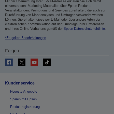
Mit der Übermittlung Ihrer E-Mail-Adresse erklären Sie sich damit
einverstanden, Marketing-Materialien über Epson Produkte,
Veranstaltungen, Promotions und Services zu erhalten, die auch zur
Durchführung von Marktanalysen und Umfragen verwendet werden
können. Sie erhalten diese per E-Mail oder über andere Arten der
elektronischen Kommunikation auf der Grundlage Ihrer Präferenzen
und Ihres Online-Verhaltens gemäß der
Epson Datenschutzrichtlinie
.
*Es gelten Beschränkungen
Folgen
Kundenservice
Neueste Angebote
Sparen mit Epson
Produktregistrierung