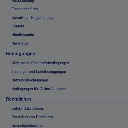
Rücksendung
Garantieprüfung
CoverPlus- Registrierung
Kontakt
Händlersuche
Newsletter
Bedingungen
Allgemeine Geschäftsbedingungen
Zahlungs- und Lieferbedingungen
Nutzungsbedingungen
Bedingungen für Online-Aktionen
Rechtliches
Safety Data Sheets
Recycling von Produkten
Sicherheitshinweise