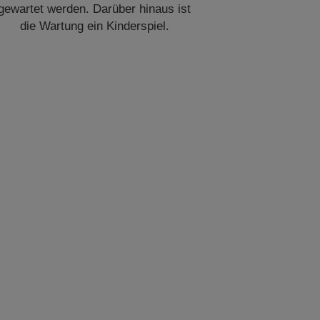
gewartet werden. Darüber hinaus ist
die Wartung ein Kinderspiel.