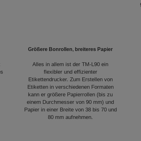
Größere Bonrollen, breiteres Papier
t
Alles in allem ist der TM-L90 ein
os
flexibler und effizienter
Etikettendrucker. Zum Erstellen von
Etiketten in verschiedenen Formaten
kann er größere Papierrollen (bis zu
einem Durchmesser von 90 mm) und
Papier in einer Breite von 38 bis 70 und
80 mm aufnehmen.