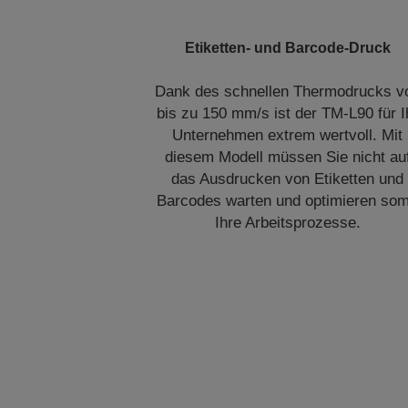
Etiketten- und Barcode-Druck
Dank des schnellen Thermodrucks v
bis zu 150 mm/s ist der TM-L90 für I
Unternehmen extrem wertvoll. Mit
diesem Modell müssen Sie nicht au
das Ausdrucken von Etiketten und
Barcodes warten und optimieren som
Ihre Arbeitsprozesse.