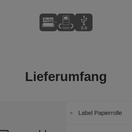
Lieferumfang
Label Papierrolle