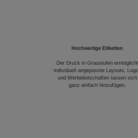
Hochwertige Etiketten
Der Druck in Graustufen ermöglich
individuell angepasste Layouts. Log
und Werbebotschaften lassen sich
ganz einfach hinzufügen.