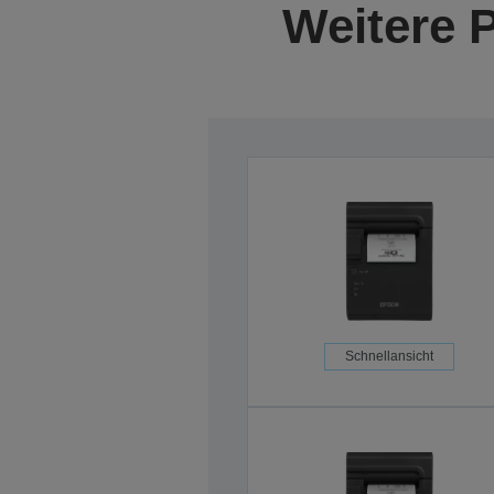
Weitere 
Schnellansicht