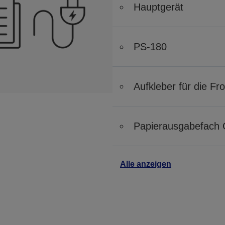
Hauptgerät
PS-180
Aufkleber für die Fr
Papierausgabefach 
Alle anzeigen