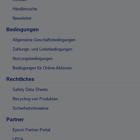
Händlersuche
Newsletter
Bedingungen
Allgemeine Geschäftsbedingungen
Zahlungs- und Lieferbedingungen
Nutzungsbedingungen
Bedingungen für Online-Aktionen
Rechtliches
Safety Data Sheets
Recycling von Produkten
Sicherheitshinweise
Partner
Epson Partner Portal
LPGA