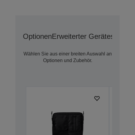
Optionen
Erweiterter Geräteschutz 
Wählen Sie aus einer breiten Auswahl an
Optionen und Zubehör.