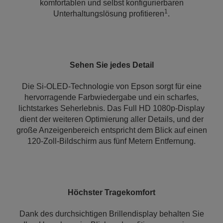
komfortablen und selbst konfigurierbaren
1
Unterhaltungslösung profitieren
.
Sehen Sie jedes Detail
Die Si-OLED-Technologie von Epson sorgt für eine
hervorragende Farbwiedergabe und ein scharfes,
lichtstarkes Seherlebnis. Das Full HD 1080p-Display
dient der weiteren Optimierung aller Details, und der
große Anzeigenbereich entspricht dem Blick auf einen
120-Zoll-Bildschirm aus fünf Metern Entfernung.
Höchster Tragekomfort
Dank des durchsichtigen Brillendisplay behalten Sie