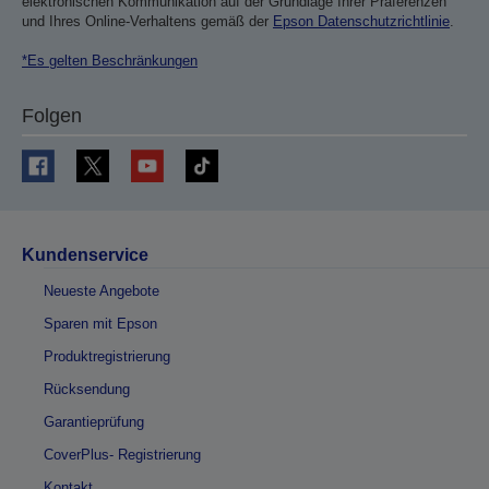
elektronischen Kommunikation auf der Grundlage Ihrer Präferenzen
und Ihres Online-Verhaltens gemäß der
Epson Datenschutzrichtlinie
.
*Es gelten Beschränkungen
Folgen
Kundenservice
Neueste Angebote
Sparen mit Epson
Produktregistrierung
Rücksendung
Garantieprüfung
CoverPlus- Registrierung
Kontakt