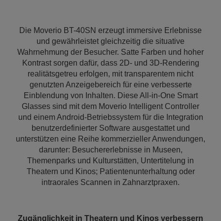
Die Moverio BT-40SN erzeugt immersive Erlebnisse
und gewährleistet gleichzeitig die situative
Wahrnehmung der Besucher. Satte Farben und hoher
Kontrast sorgen dafür, dass 2D- und 3D-Rendering
realitätsgetreu erfolgen, mit transparentem nicht
genutzten Anzeigebereich für eine verbesserte
Einblendung von Inhalten. Diese All-in-One Smart
Glasses sind mit dem Moverio Intelligent Controller
und einem Android-Betriebssystem für die Integration
benutzerdefinierter Software ausgestattet und
unterstützen eine Reihe kommerzieller Anwendungen,
darunter: Besuchererlebnisse in Museen,
Themenparks und Kulturstätten, Untertitelung in
Theatern und Kinos; Patientenunterhaltung oder
intraorales Scannen in Zahnarztpraxen.
Zugänglichkeit in Theatern und Kinos verbessern