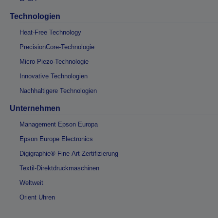
Technologien
Heat-Free Technology
PrecisionCore-Technologie
Micro Piezo-Technologie
Innovative Technologien
Nachhaltigere Technologien
Unternehmen
Management Epson Europa
Epson Europe Electronics
Digigraphie® Fine-Art-Zertifizierung
Textil-Direktdruckmaschinen
Weltweit
Orient Uhren