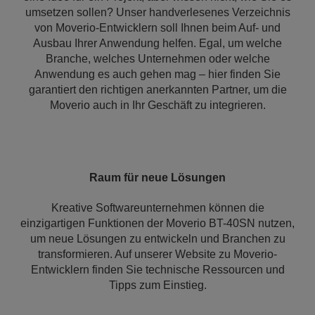
umsetzen sollen? Unser handverlesenes Verzeichnis
von Moverio-Entwicklern soll Ihnen beim Auf- und
Ausbau Ihrer Anwendung helfen. Egal, um welche
Branche, welches Unternehmen oder welche
Anwendung es auch gehen mag – hier finden Sie
garantiert den richtigen anerkannten Partner, um die
Moverio auch in Ihr Geschäft zu integrieren.
Raum für neue Lösungen
Kreative Softwareunternehmen können die
einzigartigen Funktionen der Moverio BT-40SN nutzen,
um neue Lösungen zu entwickeln und Branchen zu
transformieren. Auf unserer Website zu Moverio-
Entwicklern finden Sie technische Ressourcen und
Tipps zum Einstieg.