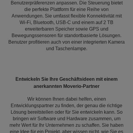
Benutzerpräferenzen anpassen. Die Steuerung bietet
die perfekte Plattform für eine Reihe von
Anwendungen. Sie umfasst flexible Konnektivität mit
Wi-Fi, Bluetooth, USB-C und einem auf 2 TB
erweiterbaren Speicher sowie GPS und
Bewegungssensoren für standortbasierte Lösungen.
Benutzer profitieren auch von einer integrierten Kamera
und Taschenlampe.
Entwickeln Sie Ihre Geschäftsideen mit einem
anerkannten Moverio-Partner
Wir können Ihnen dabei helfen, einen
Entwicklungspartner zu finden, der genau die richtige
Lösung bereitstellen oder für Sie entwickeln kann. So
bringen wir Software und Hardware zusammen, um
mehr Wert für Ihr Unternehmen zu schaffen. Sie haben
eine Idee für ein Projekt, aber wissen nicht, wie Sie es