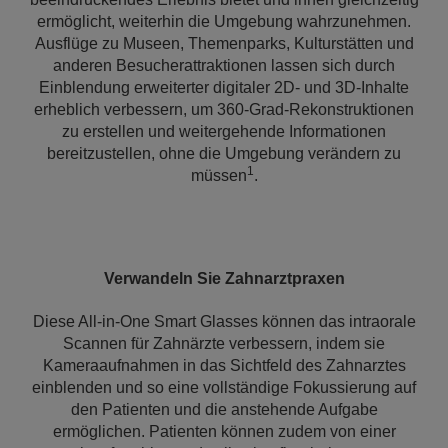
ermöglicht, weiterhin die Umgebung wahrzunehmen.
Ausflüge zu Museen, Themenparks, Kulturstätten und
anderen Besucherattraktionen lassen sich durch
Einblendung erweiterter digitaler 2D- und 3D-Inhalte
erheblich verbessern, um 360-Grad-Rekonstruktionen
zu erstellen und weitergehende Informationen
bereitzustellen, ohne die Umgebung verändern zu
1
müssen
.
Verwandeln Sie Zahnarztpraxen
Diese All-in-One Smart Glasses können das intraorale
Scannen für Zahnärzte verbessern, indem sie
Kameraaufnahmen in das Sichtfeld des Zahnarztes
einblenden und so eine vollständige Fokussierung auf
den Patienten und die anstehende Aufgabe
ermöglichen. Patienten können zudem von einer