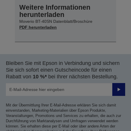
Weitere Informationen
herunterladen
Moverio BT-40SN Datenblatt/Broschüre
PDF herunterladen
Bleiben Sie mit Epson in Verbindung und sichern
Sie sich sofort einen Gutscheincode für einen
Rabatt von
10 %*
bei Ihrer nächsten Bestellung.
Sende
Mit der Übermittlung Ihrer E-Mail-Adresse erklären Sie sich damit
einverstanden, Marketing-Materialien über Epson Produkte,
Veranstaltungen, Promotions und Services zu erhalten, die auch zur
Durchführung von Marktanalysen und Umfragen verwendet werden
können. Sie erhalten diese per E-Mail oder über andere Arten der