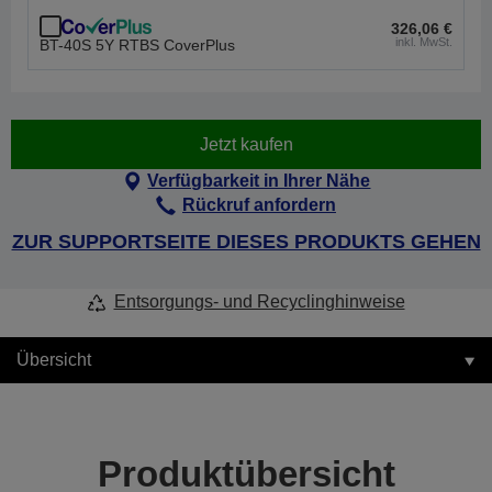
326,06 €
inkl. MwSt.
BT-40S 5Y RTBS CoverPlus
Jetzt kaufen
Verfügbarkeit in Ihrer Nähe
Rückruf anfordern
ZUR SUPPORTSEITE DIESES PRODUKTS GEHEN
Entsorgungs- und Recyclinghinweise
Übersicht
Produktübersicht