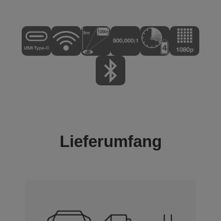
Lieferumfang