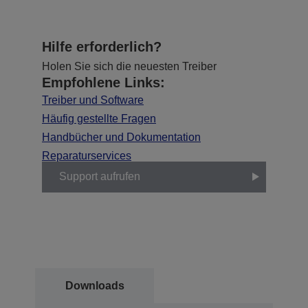
Hilfe erforderlich?
Holen Sie sich die neuesten Treiber
Empfohlene Links:
Treiber und Software
Häufig gestellte Fragen
Handbücher und Dokumentation
Reparaturservices
Support aufrufen
Downloads