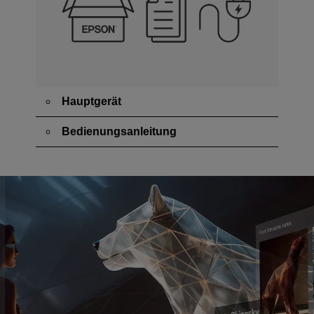
Hauptgerät
Bedienungsanleitung