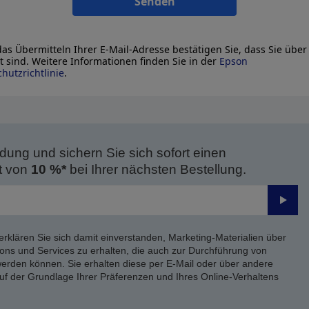
Senden
as Übermitteln Ihrer E-Mail-Adresse bestätigen Sie, dass Sie über
lt sind. Weitere Informationen finden Sie in der
Epson
hutzrichtlinie
.
dung und sichern Sie sich sofort einen
t von
10 %*
bei Ihrer nächsten Bestellung.
Send
erklären Sie sich damit einverstanden, Marketing-Materialien über
ons und Services zu erhalten, die auch zur Durchführung von
rden können. Sie erhalten diese per E-Mail oder über andere
uf der Grundlage Ihrer Präferenzen und Ihres Online-Verhaltens