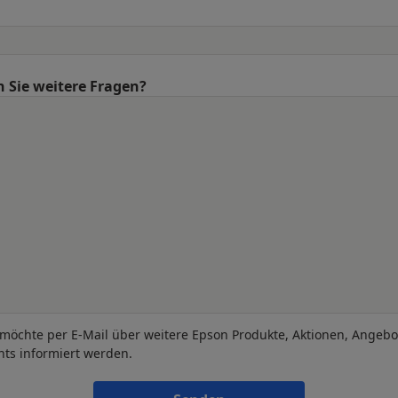
 Sie weitere Fragen?
 möchte per E-Mail über weitere Epson Produkte, Aktionen, Angeb
nts informiert werden.