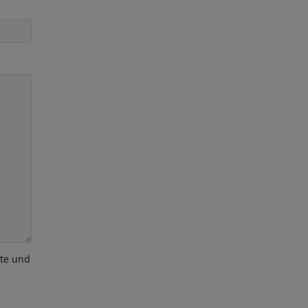
ote und