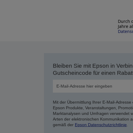
Durch d
Jahre a
Datensc
Bleiben Sie mit Epson in Verbin
Gutscheincode für einen Rabat
Mit der Übermittlung Ihrer E-Mail-Adresse 
Epson Produkte, Veranstaltungen, Promoti
Marktanalysen und Umfragen verwendet we
Arten der elektronischen Kommunikation a
gemäß der
Epson Datenschutzrichtlinie
.