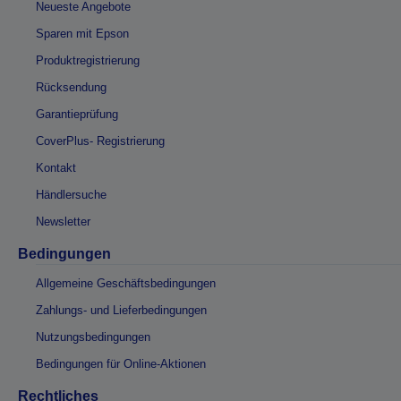
Neueste Angebote
Sparen mit Epson
Produktregistrierung
Rücksendung
Garantieprüfung
CoverPlus- Registrierung
Kontakt
Händlersuche
Newsletter
Bedingungen
Allgemeine Geschäftsbedingungen
Zahlungs- und Lieferbedingungen
Nutzungsbedingungen
Bedingungen für Online-Aktionen
Rechtliches