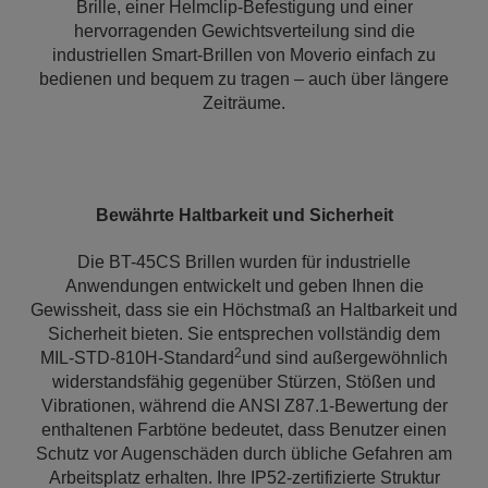
Brille, einer Helmclip-Befestigung und einer
hervorragenden Gewichtsverteilung sind die
industriellen Smart-Brillen von Moverio einfach zu
bedienen und bequem zu tragen – auch über längere
Zeiträume.
Bewährte Haltbarkeit und Sicherheit
Die BT-45CS Brillen wurden für industrielle
Anwendungen entwickelt und geben Ihnen die
Gewissheit, dass sie ein Höchstmaß an Haltbarkeit und
Sicherheit bieten. Sie entsprechen vollständig dem
2
MIL-STD-810H-Standard
und sind außergewöhnlich
widerstandsfähig gegenüber Stürzen, Stößen und
Vibrationen, während die ANSI Z87.1-Bewertung der
enthaltenen Farbtöne bedeutet, dass Benutzer einen
Schutz vor Augenschäden durch übliche Gefahren am
Arbeitsplatz erhalten. Ihre IP52-zertifizierte Struktur