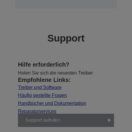
Support
Hilfe erforderlich?
Holen Sie sich die neuesten Treiber
Empfohlene Links:
Treiber und Software
Häufig gestellte Fragen
Handbücher und Dokumentation
Reparaturservices
Support aufrufen