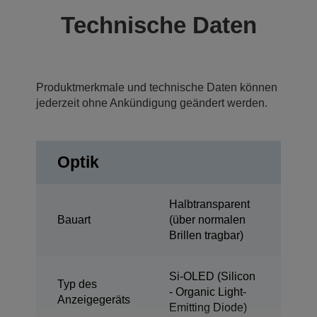
Technische Daten
Produktmerkmale und technische Daten können
jederzeit ohne Ankündigung geändert werden.
Optik
Halbtransparent
Bauart
(über normalen
Brillen tragbar)
Si-OLED (Silicon
Typ des
- Organic Light-
Anzeigegeräts
Emitting Diode)