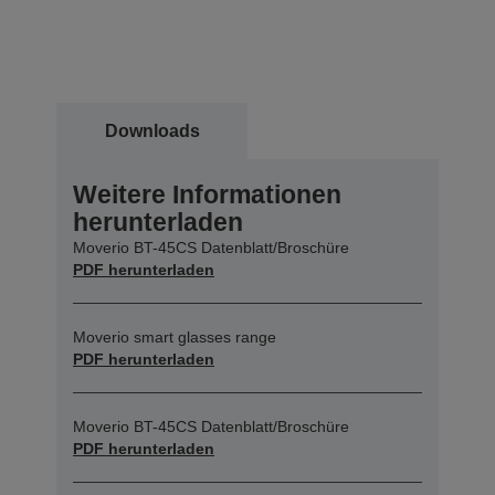
Downloads
Weitere Informationen
herunterladen
Moverio BT-45CS Datenblatt/Broschüre
PDF herunterladen
Moverio smart glasses range
PDF herunterladen
Moverio BT-45CS Datenblatt/Broschüre
PDF herunterladen