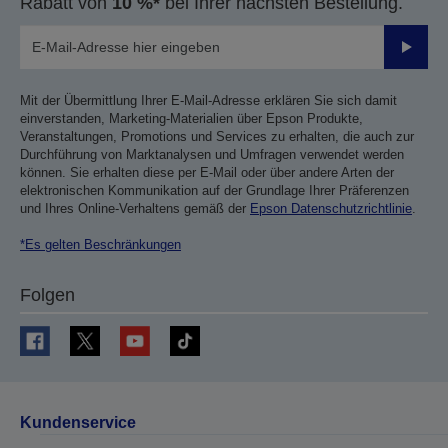
Rabatt von
10 %*
bei Ihrer nächsten Bestellung.
Sende
Mit der Übermittlung Ihrer E-Mail-Adresse erklären Sie sich damit
einverstanden, Marketing-Materialien über Epson Produkte,
Veranstaltungen, Promotions und Services zu erhalten, die auch zur
Durchführung von Marktanalysen und Umfragen verwendet werden
können. Sie erhalten diese per E-Mail oder über andere Arten der
elektronischen Kommunikation auf der Grundlage Ihrer Präferenzen
und Ihres Online-Verhaltens gemäß der
Epson Datenschutzrichtlinie
.
*Es gelten Beschränkungen
Folgen
Kundenservice