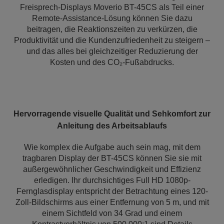
Freisprech-Displays Moverio BT-45CS als Teil einer
Remote-Assistance-Lösung können Sie dazu
beitragen, die Reaktionszeiten zu verkürzen, die
Produktivität und die Kundenzufriedenheit zu steigern –
und das alles bei gleichzeitiger Reduzierung der
Kosten und des CO₂-Fußabdrucks.
Hervorragende visuelle Qualität und Sehkomfort zur
Anleitung des Arbeitsablaufs
Wie komplex die Aufgabe auch sein mag, mit dem
tragbaren Display der BT-45CS können Sie sie mit
außergewöhnlicher Geschwindigkeit und Effizienz
erledigen. Ihr durchsichtiges Full HD 1080p-
Fernglasdisplay entspricht der Betrachtung eines 120-
Zoll-Bildschirms aus einer Entfernung von 5 m, und mit
einem Sichtfeld von 34 Grad und einem