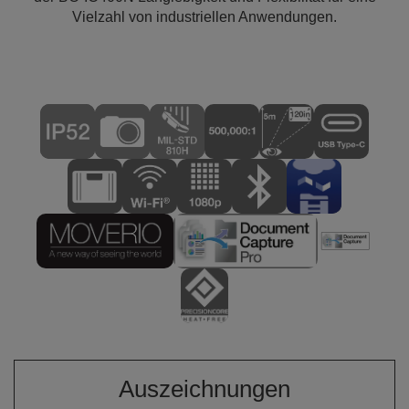
Vielzahl von industriellen Anwendungen.
Auszeichnungen