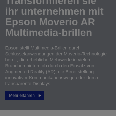
Transformieren sie
ihr unternehmen mit
Epson Moverio AR
Multimedia-brillen
Epson stellt Multimedia-Brillen durch
Schlüsselanwendungen der Moverio-Technologie
bereit, die erhebliche Mehrwerte in vielen
Branchen bieten: ob durch den Einsatz von
Augmented Reality (AR), die Bereitstellung
innovativer Kommunikationswege oder durch
transparente Displays.
Mehr erfahren