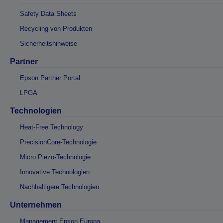
Safety Data Sheets
Recycling von Produkten
Sicherheitshinweise
Partner
Epson Partner Portal
LPGA
Technologien
Heat-Free Technology
PrecisionCore-Technologie
Micro Piezo-Technologie
Innovative Technologien
Nachhaltigere Technologien
Unternehmen
Management Epson Europa