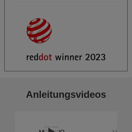
Anleitungsvideos