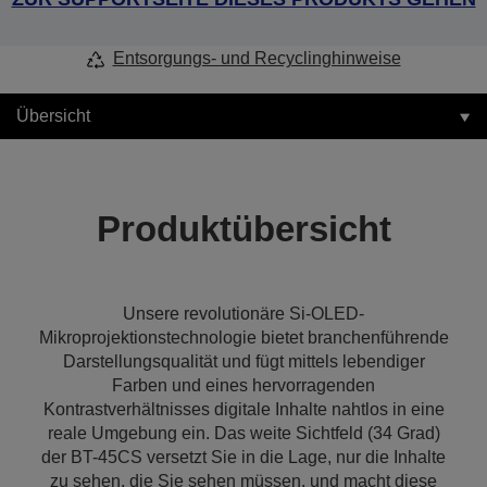
Entsorgungs- und Recyclinghinweise
Übersicht
Produktübersicht
Unsere revolutionäre Si-OLED-
Mikroprojektionstechnologie bietet branchenführende
Darstellungsqualität und fügt mittels lebendiger
Farben und eines hervorragenden
Kontrastverhältnisses digitale Inhalte nahtlos in eine
reale Umgebung ein. Das weite Sichtfeld (34 Grad)
der BT-45CS versetzt Sie in die Lage, nur die Inhalte
zu sehen, die Sie sehen müssen, und macht diese