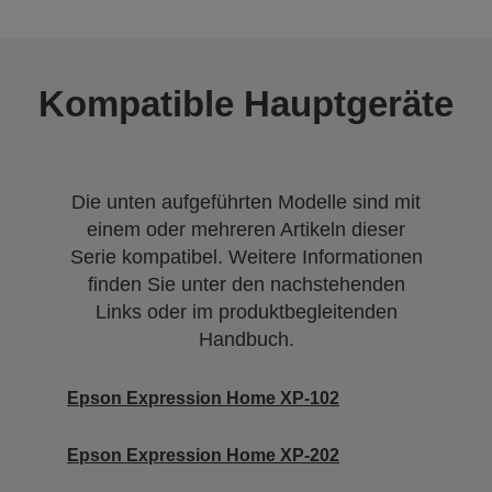
Kompatible Hauptgeräte
Die unten aufgeführten Modelle sind mit
einem oder mehreren Artikeln dieser
Serie kompatibel. Weitere Informationen
finden Sie unter den nachstehenden
Links oder im produktbegleitenden
Handbuch.
Epson Expression Home XP-102
Epson Expression Home XP-202