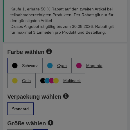
Kaufe 1, erhalte 50 % Rabatt auf den zweiten Artikel bei
teilnahmeberechtigten Produkten. Der Rabatt gilt nur für
den günstigsten Artikel.
Dieses Angebot ist gültig bis zum 30.08.2026. Rabatt gilt
für maximal 3 Einheiten pro Produkt und Bestellung.
Farbe wählen
Schwarz
Cyan
Magenta
Gelb
Multipack
Verpackung wählen
Standard
Größe wählen