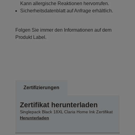
Kann allergische Reaktionen hervorrufen.
Sicherheitsdatenblatt auf Anfrage erhältlich.
Folgen Sie immer den Informationen auf dem
Produkt Label.
Zertifizierungen
Zertifikat herunterladen
Singlepack Black 18XL Claria Home Ink Zertifikat
Herunterladen