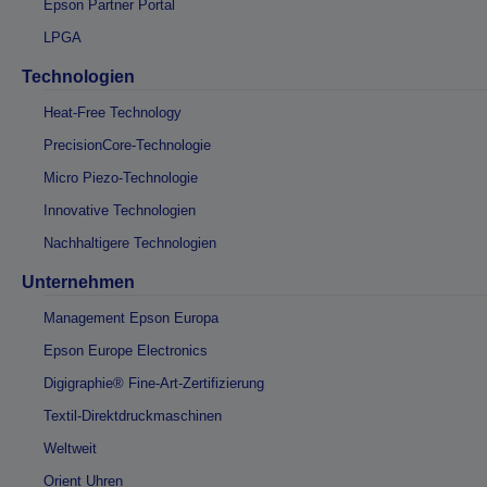
Epson Partner Portal
LPGA
Technologien
Heat-Free Technology
PrecisionCore-Technologie
Micro Piezo-Technologie
Innovative Technologien
Nachhaltigere Technologien
Unternehmen
Management Epson Europa
Epson Europe Electronics
Digigraphie® Fine-Art-Zertifizierung
Textil-Direktdruckmaschinen
Weltweit
Orient Uhren