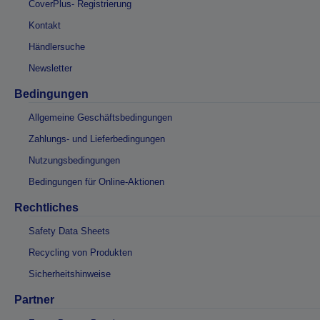
CoverPlus- Registrierung
Kontakt
Händlersuche
Newsletter
Bedingungen
Allgemeine Geschäftsbedingungen
Zahlungs- und Lieferbedingungen
Nutzungsbedingungen
Bedingungen für Online-Aktionen
Rechtliches
Safety Data Sheets
Recycling von Produkten
Sicherheitshinweise
Partner