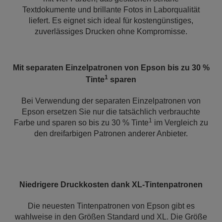
Textdokumente und brillante Fotos in Laborqualität
liefert. Es eignet sich ideal für kostengünstiges,
zuverlässiges Drucken ohne Kompromisse.
Mit separaten Einzelpatronen von Epson bis zu 30 %
1
Tinte
sparen
Bei Verwendung der separaten Einzelpatronen von
Epson ersetzen Sie nur die tatsächlich verbrauchte
1
Farbe und sparen so bis zu 30 % Tinte
im Vergleich zu
den dreifarbigen Patronen anderer Anbieter.
Niedrigere Druckkosten dank XL-Tintenpatronen
Die neuesten Tintenpatronen von Epson gibt es
wahlweise in den Größen Standard und XL. Die Größe