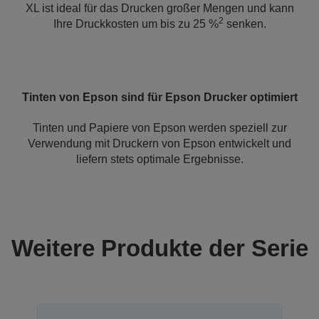
XL ist ideal für das Drucken großer Mengen und kann
2
Ihre Druckkosten um bis zu 25 %
senken.
Tinten von Epson sind für Epson Drucker optimiert
Tinten und Papiere von Epson werden speziell zur
Verwendung mit Druckern von Epson entwickelt und
liefern stets optimale Ergebnisse.
Weitere Produkte der Serie