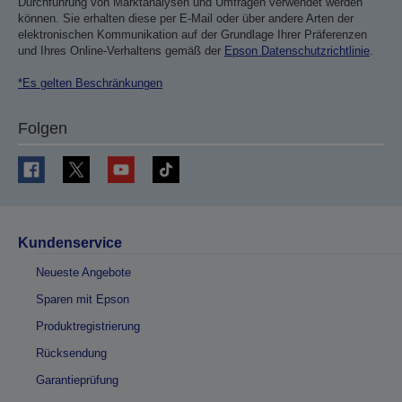
Durchführung von Marktanalysen und Umfragen verwendet werden
können. Sie erhalten diese per E-Mail oder über andere Arten der
elektronischen Kommunikation auf der Grundlage Ihrer Präferenzen
und Ihres Online-Verhaltens gemäß der
Epson Datenschutzrichtlinie
.
*Es gelten Beschränkungen
Folgen
Kundenservice
Neueste Angebote
Sparen mit Epson
Produktregistrierung
Rücksendung
Garantieprüfung