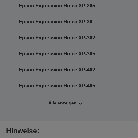
Epson Expression Home XP-205
Epson Expression Home XP-30
Epson Expression Home XP-302
Epson Expression Home XP-305
Epson Expression Home XP-402
Epson Expression Home XP-405
Alle anzeigen
Hinweise: