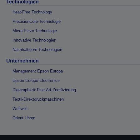
Technologien
Heat-Free Technology
PrecisionCore-Technologie
Micro Piezo-Technologie
Innovative Technologien
Nachhaltigere Technologien
Unternehmen
Management Epson Europa
Epson Europe Electronics
Digigraphie® Fine-Art-Zertifizierung
Textil-Direktdruckmaschinen
Weltweit
Orient Uhren