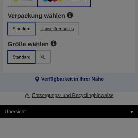
Verpackung wählen
Standard
Umweltfreundlich
Größe wählen
Standard
XL
Verfügbarkeit in Ihrer Nähe
Entsorgungs- und Recyclinghinweise
Übersicht