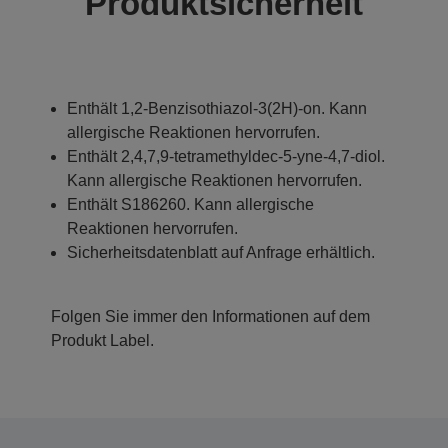
Produktsicherheit
Enthält 1,2-Benzisothiazol-3(2H)-on. Kann
allergische Reaktionen hervorrufen.
Enthält 2,4,7,9-tetramethyldec-5-yne-4,7-diol.
Kann allergische Reaktionen hervorrufen.
Enthält S186260. Kann allergische
Reaktionen hervorrufen.
Sicherheitsdatenblatt auf Anfrage erhältlich.
Folgen Sie immer den Informationen auf dem
Produkt Label.