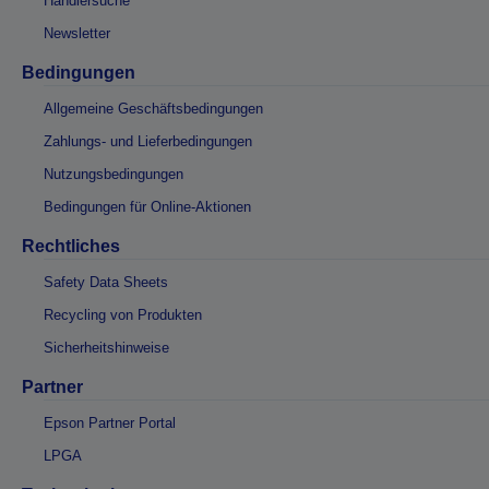
Händlersuche
Newsletter
Bedingungen
Allgemeine Geschäftsbedingungen
Zahlungs- und Lieferbedingungen
Nutzungsbedingungen
Bedingungen für Online-Aktionen
Rechtliches
Safety Data Sheets
Recycling von Produkten
Sicherheitshinweise
Partner
Epson Partner Portal
LPGA