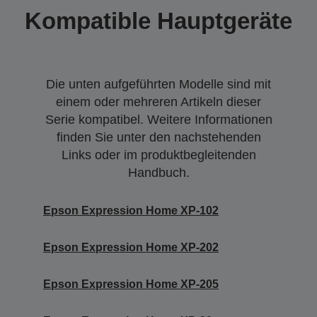
Kompatible Hauptgeräte
Die unten aufgeführten Modelle sind mit
einem oder mehreren Artikeln dieser
Serie kompatibel. Weitere Informationen
finden Sie unter den nachstehenden
Links oder im produktbegleitenden
Handbuch.
Epson Expression Home XP-102
Epson Expression Home XP-202
Epson Expression Home XP-205