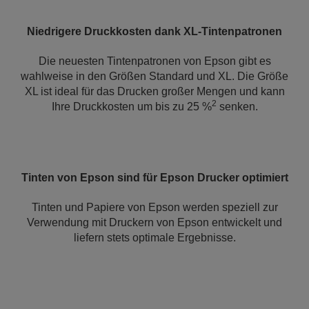
Niedrigere Druckkosten dank XL-Tintenpatronen
Die neuesten Tintenpatronen von Epson gibt es
wahlweise in den Größen Standard und XL. Die Größe
XL ist ideal für das Drucken großer Mengen und kann
2
Ihre Druckkosten um bis zu 25 %
senken.
Tinten von Epson sind für Epson Drucker optimiert
Tinten und Papiere von Epson werden speziell zur
Verwendung mit Druckern von Epson entwickelt und
liefern stets optimale Ergebnisse.