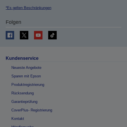
*Es gelten Beschränkungen
Folgen
Kundenservice
Neueste Angebote
Sparen mit Epson
Produktregistrierung
Rücksendung
Garantieprüfung
CoverPlus- Registrierung
Kontakt