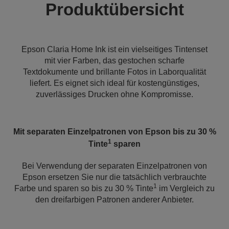
Produktübersicht
Epson Claria Home Ink ist ein vielseitiges Tintenset
mit vier Farben, das gestochen scharfe
Textdokumente und brillante Fotos in Laborqualität
liefert. Es eignet sich ideal für kostengünstiges,
zuverlässiges Drucken ohne Kompromisse.
Mit separaten Einzelpatronen von Epson bis zu 30 %
1
Tinte
sparen
Bei Verwendung der separaten Einzelpatronen von
Epson ersetzen Sie nur die tatsächlich verbrauchte
1
Farbe und sparen so bis zu 30 % Tinte
im Vergleich zu
den dreifarbigen Patronen anderer Anbieter.