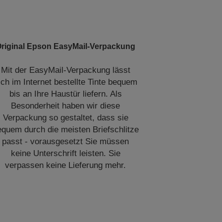
riginal Epson EasyMail-Verpackung
Mit der EasyMail-Verpackung lässt
ich im Internet bestellte Tinte bequem
bis an Ihre Haustür liefern. Als
Besonderheit haben wir diese
Verpackung so gestaltet, dass sie
equem durch die meisten Briefschlitze
passt - vorausgesetzt Sie müssen
keine Unterschrift leisten. Sie
verpassen keine Lieferung mehr.