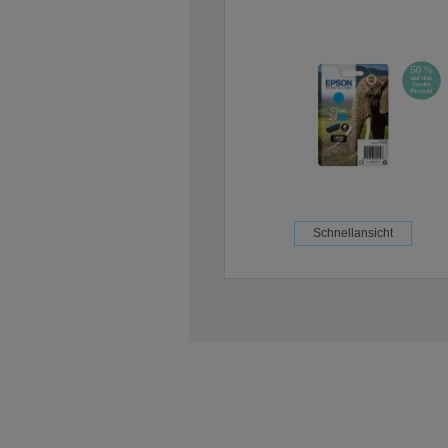
Schnellansicht