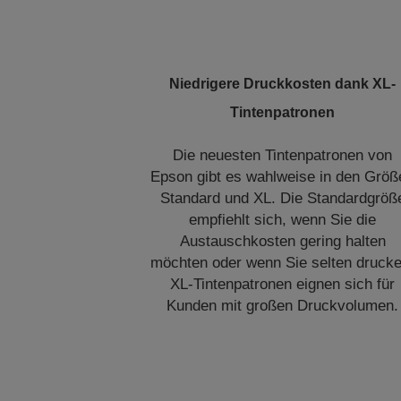
Niedrigere Druckkosten dank XL-
Tintenpatronen
Die neuesten Tintenpatronen von
Epson gibt es wahlweise in den Größ
Standard und XL. Die Standardgröß
empfiehlt sich, wenn Sie die
Austauschkosten gering halten
möchten oder wenn Sie selten drucke
XL-Tintenpatronen eignen sich für
Kunden mit großen Druckvolumen.