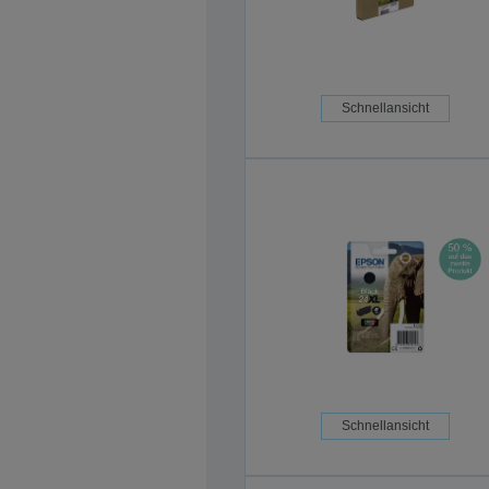
Schnellansicht
Schnellansicht