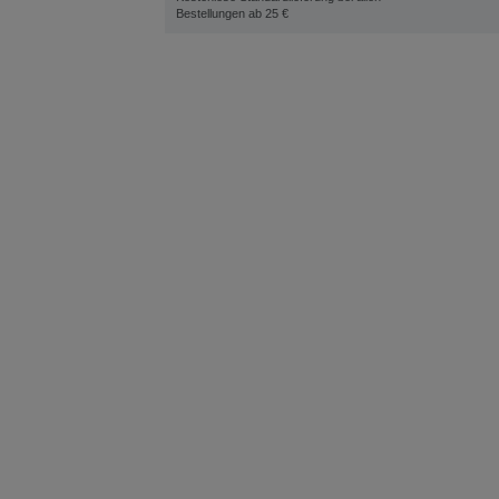
Bestellungen ab 25 €