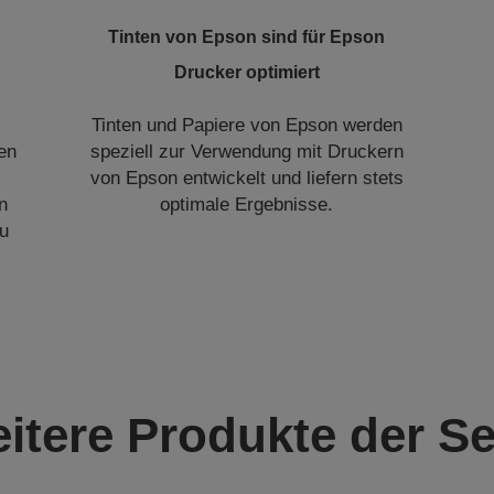
Tinten von Epson sind für Epson
Drucker optimiert
Tinten und Papiere von Epson werden
en
speziell zur Verwendung mit Druckern
von Epson entwickelt und liefern stets
n
optimale Ergebnisse.
u
itere Produkte der Se