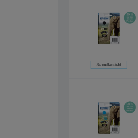
Schnellansicht