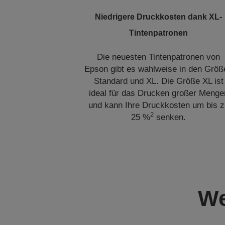
Niedrigere Druckkosten dank XL-
Tintenpatronen
Die neuesten Tintenpatronen von
Epson gibt es wahlweise in den Größ
Standard und XL. Die Größe XL ist
ideal für das Drucken großer Menge
und kann Ihre Druckkosten um bis z
2
25 %
senken.
We