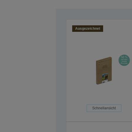
Ausgezeichnet
Schnellansicht