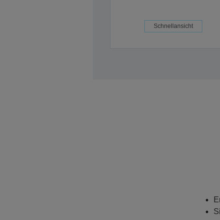
Schnellansicht
E
S