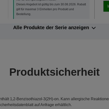
Dieses Angebot ist gültig bis zum 30.08.2026. Rabatt
gilt für maximal 3 Einheiten pro Produkt und
Bestellung.
Alle Produkte der Serie anzeigen
Produktsicherheit
nthält 1,2-Benzisothiazol-3(2H)-on. Kann allergische Reaktione
icherheitsdatenblatt auf Anfrage erhältlich.