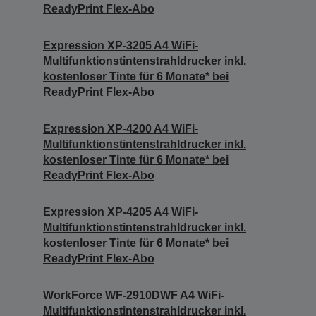
ReadyPrint Flex-Abo
Expression XP-3205 A4 WiFi-
Multifunktionstintenstrahldrucker inkl.
kostenloser Tinte für 6 Monate* bei
ReadyPrint Flex-Abo
Expression XP-4200 A4 WiFi-
Multifunktionstintenstrahldrucker inkl.
kostenloser Tinte für 6 Monate* bei
ReadyPrint Flex-Abo
Expression XP-4205 A4 WiFi-
Multifunktionstintenstrahldrucker inkl.
kostenloser Tinte für 6 Monate* bei
ReadyPrint Flex-Abo
WorkForce WF-2910DWF A4 WiFi-
Multifunktionstintenstrahldrucker inkl.