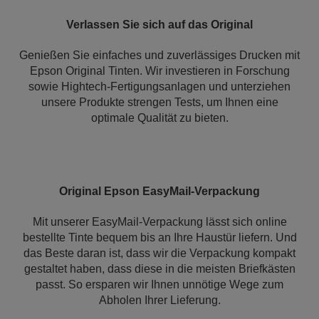
Verlassen Sie sich auf das Original
Genießen Sie einfaches und zuverlässiges Drucken mit
Epson Original Tinten. Wir investieren in Forschung
sowie Hightech-Fertigungsanlagen und unterziehen
unsere Produkte strengen Tests, um Ihnen eine
optimale Qualität zu bieten.
Original Epson EasyMail-Verpackung
Mit unserer EasyMail-Verpackung lässt sich online
bestellte Tinte bequem bis an Ihre Haustür liefern. Und
das Beste daran ist, dass wir die Verpackung kompakt
gestaltet haben, dass diese in die meisten Briefkästen
passt. So ersparen wir Ihnen unnötige Wege zum
Abholen Ihrer Lieferung.