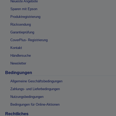
Neueste Angebote
Sparen mit Epson
Produktregistrierung
Rücksendung
Garantieprüfung
CoverPlus- Registrierung
Kontakt
Händlersuche
Newsletter
Bedingungen
Allgemeine Geschäftsbedingungen
Zahlungs- und Lieferbedingungen
Nutzungsbedingungen
Bedingungen für Online-Aktionen
Rechtliches