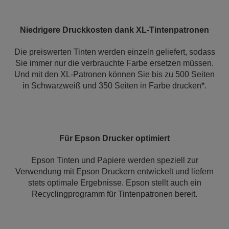
Niedrigere Druckkosten dank XL-Tintenpatronen
Die preiswerten Tinten werden einzeln geliefert, sodass
Sie immer nur die verbrauchte Farbe ersetzen müssen.
Und mit den XL-Patronen können Sie bis zu 500 Seiten
in Schwarzweiß und 350 Seiten in Farbe drucken*.
Für Epson Drucker optimiert
Epson Tinten und Papiere werden speziell zur
Verwendung mit Epson Druckern entwickelt und liefern
stets optimale Ergebnisse. Epson stellt auch ein
Recyclingprogramm für Tintenpatronen bereit.