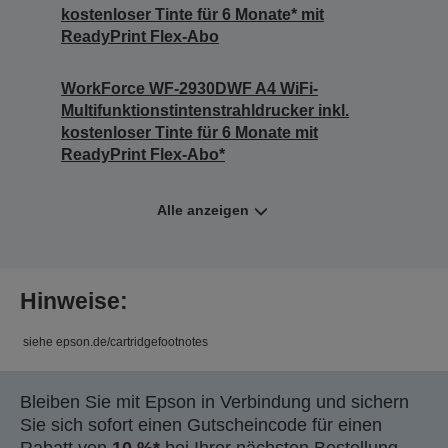
kostenloser Tinte für 6 Monate* mit
ReadyPrint Flex-Abo
WorkForce WF-2930DWF A4 WiFi-
Multifunktionstintenstrahldrucker inkl.
kostenloser Tinte für 6 Monate mit
ReadyPrint Flex-Abo*
Alle anzeigen
Hinweise:
siehe epson.de/cartridgefootnotes
Bleiben Sie mit Epson in Verbindung und sichern
Sie sich sofort einen Gutscheincode für einen