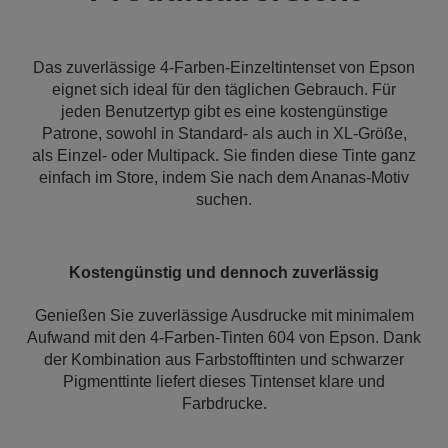
Das zuverlässige 4-Farben-Einzeltintenset von Epson
eignet sich ideal für den täglichen Gebrauch. Für
jeden Benutzertyp gibt es eine kostengünstige
Patrone, sowohl in Standard- als auch in XL-Größe,
als Einzel- oder Multipack. Sie finden diese Tinte ganz
einfach im Store, indem Sie nach dem Ananas-Motiv
suchen.
Kostengünstig und dennoch zuverlässig
Genießen Sie zuverlässige Ausdrucke mit minimalem
Aufwand mit den 4-Farben-Tinten 604 von Epson. Dank
der Kombination aus Farbstofftinten und schwarzer
Pigmenttinte liefert dieses Tintenset klare und
Farbdrucke.