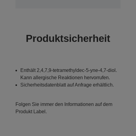
Produktsicherheit
Enthält 2,4,7,9-tetramethyldec-5-yne-4,7-diol.
Kann allergische Reaktionen hervorrufen.
Sicherheitsdatenblatt auf Anfrage erhältlich.
Folgen Sie immer den Informationen auf dem
Produkt Label.