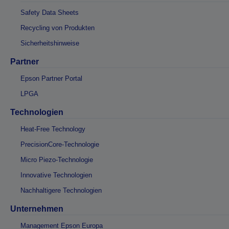
Safety Data Sheets
Recycling von Produkten
Sicherheitshinweise
Partner
Epson Partner Portal
LPGA
Technologien
Heat-Free Technology
PrecisionCore-Technologie
Micro Piezo-Technologie
Innovative Technologien
Nachhaltigere Technologien
Unternehmen
Management Epson Europa