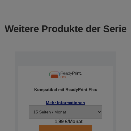
Weitere Produkte der Serie
Kompatibel mit ReadyPrint Flex
Mehr Informationen
1,99 €/Monat