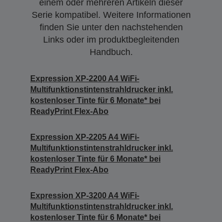
einem oder mehreren Artikeln dieser
Serie kompatibel. Weitere Informationen
finden Sie unter den nachstehenden
Links oder im produktbegleitenden
Handbuch.
Expression XP-2200 A4 WiFi-
Multifunktionstintenstrahldrucker inkl.
kostenloser Tinte für 6 Monate* bei
ReadyPrint Flex-Abo
Expression XP-2205 A4 WiFi-
Multifunktionstintenstrahldrucker inkl.
kostenloser Tinte für 6 Monate* bei
ReadyPrint Flex-Abo
Expression XP-3200 A4 WiFi-
Multifunktionstintenstrahldrucker inkl.
kostenloser Tinte für 6 Monate* bei