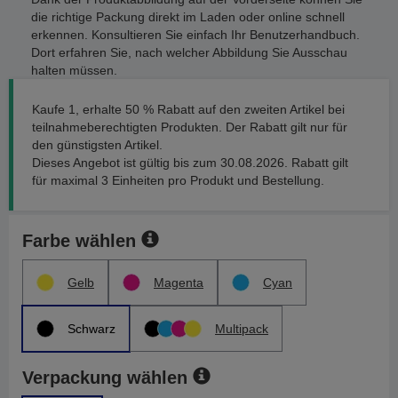
die richtige Packung direkt im Laden oder online schnell
erkennen. Konsultieren Sie einfach Ihr Benutzerhandbuch.
Dort erfahren Sie, nach welcher Abbildung Sie Ausschau
halten müssen.
Kaufe 1, erhalte 50 % Rabatt auf den zweiten Artikel bei
teilnahmeberechtigten Produkten. Der Rabatt gilt nur für
den günstigsten Artikel.
Dieses Angebot ist gültig bis zum 30.08.2026. Rabatt gilt
für maximal 3 Einheiten pro Produkt und Bestellung.
Farbe wählen
Gelb
Magenta
Cyan
Schwarz
Multipack
Verpackung wählen