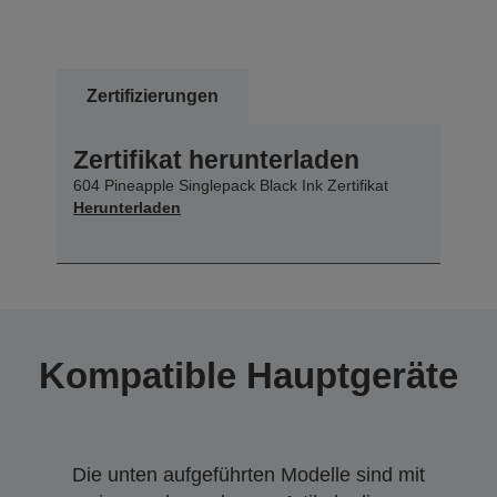
Zertifizierungen
Zertifikat herunterladen
604 Pineapple Singlepack Black Ink Zertifikat
Herunterladen
Kompatible Hauptgeräte
Die unten aufgeführten Modelle sind mit