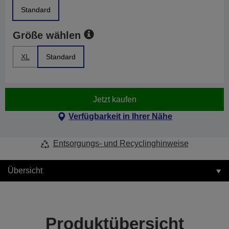
Standard
Größe wählen
XL
Standard
Jetzt kaufen
Verfügbarkeit in Ihrer Nähe
Entsorgungs- und Recyclinghinweise
Übersicht
Produktübersicht