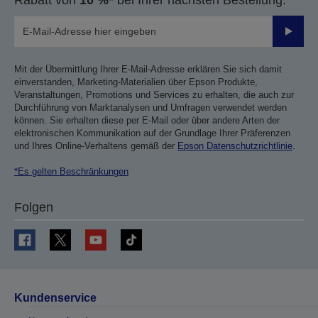
Rabatt von
10 %*
bei Ihrer nächsten Bestellung.
Sende
Mit der Übermittlung Ihrer E-Mail-Adresse erklären Sie sich damit
einverstanden, Marketing-Materialien über Epson Produkte,
Veranstaltungen, Promotions und Services zu erhalten, die auch zur
Durchführung von Marktanalysen und Umfragen verwendet werden
können. Sie erhalten diese per E-Mail oder über andere Arten der
elektronischen Kommunikation auf der Grundlage Ihrer Präferenzen
und Ihres Online-Verhaltens gemäß der
Epson Datenschutzrichtlinie
.
*Es gelten Beschränkungen
Folgen
Kundenservice