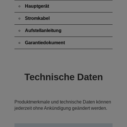
Hauptgerät
Stromkabel
Aufstellanleitung
Garantiedokument
Technische Daten
Produktmerkmale und technische Daten können
jederzeit ohne Ankündigung geändert werden.