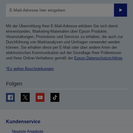
Sende
Mit der Übermittlung Ihrer E-Mail-Adresse erklären Sie sich damit
einverstanden, Marketing-Materialien über Epson Produkte,
Veranstaltungen, Promotions und Services zu erhalten, die auch zur
Durchführung von Marktanalysen und Umfragen verwendet werden
können. Sie erhalten diese per E-Mail oder über andere Arten der
elektronischen Kommunikation auf der Grundlage Ihrer Präferenzen
und Ihres Online-Verhaltens gemäß der
Epson Datenschutzrichtlinie
.
*Es gelten Beschränkungen
Folgen
Kundenservice
Neueste Angebote