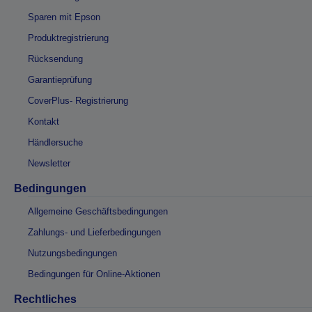
Sparen mit Epson
Produktregistrierung
Rücksendung
Garantieprüfung
CoverPlus- Registrierung
Kontakt
Händlersuche
Newsletter
Bedingungen
Allgemeine Geschäftsbedingungen
Zahlungs- und Lieferbedingungen
Nutzungsbedingungen
Bedingungen für Online-Aktionen
Rechtliches