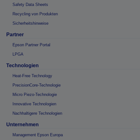
Safety Data Sheets
Recycling von Produkten
Sicherheitshinweise
Partner
Epson Partner Portal
LPGA
Technologien
Heat-Free Technology
PrecisionCore-Technologie
Micro Piezo-Technologie
Innovative Technologien
Nachhaltigere Technologien
Unternehmen
Management Epson Europa