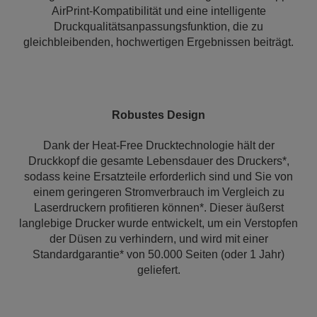
AirPrint-Kompatibilität und eine intelligente
Druckqualitätsanpassungsfunktion, die zu
gleichbleibenden, hochwertigen Ergebnissen beiträgt.
Robustes Design
Dank der Heat-Free Drucktechnologie hält der
Druckkopf die gesamte Lebensdauer des Druckers*,
sodass keine Ersatzteile erforderlich sind und Sie von
einem geringeren Stromverbrauch im Vergleich zu
Laserdruckern profitieren können*. Dieser äußerst
langlebige Drucker wurde entwickelt, um ein Verstopfen
der Düsen zu verhindern, und wird mit einer
Standardgarantie* von 50.000 Seiten (oder 1 Jahr)
geliefert.