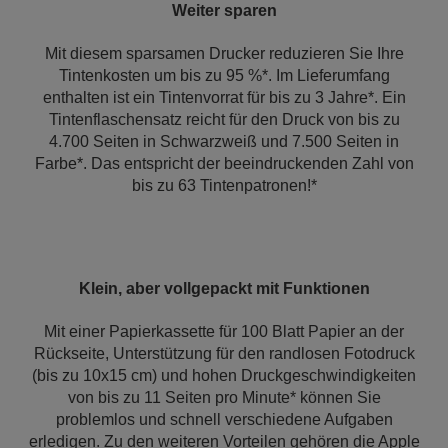
Weiter sparen
Mit diesem sparsamen Drucker reduzieren Sie Ihre
Tintenkosten um bis zu 95 %*. Im Lieferumfang
enthalten ist ein Tintenvorrat für bis zu 3 Jahre*. Ein
Tintenflaschensatz reicht für den Druck von bis zu
4.700 Seiten in Schwarzweiß und 7.500 Seiten in
Farbe*. Das entspricht der beeindruckenden Zahl von
bis zu 63 Tintenpatronen!*
Klein, aber vollgepackt mit Funktionen
Mit einer Papierkassette für 100 Blatt Papier an der
Rückseite, Unterstützung für den randlosen Fotodruck
(bis zu 10x15 cm) und hohen Druckgeschwindigkeiten
von bis zu 11 Seiten pro Minute* können Sie
problemlos und schnell verschiedene Aufgaben
erledigen. Zu den weiteren Vorteilen gehören die Apple