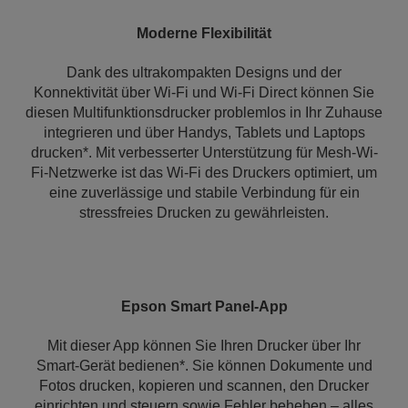
Moderne Flexibilität
Dank des ultrakompakten Designs und der
Konnektivität über Wi-Fi und Wi-Fi Direct können Sie
diesen Multifunktionsdrucker problemlos in Ihr Zuhause
integrieren und über Handys, Tablets und Laptops
drucken*. Mit verbesserter Unterstützung für Mesh-Wi-
Fi-Netzwerke ist das Wi-Fi des Druckers optimiert, um
eine zuverlässige und stabile Verbindung für ein
stressfreies Drucken zu gewährleisten.
Epson Smart Panel-App
Mit dieser App können Sie Ihren Drucker über Ihr
Smart-Gerät bedienen*. Sie können Dokumente und
Fotos drucken, kopieren und scannen, den Drucker
einrichten und steuern sowie Fehler beheben – alles