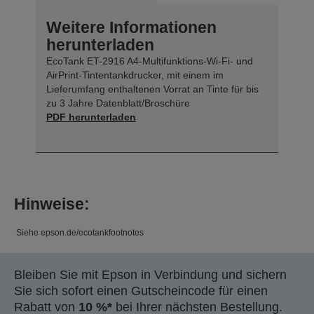
Weitere Informationen
herunterladen
EcoTank ET-2916 A4-Multifunktions-Wi-Fi- und
AirPrint-Tintentankdrucker, mit einem im
Lieferumfang enthaltenen Vorrat an Tinte für bis
zu 3 Jahre Datenblatt/Broschüre
PDF herunterladen
Hinweise:
Siehe epson.de/ecotankfootnotes
Bleiben Sie mit Epson in Verbindung und sichern
Sie sich sofort einen Gutscheincode für einen
Rabatt von
10 %*
bei Ihrer nächsten Bestellung.