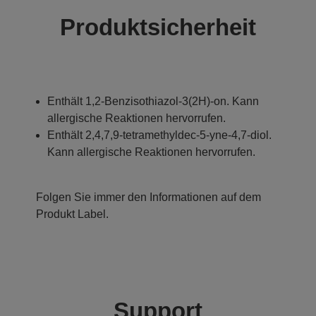
Produktsicherheit
Enthält 1,2-Benzisothiazol-3(2H)-on. Kann
allergische Reaktionen hervorrufen.
Enthält 2,4,7,9-tetramethyldec-5-yne-4,7-diol.
Kann allergische Reaktionen hervorrufen.
Folgen Sie immer den Informationen auf dem
Produkt Label.
Support