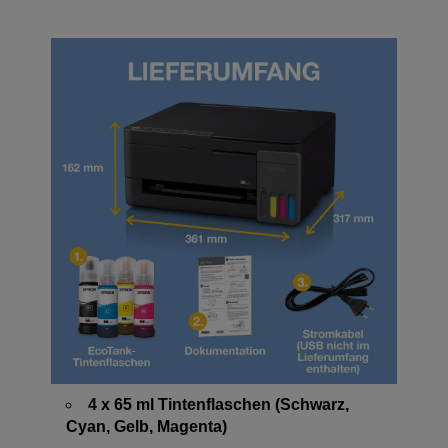
4 x 65 ml Tintenflaschen (Schwarz,
Cyan, Gelb, Magenta)