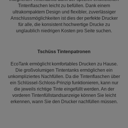
Tintenflaschen leicht zu befüllen. Dank einem
ultrakompaktem Design und flexibler, zuverlässiger
Anschlussmöglichkeiten ist dies der perfekte Drucker
für alle, die konsistent hochwertige Drucke zu
unglaublich niedrigen Kosten pro Seite suchen.
Tschüss Tintenpatronen
EcoTank ermöglicht komfortables Drucken zu Hause.
Die großvolumigen Tintentanks ermöglichen ein
unkompliziertes Nachfüllen. Da die Tintenflaschen über
ein Schlüssel-Schloss-Prinzip funktionieren, kann nur
die jeweils richtige Tinte eingefüllt werden. An der
vorderen Tintenfüllstandsanzeige können Sie leicht
erkennen, wann Sie den Drucker nachfüllen müssen.