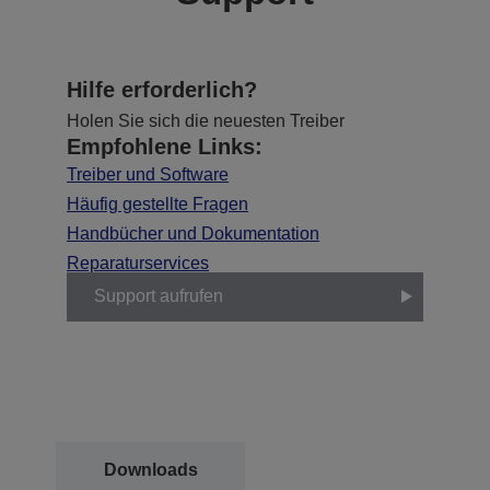
Hilfe erforderlich?
Holen Sie sich die neuesten Treiber
Empfohlene Links:
Treiber und Software
Häufig gestellte Fragen
Handbücher und Dokumentation
Reparaturservices
Support aufrufen
Downloads