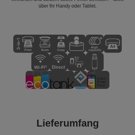
über Ihr Handy oder Tablet.
Lieferumfang