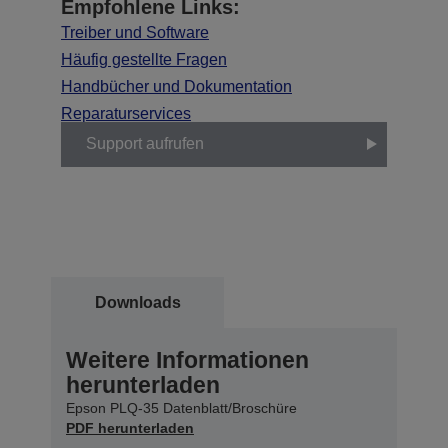
Empfohlene Links:
Treiber und Software
Häufig gestellte Fragen
Handbücher und Dokumentation
Reparaturservices
Support aufrufen
Downloads
Weitere Informationen
herunterladen
Epson PLQ-35 Datenblatt/Broschüre
PDF herunterladen