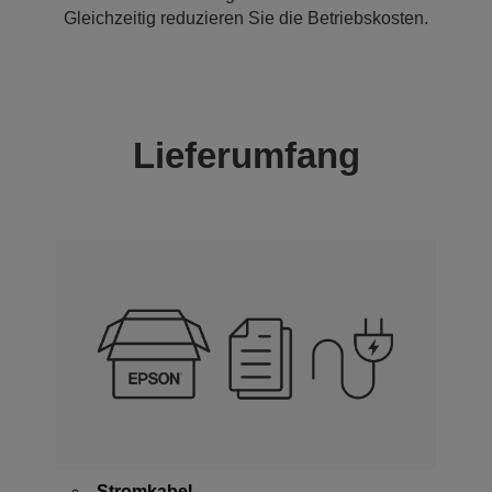
Gleichzeitig reduzieren Sie die Betriebskosten.
Lieferumfang
Stromkabel