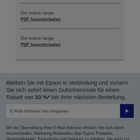
Dot matrix range
PDF herunterladen
Dot matrix range
PDF herunterladen
Bleiben Sie mit Epson in Verbindung und sichern
Sie sich sofort einen Gutscheincode für einen
Rabatt von
10 %*
bei Ihrer nächsten Bestellung.
Sende
Mit der Übermittlung Ihrer E-Mail-Adresse erklären Sie sich damit
einverstanden, Marketing-Materialien über Epson Produkte,
Veranstaltungen, Promotions und Services zu erhalten, die auch zur