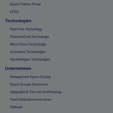
Epson Partner Portal
LPGA
Technologien
Heat-Free Technology
PrecisionCore-Technologie
Micro Piezo-Technologie
Innovative Technologien
Nachhaltigere Technologien
Unternehmen
Management Epson Europa
Epson Europe Electronics
Digigraphie® Fine-Art-Zertifizierung
Textil-Direktdruckmaschinen
Weltweit