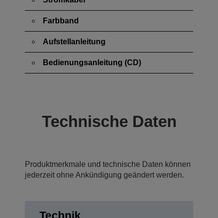
Farbband
Aufstellanleitung
Bedienungsanleitung (CD)
Technische Daten
Produktmerkmale und technische Daten können
jederzeit ohne Ankündigung geändert werden.
Technik