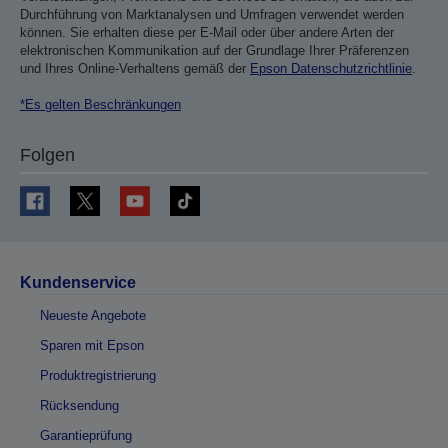
Durchführung von Marktanalysen und Umfragen verwendet werden
können. Sie erhalten diese per E-Mail oder über andere Arten der
elektronischen Kommunikation auf der Grundlage Ihrer Präferenzen
und Ihres Online-Verhaltens gemäß der
Epson Datenschutzrichtlinie
.
*Es gelten Beschränkungen
Folgen
Kundenservice
Neueste Angebote
Sparen mit Epson
Produktregistrierung
Rücksendung
Garantieprüfung