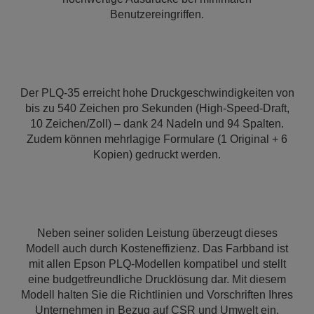
Benutzereingriffen.
Der PLQ-35 erreicht hohe Druckgeschwindigkeiten von
bis zu 540 Zeichen pro Sekunden (High-Speed-Draft,
10 Zeichen/Zoll) – dank 24 Nadeln und 94 Spalten.
Zudem können mehrlagige Formulare (1 Original + 6
Kopien) gedruckt werden.
Neben seiner soliden Leistung überzeugt dieses
Modell auch durch Kosteneffizienz. Das Farbband ist
mit allen Epson PLQ-Modellen kompatibel und stellt
eine budgetfreundliche Drucklösung dar. Mit diesem
Modell halten Sie die Richtlinien und Vorschriften Ihres
Unternehmen in Bezug auf CSR und Umwelt ein.