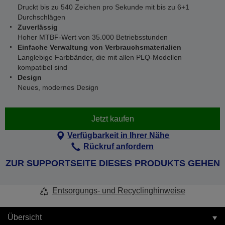
Druckt bis zu 540 Zeichen pro Sekunde mit bis zu 6+1
Durchschlägen
Zuverlässig
Hoher MTBF-Wert von 35.000 Betriebsstunden
Einfache Verwaltung von Verbrauchsmaterialien
Langlebige Farbbänder, die mit allen PLQ-Modellen
kompatibel sind
Design
Neues, modernes Design
Jetzt kaufen
Verfügbarkeit in Ihrer Nähe
Rückruf anfordern
ZUR SUPPORTSEITE DIESES PRODUKTS GEHEN
Entsorgungs- und Recyclinghinweise
Übersicht