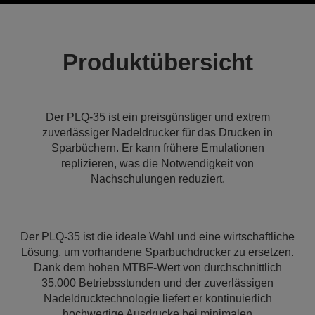
Produktübersicht
Der PLQ-35 ist ein preisgünstiger und extrem
zuverlässiger Nadeldrucker für das Drucken in
Sparbüchern. Er kann frühere Emulationen
replizieren, was die Notwendigkeit von
Nachschulungen reduziert.
Der PLQ-35 ist die ideale Wahl und eine wirtschaftliche
Lösung, um vorhandene Sparbuchdrucker zu ersetzen.
Dank dem hohen MTBF-Wert von durchschnittlich
35.000 Betriebsstunden und der zuverlässigen
Nadeldrucktechnologie liefert er kontinuierlich
hochwertige Ausdrucke bei minimalen