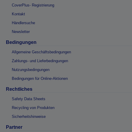
CoverPlus- Registrierung
Kontakt
Händlersuche
Newsletter
Bedingungen
Allgemeine Geschäftsbedingungen
Zahlungs- und Lieferbedingungen
Nutzungsbedingungen
Bedingungen für Online-Aktionen
Rechtliches
Safety Data Sheets
Recycling von Produkten
Sicherheitshinweise
Partner