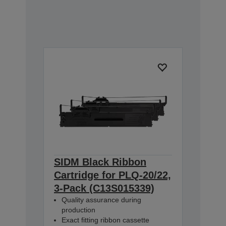
SIDM Black Ribbon
Cartridge for PLQ-20/22,
3-Pack (C13S015339)
Quality assurance during
production
Exact fitting ribbon cassette