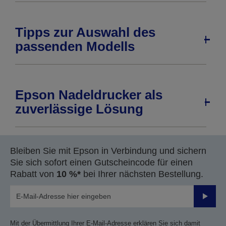
Tipps zur Auswahl des
passenden Modells
Epson Nadeldrucker als
zuverlässige Lösung
Bleiben Sie mit Epson in Verbindung und sichern
Sie sich sofort einen Gutscheincode für einen
Rabatt von
10 %*
bei Ihrer nächsten Bestellung.
Sende
Mit der Übermittlung Ihrer E-Mail-Adresse erklären Sie sich damit