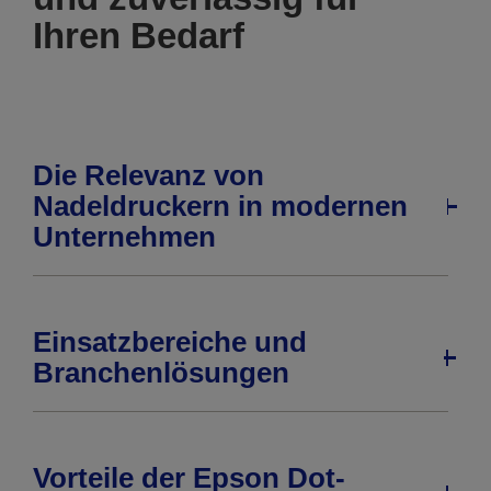
Ihren Bedarf
Die Relevanz von
Nadeldruckern in modernen
Unternehmen
Einsatzbereiche und
Branchenlösungen
Vorteile der Epson Dot-