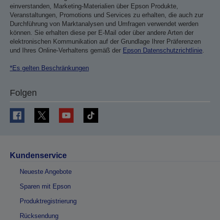
einverstanden, Marketing-Materialien über Epson Produkte,
Veranstaltungen, Promotions und Services zu erhalten, die auch zur
Durchführung von Marktanalysen und Umfragen verwendet werden
können. Sie erhalten diese per E-Mail oder über andere Arten der
elektronischen Kommunikation auf der Grundlage Ihrer Präferenzen
und Ihres Online-Verhaltens gemäß der
Epson Datenschutzrichtlinie
.
*Es gelten Beschränkungen
Folgen
Kundenservice
Neueste Angebote
Sparen mit Epson
Produktregistrierung
Rücksendung