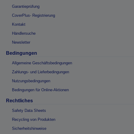
Garantieprüfung
CoverPlus- Registrierung
Kontakt
Händlersuche
Newsletter
Bedingungen
Allgemeine Geschäftsbedingungen
Zahlungs- und Lieferbedingungen
Nutzungsbedingungen
Bedingungen für Online-Aktionen
Rechtliches
Safety Data Sheets
Recycling von Produkten
Sicherheitshinweise