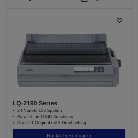
LQ-2190 Series
24 Nadeln 136 Spalten
Parallel- und USB-Anschluss
Druckt 1 Original mit 5 Durchschläg
Rückruf vereinbaren