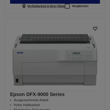
Verfügbarkeit in Ihrer Nähe
Vergleichen
Epson DFX-9000 Series
Ausgezeichnete Arbeit
Hohe Haltbarkeit
Mehrlagige Dokumente