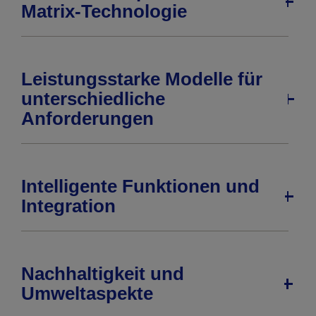
Matrix-Technologie
Leistungsstarke Modelle für
unterschiedliche
Anforderungen
Intelligente Funktionen und
Integration
Nachhaltigkeit und
Umweltaspekte