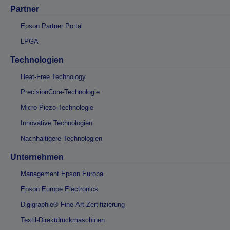
Partner
Epson Partner Portal
LPGA
Technologien
Heat-Free Technology
PrecisionCore-Technologie
Micro Piezo-Technologie
Innovative Technologien
Nachhaltigere Technologien
Unternehmen
Management Epson Europa
Epson Europe Electronics
Digigraphie® Fine-Art-Zertifizierung
Textil-Direktdruckmaschinen