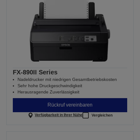
FX-890II Series
Nadeldrucker mit niedrigen Gesamtbetriebskosten
Sehr hohe Druckgeschwindigkeit
Herausragende Zuverlässigkeit
Rückruf vereinbaren
Verfügbarkeit in Ihrer Nähe
Vergleichen