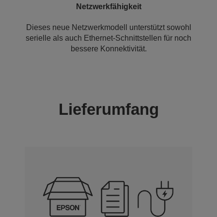
Netzwerkfähigkeit
Dieses neue Netzwerkmodell unterstützt sowohl
serielle als auch Ethernet-Schnittstellen für noch
bessere Konnektivität.
Lieferumfang