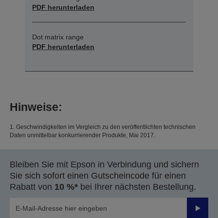
PDF herunterladen
Dot matrix range
PDF herunterladen
Hinweise:
1. Geschwindigkeiten im Vergleich zu den veröffentlichten technischen
Daten unmittelbar konkurrierender Produkte, Mai 2017.
Bleiben Sie mit Epson in Verbindung und sichern
Sie sich sofort einen Gutscheincode für einen
Rabatt von
10 %*
bei Ihrer nächsten Bestellung.
Sende