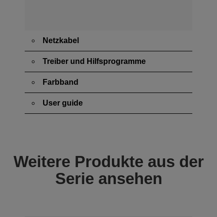
Netzkabel
Treiber und Hilfsprogramme
Farbband
User guide
Weitere Produkte aus der
Serie ansehen