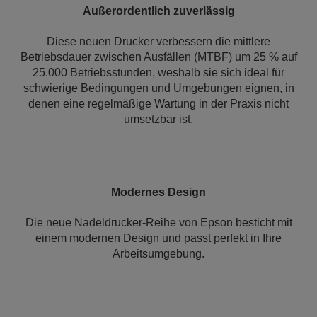
Außerordentlich zuverlässig
Diese neuen Drucker verbessern die mittlere
Betriebsdauer zwischen Ausfällen (MTBF) um 25 % auf
25.000 Betriebsstunden, weshalb sie sich ideal für
schwierige Bedingungen und Umgebungen eignen, in
denen eine regelmäßige Wartung in der Praxis nicht
umsetzbar ist.
Modernes Design
Die neue Nadeldrucker-Reihe von Epson besticht mit
einem modernen Design und passt perfekt in Ihre
Arbeitsumgebung.