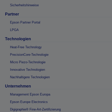
Sicherheitshinweise
Partner
Epson Partner Portal
LPGA
Technologien
Heat-Free Technology
PrecisionCore-Technologie
Micro Piezo-Technologie
Innovative Technologien
Nachhaltigere Technologien
Unternehmen
Management Epson Europa
Epson Europe Electronics
Digigraphie® Fine-Art-Zertifizierung