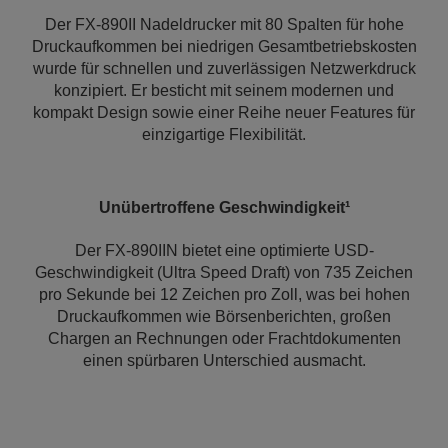
Der FX-890II Nadeldrucker mit 80 Spalten für hohe
Druckaufkommen bei niedrigen Gesamtbetriebskosten
wurde für schnellen und zuverlässigen Netzwerkdruck
konzipiert. Er besticht mit seinem modernen und
kompakt Design sowie einer Reihe neuer Features für
einzigartige Flexibilität.
Unübertroffene Geschwindigkeit¹
Der FX-890IIN bietet eine optimierte USD-
Geschwindigkeit (Ultra Speed Draft) von 735 Zeichen
pro Sekunde bei 12 Zeichen pro Zoll, was bei hohen
Druckaufkommen wie Börsenberichten, großen
Chargen an Rechnungen oder Frachtdokumenten
einen spürbaren Unterschied ausmacht.