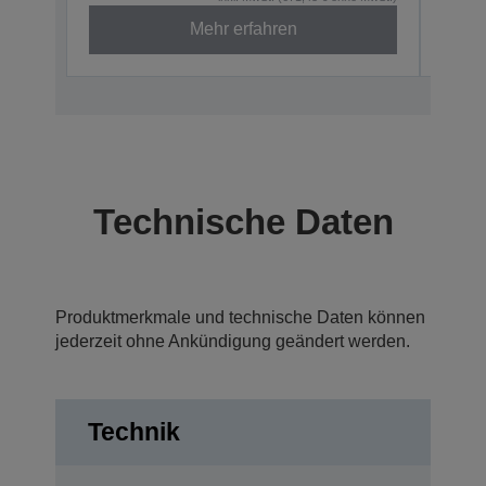
Mehr erfahren
Technische Daten
Produktmerkmale und technische Daten können
jederzeit ohne Ankündigung geändert werden.
Technik