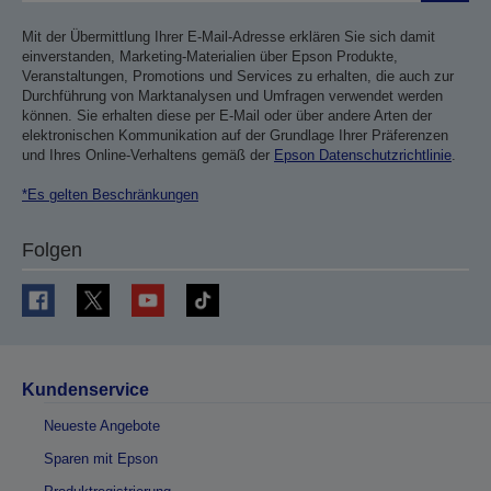
Mit der Übermittlung Ihrer E-Mail-Adresse erklären Sie sich damit
einverstanden, Marketing-Materialien über Epson Produkte,
Veranstaltungen, Promotions und Services zu erhalten, die auch zur
Durchführung von Marktanalysen und Umfragen verwendet werden
können. Sie erhalten diese per E-Mail oder über andere Arten der
elektronischen Kommunikation auf der Grundlage Ihrer Präferenzen
und Ihres Online-Verhaltens gemäß der
Epson Datenschutzrichtlinie
.
*Es gelten Beschränkungen
Folgen
Kundenservice
Neueste Angebote
Sparen mit Epson