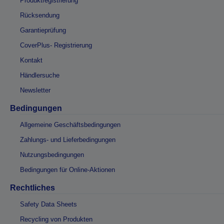
Produktregistrierung
Rücksendung
Garantieprüfung
CoverPlus- Registrierung
Kontakt
Händlersuche
Newsletter
Bedingungen
Allgemeine Geschäftsbedingungen
Zahlungs- und Lieferbedingungen
Nutzungsbedingungen
Bedingungen für Online-Aktionen
Rechtliches
Safety Data Sheets
Recycling von Produkten