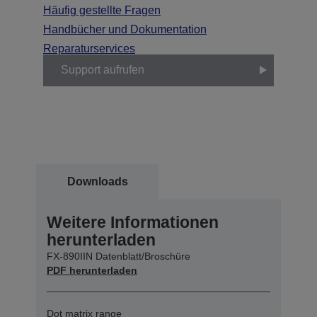
Häufig gestellte Fragen
Handbücher und Dokumentation
Reparaturservices
Support aufrufen
Downloads
Weitere Informationen
herunterladen
FX-890IIN Datenblatt/Broschüre
PDF herunterladen
Dot matrix range