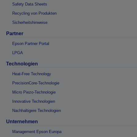
Safety Data Sheets
Recycling von Produkten
Sicherheitshinweise
Partner
Epson Partner Portal
LPGA
Technologien
Heat-Free Technology
PrecisionCore-Technologie
Micro Piezo-Technologie
Innovative Technologien
Nachhaltigere Technologien
Unternehmen
Management Epson Europa