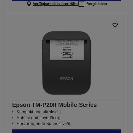
Verfügbarkeit in Ihrer Nähe
Vergleichen
Epson TM-P20II Mobile Series
Kompakt und ultraleicht
Robust und zuverlässig
Hervorragende Konnektivität