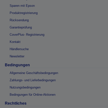
Sparen mit Epson
Produktregistrierung
Rücksendung
Garantieprüfung
CoverPlus- Registrierung
Kontakt
Händlersuche
Newsletter
Bedingungen
Allgemeine Geschäftsbedingungen
Zahlungs- und Lieferbedingungen
Nutzungsbedingungen
Bedingungen für Online-Aktionen
Rechtliches