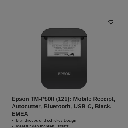
Epson TM-P80II (121): Mobile Receipt,
Autocutter, Bluetooth, USB-C, Black,
EMEA
Brandneues und schickes Design
Ideal für den mobilen Einsatz