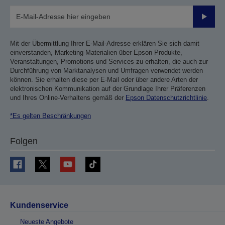
Sende
Mit der Übermittlung Ihrer E-Mail-Adresse erklären Sie sich damit
einverstanden, Marketing-Materialien über Epson Produkte,
Veranstaltungen, Promotions und Services zu erhalten, die auch zur
Durchführung von Marktanalysen und Umfragen verwendet werden
können. Sie erhalten diese per E-Mail oder über andere Arten der
elektronischen Kommunikation auf der Grundlage Ihrer Präferenzen
und Ihres Online-Verhaltens gemäß der
Epson Datenschutzrichtlinie
.
*Es gelten Beschränkungen
Folgen
Kundenservice
Neueste Angebote