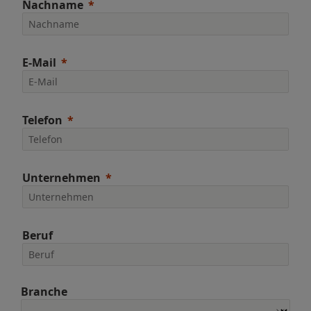
Nachname
E-Mail
Telefon
Unternehmen
Beruf
Branche