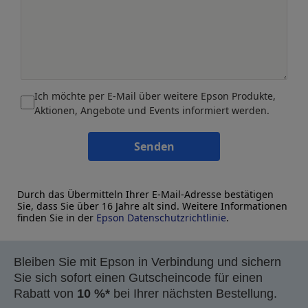
Ich möchte per E-Mail über weitere Epson Produkte,
Aktionen, Angebote und Events informiert werden.
Senden
Durch das Übermitteln Ihrer E-Mail-Adresse bestätigen
Sie, dass Sie über 16 Jahre alt sind. Weitere Informationen
finden Sie in der
Epson Datenschutzrichtlinie
.
Bleiben Sie mit Epson in Verbindung und sichern
Sie sich sofort einen Gutscheincode für einen
Rabatt von
10 %*
bei Ihrer nächsten Bestellung.