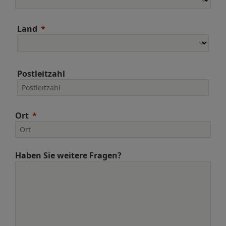
Land
Postleitzahl
Ort
Haben Sie weitere Fragen?