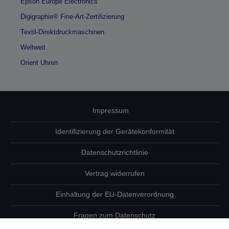
Epson Europe Electronics
Digigraphie® Fine-Art-Zertifizierung
Textil-Direktdruckmaschinen
Weltweit
Orient Uhren
Impressum
Identifizierung der Gerätekonformität
Datenschutzrichtlinie
Vertrag widerrufen
Einhaltung der EU-Datenverordnung
Fragen zum Datenschutz