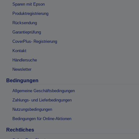
Sparen mit Epson
Produktregistrierung
Rücksendung
Garantieprüfung
CoverPlus- Registrierung
Kontakt
Händlersuche
Newsletter
Bedingungen
Allgemeine Geschäftsbedingungen
Zahlungs- und Lieferbedingungen
Nutzungsbedingungen
Bedingungen für Online-Aktionen
Rechtliches