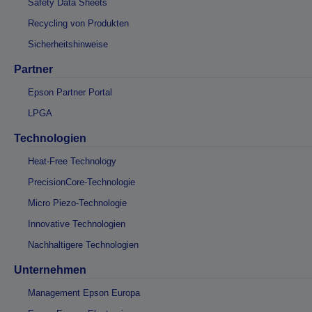
Safety Data Sheets
Recycling von Produkten
Sicherheitshinweise
Partner
Epson Partner Portal
LPGA
Technologien
Heat-Free Technology
PrecisionCore-Technologie
Micro Piezo-Technologie
Innovative Technologien
Nachhaltigere Technologien
Unternehmen
Management Epson Europa