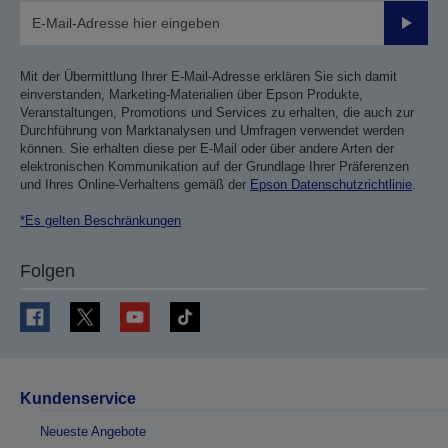
Sende
Mit der Übermittlung Ihrer E-Mail-Adresse erklären Sie sich damit
einverstanden, Marketing-Materialien über Epson Produkte,
Veranstaltungen, Promotions und Services zu erhalten, die auch zur
Durchführung von Marktanalysen und Umfragen verwendet werden
können. Sie erhalten diese per E-Mail oder über andere Arten der
elektronischen Kommunikation auf der Grundlage Ihrer Präferenzen
und Ihres Online-Verhaltens gemäß der
Epson Datenschutzrichtlinie
.
*Es gelten Beschränkungen
Folgen
Kundenservice
Neueste Angebote