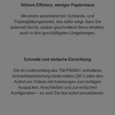
Höhere Effizienz, weniger Papierstaus
Mit einem automatischen Schneide- und
Papierglättungsmodul, das dafür sorgt, dass Sie
jederzeit flache, sauber geschnittene Bons erhalten,
auch in den geschäftigsten Umgebungen.
Schnelle und einfache Einrichtung
Die im Lieferumfang des TM-P80IIAC enthaltene
Schnellstartanleitung bietet mittels QR-Codes den
Aufruf von Videos mit Anleitungen zum richtigen
Auspacken, Anschließen und zur einfachen
Konfiguration – so sind Sie fast sofort einsatzbereit.