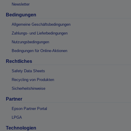
Newsletter
Bedingungen
Allgemeine Geschäftsbedingungen
Zahlungs- und Lieferbedingungen
Nutzungsbedingungen
Bedingungen für Online-Aktionen
Rechtliches
Safety Data Sheets
Recycling von Produkten
Sicherheitshinweise
Partner
Epson Partner Portal
LPGA
Technologien