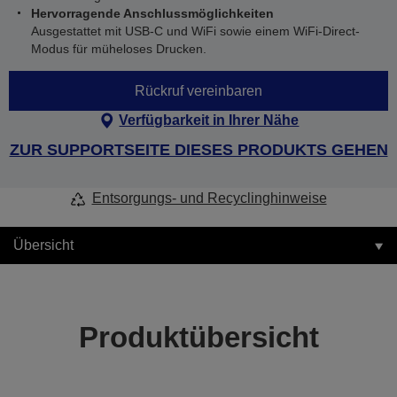
Hervorragende Anschlussmöglichkeiten
Ausgestattet mit USB-C und WiFi sowie einem WiFi-Direct-
Modus für müheloses Drucken.
Rückruf vereinbaren
Verfügbarkeit in Ihrer Nähe
ZUR SUPPORTSEITE DIESES PRODUKTS GEHEN
Entsorgungs- und Recyclinghinweise
Übersicht
Produktübersicht