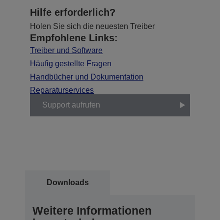
Hilfe erforderlich?
Holen Sie sich die neuesten Treiber
Empfohlene Links:
Treiber und Software
Häufig gestellte Fragen
Handbücher und Dokumentation
Reparaturservices
Support aufrufen
Downloads
Weitere Informationen