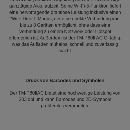
ganztägige Akkulaufzeit. Seine Wi-Fi-5-Funktion liefert
eine hervorragende drahtlose Leistung inklusive einen
“WiFi Direct“-Modus, der eine direkte Verbindung von
bis zu 8 Geräten ermöglicht, ohne dass eine
Verbindung zu einem Netzwerk oder Hotspot
erforderlich ist. Außerdem ist der TM-P80II AC Qi-fähig,
was das Aufladen mühelos, schnell und zuverlässig
macht.
Druck von Barcodes und Symbolen
Der TM-P80IIAC bietet eine hochwertige Leistung von
203 dpi und kann Barcodes und 2D-Symbole
problemlos verarbeiten.