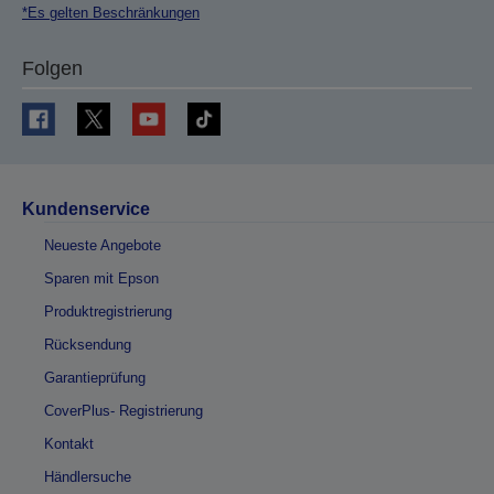
*Es gelten Beschränkungen
Folgen
Kundenservice
Neueste Angebote
Sparen mit Epson
Produktregistrierung
Rücksendung
Garantieprüfung
CoverPlus- Registrierung
Kontakt
Händlersuche