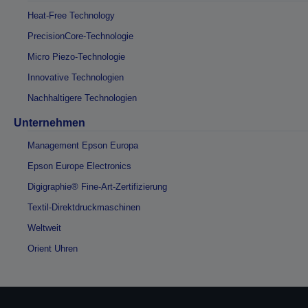
Heat-Free Technology
PrecisionCore-Technologie
Micro Piezo-Technologie
Innovative Technologien
Nachhaltigere Technologien
Unternehmen
Management Epson Europa
Epson Europe Electronics
Digigraphie® Fine-Art-Zertifizierung
Textil-Direktdruckmaschinen
Weltweit
Orient Uhren