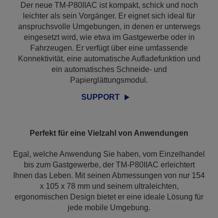
Der neue TM-P80IIAC ist kompakt, schick und noch
leichter als sein Vorgänger. Er eignet sich ideal für
anspruchsvolle Umgebungen, in denen er unterwegs
eingesetzt wird, wie etwa im Gastgewerbe oder in
Fahrzeugen. Er verfügt über eine umfassende
Konnektivität, eine automatische Aufladefunktion und
ein automatisches Schneide- und
Papierglättungsmodul.
SUPPORT
Perfekt für eine Vielzahl von Anwendungen
Egal, welche Anwendung Sie haben, vom Einzelhandel
bis zum Gastgewerbe, der TM-P80IIAC erleichtert
Ihnen das Leben. Mit seinen Abmessungen von nur 154
x 105 x 78 mm und seinem ultraleichten,
ergonomischen Design bietet er eine ideale Lösung für
jede mobile Umgebung.