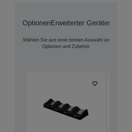
Optionen
Erweiterter Geräteschutz 
Wählen Sie aus einer breiten Auswahl an
Optionen und Zubehör.