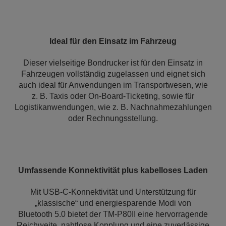
Ideal für den Einsatz im Fahrzeug
Dieser vielseitige Bondrucker ist für den Einsatz in
Fahrzeugen vollständig zugelassen und eignet sich
auch ideal für Anwendungen im Transportwesen, wie
z. B. Taxis oder On-Board-Ticketing, sowie für
Logistikanwendungen, wie z. B. Nachnahmezahlungen
oder Rechnungsstellung.
Umfassende Konnektivität plus kabelloses Laden
Mit USB-C-Konnektivität und Unterstützung für
„klassische“ und energiesparende Modi von
Bluetooth 5.0 bietet der TM-P80II eine hervorragende
Reichweite, nahtlose Kopplung und eine zuverlässige