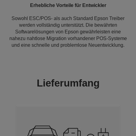
Erhebliche Vorteile für Entwickler
Sowohl ESC/POS- als auch Standard Epson Treiber
werden vollständig unterstützt. Die bewährten
Softwarelösungen von Epson gewährleisten eine
nahezu nahtlose Migration vorhandener POS-Systeme
und eine schnelle und problemlose Neuentwicklung.
Lieferumfang