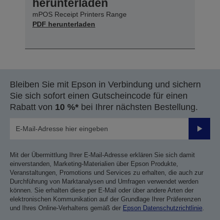
herunterladen
mPOS Receipt Printers Range
PDF herunterladen
Bleiben Sie mit Epson in Verbindung und sichern
Sie sich sofort einen Gutscheincode für einen
Rabatt von
10 %*
bei Ihrer nächsten Bestellung.
Sende
Mit der Übermittlung Ihrer E-Mail-Adresse erklären Sie sich damit
einverstanden, Marketing-Materialien über Epson Produkte,
Veranstaltungen, Promotions und Services zu erhalten, die auch zur
Durchführung von Marktanalysen und Umfragen verwendet werden
können. Sie erhalten diese per E-Mail oder über andere Arten der
elektronischen Kommunikation auf der Grundlage Ihrer Präferenzen
und Ihres Online-Verhaltens gemäß der
Epson Datenschutzrichtlinie
.