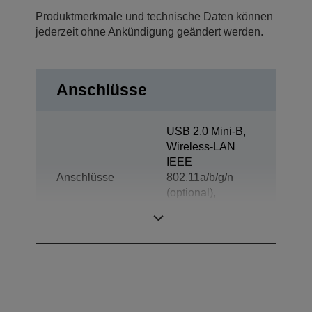
Produktmerkmale und technische Daten können
jederzeit ohne Ankündigung geändert werden.
Anschlüsse
USB 2.0 Mini-B,
Wireless-LAN
IEEE
Anschlüsse
802.11a/b/g/n
(optional),
Bluetooth
(optional)