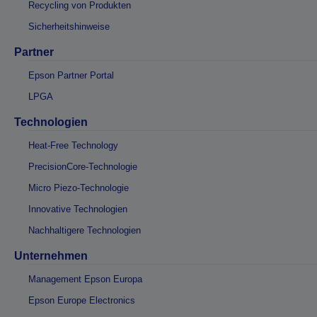
Recycling von Produkten
Sicherheitshinweise
Partner
Epson Partner Portal
LPGA
Technologien
Heat-Free Technology
PrecisionCore-Technologie
Micro Piezo-Technologie
Innovative Technologien
Nachhaltigere Technologien
Unternehmen
Management Epson Europa
Epson Europe Electronics