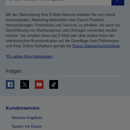
Sende
Mit der Übermittlung Ihrer E-Mail-Adresse erklären Sie sich damit
einverstanden, Marketing-Materialien über Epson Produkte,
Veranstaltungen, Promotions und Services zu erhalten, die auch zur
Durchführung von Marktanalysen und Umfragen verwendet werden
können. Sie erhalten diese per E-Mail oder über andere Arten der
elektronischen Kommunikation auf der Grundlage Ihrer Präferenzen
und Ihres Online-Verhaltens gemäß der
Epson Datenschutzrichtlinie
.
*Es gelten Beschränkungen
Folgen
Kundenservice
Neueste Angebote
Sparen mit Epson