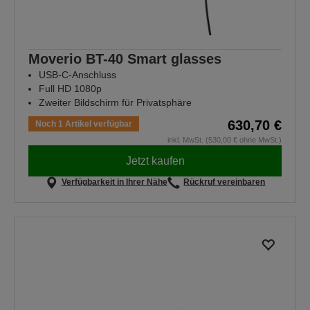
Moverio BT-40 Smart glasses
USB-C-Anschluss
Full HD 1080p
Zweiter Bildschirm für Privatsphäre
630,70 €
Noch 1 Artikel verfügbar
inkl. MwSt. (530,00 € ohne MwSt.)
Jetzt kaufen
Verfügbarkeit in Ihrer Nähe
Rückruf vereinbaren