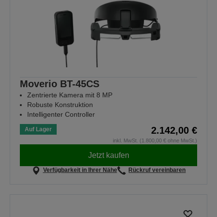
Moverio BT-45CS
Zentrierte Kamera mit 8 MP
Robuste Konstruktion
Intelligenter Controller
2.142,00 €
Auf Lager
inkl. MwSt. (1.800,00 € ohne MwSt.)
Jetzt kaufen
Verfügbarkeit in Ihrer Nähe
Rückruf vereinbaren