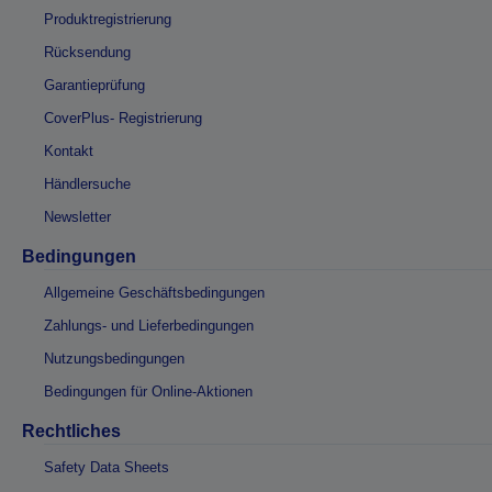
Produktregistrierung
Rücksendung
Garantieprüfung
CoverPlus- Registrierung
Kontakt
Händlersuche
Newsletter
Bedingungen
Allgemeine Geschäftsbedingungen
Zahlungs- und Lieferbedingungen
Nutzungsbedingungen
Bedingungen für Online-Aktionen
Rechtliches
Safety Data Sheets