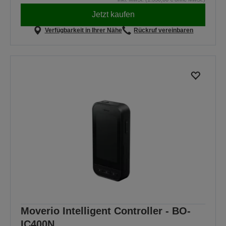
Jetzt kaufen
Verfügbarkeit in Ihrer Nähe
Rückruf vereinbaren
Moverio Intelligent Controller - BO-
IC400N