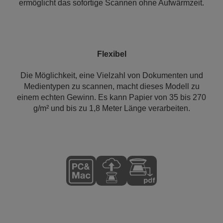
ermöglicht das sofortige Scannen ohne Aufwärmzeit.
Flexibel
Die Möglichkeit, eine Vielzahl von Dokumenten und
Medientypen zu scannen, macht dieses Modell zu
einem echten Gewinn. Es kann Papier von 35 bis 270
g/m² und bis zu 1,8 Meter Länge verarbeiten.