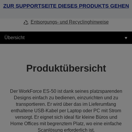
ZUR SUPPORTSEITE DIESES PRODUKTS GEHEN
Entsorgungs- und Recyclinghinweise
Übersicht
Produktübersicht
Der WorkForce ES-50 ist dank seines platzsparenden
Designs einfach zu bedienen, einzurichten und zu
transportieren. Er wird über das im Lieferumfang
enthaltene USB-Kabel per Laptop oder PC mit Strom
versorgt. Er eignet sich ideal für kleine Büros und
Home Offices mit begrenztem Platz, wo eine einfache
Scanlösung erforderlich ist.