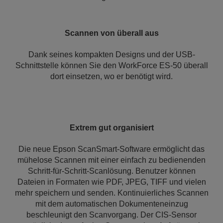
Scannen von überall aus
Dank seines kompakten Designs und der USB-
Schnittstelle können Sie den WorkForce ES-50 überall
dort einsetzen, wo er benötigt wird.
Extrem gut organisiert
Die neue Epson ScanSmart-Software ermöglicht das
mühelose Scannen mit einer einfach zu bedienenden
Schritt-für-Schritt-Scanlösung. Benutzer können
Dateien in Formaten wie PDF, JPEG, TIFF und vielen
mehr speichern und senden. Kontinuierliches Scannen
mit dem automatischen Dokumenteneinzug
beschleunigt den Scanvorgang. Der CIS-Sensor