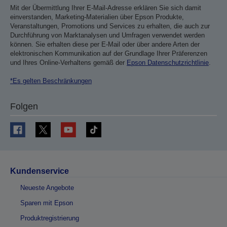
Mit der Übermittlung Ihrer E-Mail-Adresse erklären Sie sich damit
einverstanden, Marketing-Materialien über Epson Produkte,
Veranstaltungen, Promotions und Services zu erhalten, die auch zur
Durchführung von Marktanalysen und Umfragen verwendet werden
können. Sie erhalten diese per E-Mail oder über andere Arten der
elektronischen Kommunikation auf der Grundlage Ihrer Präferenzen
und Ihres Online-Verhaltens gemäß der
Epson Datenschutzrichtlinie
.
*Es gelten Beschränkungen
Folgen
Kundenservice
Neueste Angebote
Sparen mit Epson
Produktregistrierung