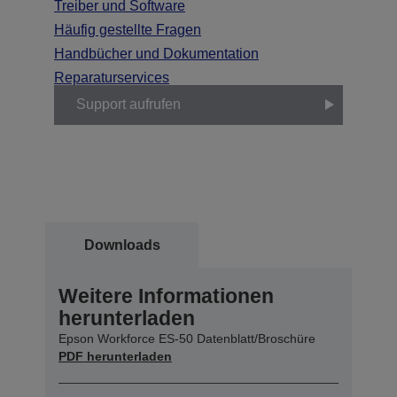
Treiber und Software
Häufig gestellte Fragen
Handbücher und Dokumentation
Reparaturservices
Support aufrufen
Downloads
Weitere Informationen
herunterladen
Epson Workforce ES-50 Datenblatt/Broschüre
PDF herunterladen