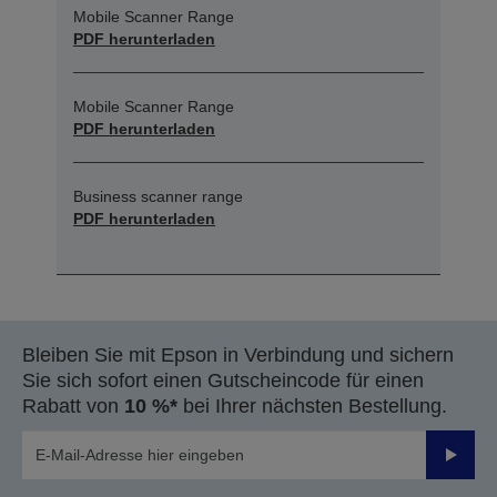
Mobile Scanner Range
PDF herunterladen
Mobile Scanner Range
PDF herunterladen
Business scanner range
PDF herunterladen
Bleiben Sie mit Epson in Verbindung und sichern
Sie sich sofort einen Gutscheincode für einen
Rabatt von
10 %*
bei Ihrer nächsten Bestellung.
Sende