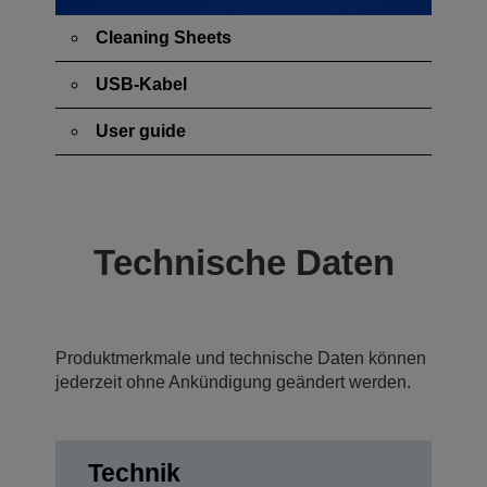
Cleaning Sheets
USB-Kabel
User guide
Technische Daten
Produktmerkmale und technische Daten können
jederzeit ohne Ankündigung geändert werden.
Technik