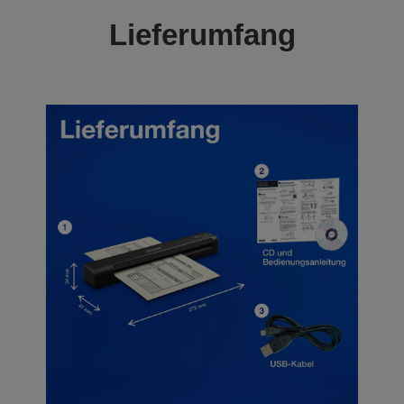
Lieferumfang