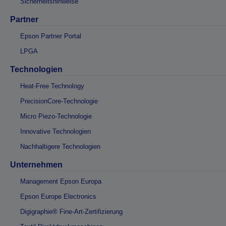
Sicherheitshinweise
Partner
Epson Partner Portal
LPGA
Technologien
Heat-Free Technology
PrecisionCore-Technologie
Micro Piezo-Technologie
Innovative Technologien
Nachhaltigere Technologien
Unternehmen
Management Epson Europa
Epson Europe Electronics
Digigraphie® Fine-Art-Zertifizierung