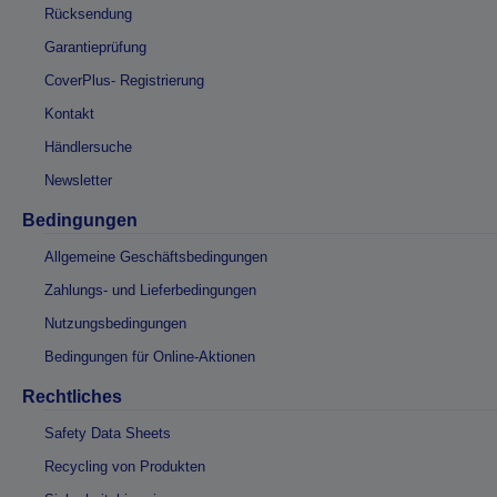
Rücksendung
Garantieprüfung
CoverPlus- Registrierung
Kontakt
Händlersuche
Newsletter
Bedingungen
Allgemeine Geschäftsbedingungen
Zahlungs- und Lieferbedingungen
Nutzungsbedingungen
Bedingungen für Online-Aktionen
Rechtliches
Safety Data Sheets
Recycling von Produkten