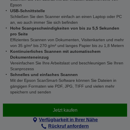
Epson
USB-Schnittstelle
Schließen Sie den Scanner einfach an einen Laptop oder PC
an, wo auch immer Sie sich befinden
Hohe Scangeschwindigkeiten von bis zu 5,5 Sekunden
pro Seite
Effizientes Scannen von Dokumenten, Visitenkarten und mehr
von 35 g/m² bis 270 g/m² und langes Papier bis zu 1,8 Metern
Kontinuierliches Scannen mit automatischem
Dokumenteneinzug
Vereinfachen Sie Ihre Arbeitslast und beschleunigen Sie Ihren
Scanprozess
Schnelles und einfaches Scannen
Mit der Epson ScanSmart-Software können Sie Dateien in
gängigen Formaten wie PDF, JPG, TIFF und vielen mehr
speichern und senden
Jetzt kaufen
Verfügbarkeit in Ihrer Nähe
Rückruf anfordern