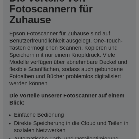
Fotoscannern für
Zuhause
Epson Fotoscanner für Zuhause sind auf
Benutzerfreundlichkeit ausgelegt. One-Touch-
Tasten ermöglichen Scannen, Kopieren und
Speichern mit nur einem Knopfdruck. Viele
Modelle verfügen über abnehmbare Deckel und
flexible Scanflächen, sodass auch gebundene
Fotoalben und Bücher problemlos digitalisiert
werden können.
Die Vorteile unserer Fotoscanner auf einem
Blick:
Einfache Bedienung
Direkte Speicherung in die Cloud und Teilen in
sozialen Netzwerken
Automatische Farb- und Detailoptimierung