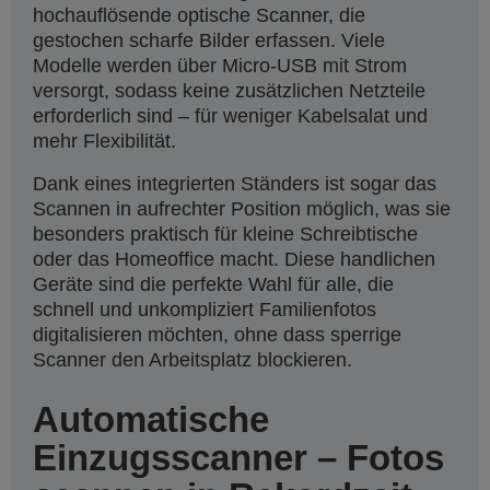
hochauflösende optische Scanner, die
gestochen scharfe Bilder erfassen. Viele
Modelle werden über Micro-USB mit Strom
versorgt, sodass keine zusätzlichen Netzteile
erforderlich sind – für weniger Kabelsalat und
mehr Flexibilität.
Dank eines integrierten Ständers ist sogar das
Scannen in aufrechter Position möglich, was sie
besonders praktisch für kleine Schreibtische
oder das Homeoffice macht. Diese handlichen
Geräte sind die perfekte Wahl für alle, die
schnell und unkompliziert Familienfotos
digitalisieren möchten, ohne dass sperrige
Scanner den Arbeitsplatz blockieren.
Automatische
Einzugsscanner – Fotos