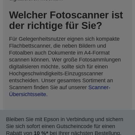
Welcher Fotoscanner ist
der richtige für Sie?
Für Gelegenheitsnutzer eignen sich kompakte
Flachbettscanner, die neben Bildern und
Fotoalben auch Dokumente im A4-Format
scannen können. Wer große Fotosammlungen
digitalisieren möchte, sollte sich für einen
Hochgeschwindigkeits-Einzugsscanner
entscheiden. Unser gesamtes Sortiment an
Scannern finden Sie auf unserer
Scanner-
Übersichtsseite.
Bleiben Sie mit Epson in Verbindung und sichern
Sie sich sofort einen Gutscheincode für einen
Rabatt von
10 %*
bei Ihrer nächsten Bestellung.