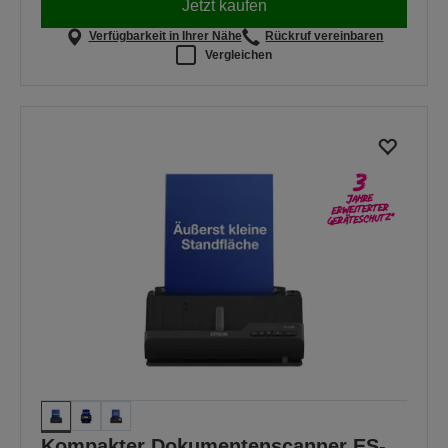
Jetzt kaufen
Verfügbarkeit in Ihrer Nähe
Rückruf vereinbaren
Vergleichen
Kompakter Dokumentenscanner ES-