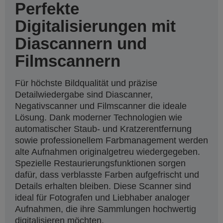
Perfekte
Digitalisierungen mit
Diascannern und
Filmscannern
Für höchste Bildqualität und präzise
Detailwiedergabe sind Diascanner,
Negativscanner und Filmscanner die ideale
Lösung. Dank moderner Technologien wie
automatischer Staub- und Kratzerentfernung
sowie professionellem Farbmanagement werden
alte Aufnahmen originalgetreu wiedergegeben.
Spezielle Restaurierungsfunktionen sorgen
dafür, dass verblasste Farben aufgefrischt und
Details erhalten bleiben. Diese Scanner sind
ideal für Fotografen und Liebhaber analoger
Aufnahmen, die ihre Sammlungen hochwertig
digitalisieren möchten.