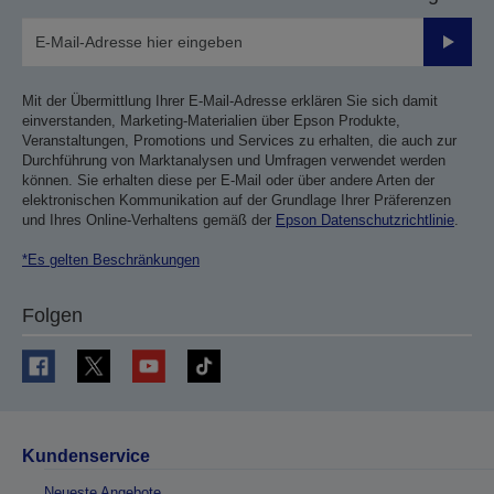
Sende
Mit der Übermittlung Ihrer E-Mail-Adresse erklären Sie sich damit
einverstanden, Marketing-Materialien über Epson Produkte,
Veranstaltungen, Promotions und Services zu erhalten, die auch zur
Durchführung von Marktanalysen und Umfragen verwendet werden
können. Sie erhalten diese per E-Mail oder über andere Arten der
elektronischen Kommunikation auf der Grundlage Ihrer Präferenzen
und Ihres Online-Verhaltens gemäß der
Epson Datenschutzrichtlinie
.
*Es gelten Beschränkungen
Folgen
Kundenservice
Neueste Angebote