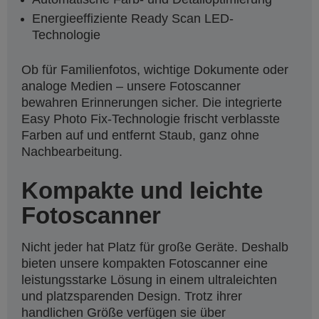
Energieeffiziente Ready Scan LED-
Technologie
Ob für Familienfotos, wichtige Dokumente oder
analoge Medien – unsere Fotoscanner
bewahren Erinnerungen sicher. Die integrierte
Easy Photo Fix-Technologie frischt verblasste
Farben auf und entfernt Staub, ganz ohne
Nachbearbeitung.
Kompakte und leichte
Fotoscanner
Nicht jeder hat Platz für große Geräte. Deshalb
bieten unsere kompakten Fotoscanner eine
leistungsstarke Lösung in einem ultraleichten
und platzsparenden Design. Trotz ihrer
handlichen Größe verfügen sie über