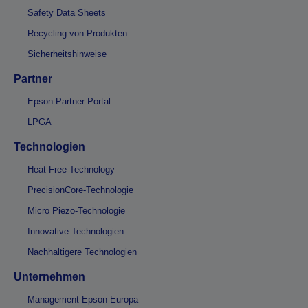
Safety Data Sheets
Recycling von Produkten
Sicherheitshinweise
Partner
Epson Partner Portal
LPGA
Technologien
Heat-Free Technology
PrecisionCore-Technologie
Micro Piezo-Technologie
Innovative Technologien
Nachhaltigere Technologien
Unternehmen
Management Epson Europa