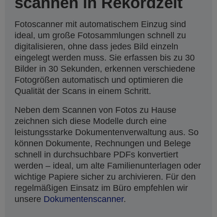
scannen in Rekordzeit
Fotoscanner mit automatischem Einzug sind
ideal, um große Fotosammlungen schnell zu
digitalisieren, ohne dass jedes Bild einzeln
eingelegt werden muss. Sie erfassen bis zu 30
Bilder in 30 Sekunden, erkennen verschiedene
Fotogrößen automatisch und optimieren die
Qualität der Scans in einem Schritt.
Neben dem Scannen von Fotos zu Hause
zeichnen sich diese Modelle durch eine
leistungsstarke Dokumentenverwaltung aus. So
können Dokumente, Rechnungen und Belege
schnell in durchsuchbare PDFs konvertiert
werden – ideal, um alte Familienunterlagen oder
wichtige Papiere sicher zu archivieren. Für den
regelmäßigen Einsatz im Büro empfehlen wir
unsere
Dokumentenscanner
.