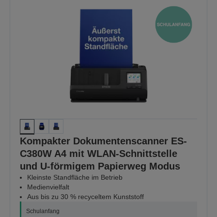
Kompakter Dokumentenscanner ES-
C380W A4 mit WLAN-Schnittstelle
und U-förmigem Papierweg Modus
Kleinste Standfläche im Betrieb
Medienvielfalt
Aus bis zu 30 % recyceltem Kunststoff
Schulanfang