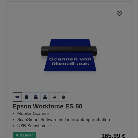
Epson Workforce ES-50
Mobiler Scanner
ScanSmart-Software im Lieferumfang enthalten
USB-Schnittstelle
165,99 €
Auf Lager