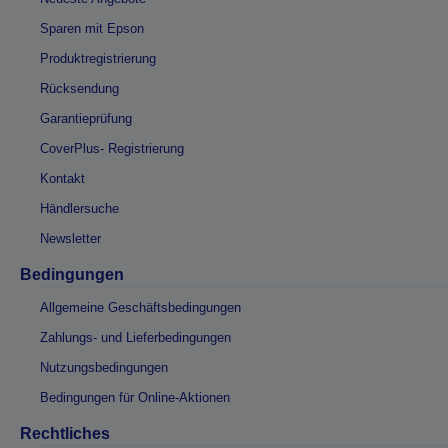
Sparen mit Epson
Produktregistrierung
Rücksendung
Garantieprüfung
CoverPlus- Registrierung
Kontakt
Händlersuche
Newsletter
Bedingungen
Allgemeine Geschäftsbedingungen
Zahlungs- und Lieferbedingungen
Nutzungsbedingungen
Bedingungen für Online-Aktionen
Rechtliches